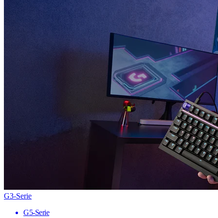
G3-Serie
G5-Serie