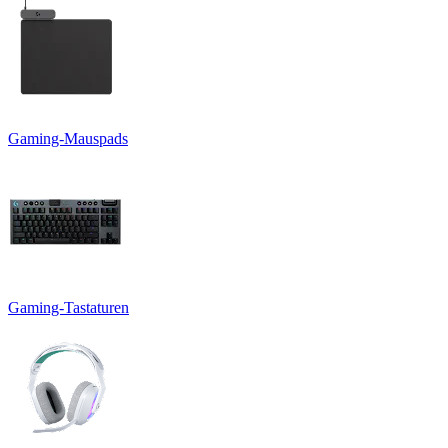
Gaming-Mauspads
Gaming-Tastaturen