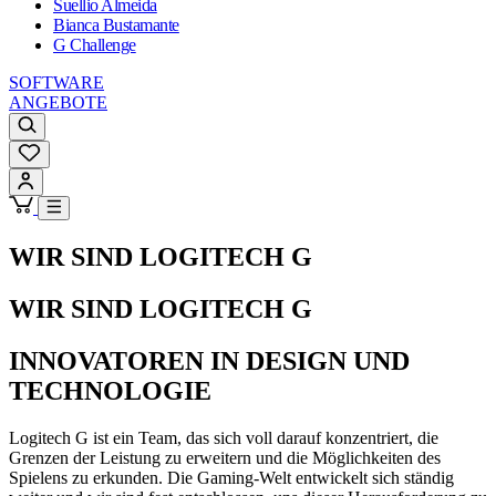
Suellio Almeida
Bianca Bustamante
G Challenge
SOFTWARE
ANGEBOTE
WIR SIND LOGITECH G
WIR SIND LOGITECH G
INNOVATOREN IN DESIGN UND
TECHNOLOGIE
Logitech G ist ein Team, das sich voll darauf konzentriert, die
Grenzen der Leistung zu erweitern und die Möglichkeiten des
Spielens zu erkunden. Die Gaming-Welt entwickelt sich ständig