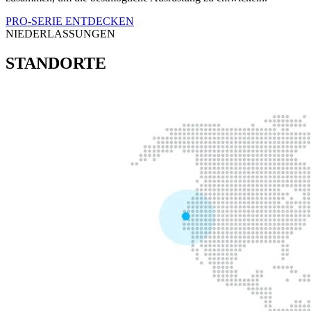
PRO-SERIE ENTDECKEN
NIEDERLASSUNGEN
STANDORTE