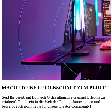
MACHE DEINE LEIDENSCHAFT ZUM BERUF
Seid Ihr bereit, mit Logitech G das ultimative Gaming-Erlebnis zu
erfahren? Taucht ein in die Welt der Gaming-Innovationen und
bewerbt euch noch heute für unsere Creator Community!