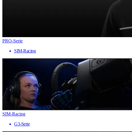
PRO-Serie
SIM-Racing
SIM-Racing
G3-Serie