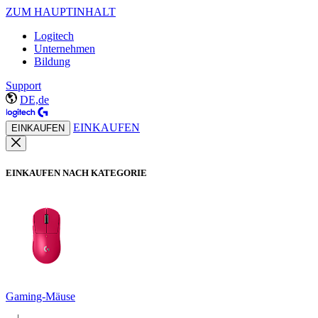
ZUM HAUPTINHALT
Logitech
Unternehmen
Bildung
Support
DE,de
EINKAUFEN
EINKAUFEN
EINKAUFEN NACH KATEGORIE
Gaming-Mäuse