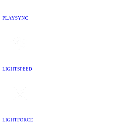
PLAYSYNC
LIGHTSPEED
LIGHTFORCE