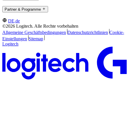
Partner & Programme
DE,de
©2026 Logitech. Alle Rechte vorbehalten
Allgemeine Geschäftsbedingungen
Datenschutzrichtlinien
Cookie-
Einstellungen
Sitemap
Logitech