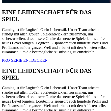
EINE LEIDENSCHAFT FÜR DAS
SPIEL
Gaming ist für Logitech G ein Lebensstil. Unser Team arbeitet
ständig mit allen großen Spieleentwicklern zusammen, um
sicherzustellen, dass unsere Geräte das neueste Spielerlebnis auf ein
neues Level bringen. Logitech G sponsort auch hunderte Profis und
Profiteams auf der ganzen Welt und arbeitet mit den Athleten selbst
zusammen, um die bestmögliche Ausrüstung zu entwickeln.
PRO-SERIE ENTDECKEN
EINE LEIDENSCHAFT FÜR DAS
SPIEL
Gaming ist für Logitech G ein Lebensstil. Unser Team arbeitet
ständig mit allen großen Spieleentwicklern zusammen, um
sicherzustellen, dass unsere Geräte das neueste Spielerlebnis auf ein
neues Level bringen. Logitech G sponsort auch hunderte Profis und
Profiteams auf der ganzen Welt und arbeitet mit den Athleten selbst
zusammen, um die bestmögliche Ausrüstung zu entwickeln.