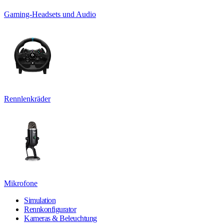
Gaming-Headsets und Audio
Rennlenkräder
Mikrofone
Simulation
Rennkonfigurator
Kameras & Beleuchtung