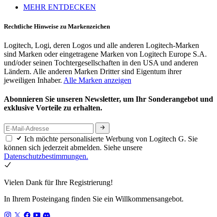
MEHR ENTDECKEN
Rechtliche Hinweise zu Markenzeichen
Logitech, Logi, deren Logos und alle anderen Logitech-Marken
sind Marken oder eingetragene Marken von Logitech Europe S.A.
und/oder seinen Tochtergesellschaften in den USA und anderen
Ländern. Alle anderen Marken Dritter sind Eigentum ihrer
jeweiligen Inhaber.
Alle Marken anzeigen
Abonnieren Sie unseren Newsletter, um Ihr Sonderangebot und
exklusive Vorteile zu erhalten.
Ich möchte personalisierte Werbung von Logitech G. Sie
können sich jederzeit abmelden. Siehe unsere
Datenschutzbestimmungen.
Vielen Dank für Ihre Registrierung!
In Ihrem Posteingang finden Sie ein Willkommensangebot.