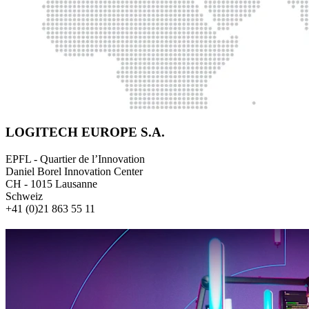
LOGITECH EUROPE S.A.
EPFL - Quartier de l’Innovation
Daniel Borel Innovation Center
CH - 1015 Lausanne
Schweiz
+41 (0)21 863 55 11