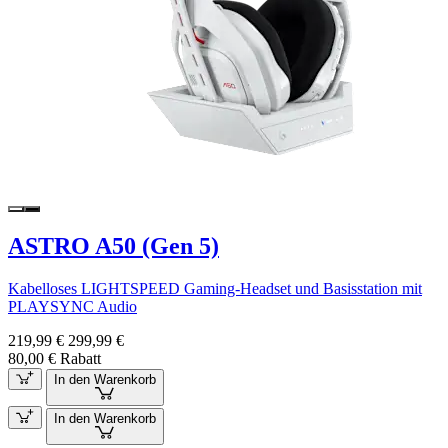
ASTRO A50 (Gen 5)
Kabelloses LIGHTSPEED Gaming-Headset und Basisstation mit
PLAYSYNC Audio
219,99 €
299,99 €
80,00 € Rabatt
In den Warenkorb
In den Warenkorb