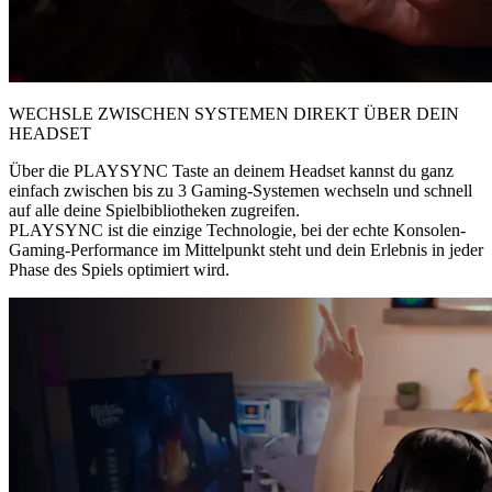
WECHSLE ZWISCHEN SYSTEMEN DIREKT ÜBER DEIN
HEADSET
Über die PLAYSYNC Taste an deinem Headset kannst du ganz
einfach zwischen bis zu 3 Gaming-Systemen wechseln und schnell
auf alle deine Spielbibliotheken zugreifen.
PLAYSYNC ist die einzige Technologie, bei der echte Konsolen-
Gaming-Performance im Mittelpunkt steht und dein Erlebnis in jeder
Phase des Spiels optimiert wird.