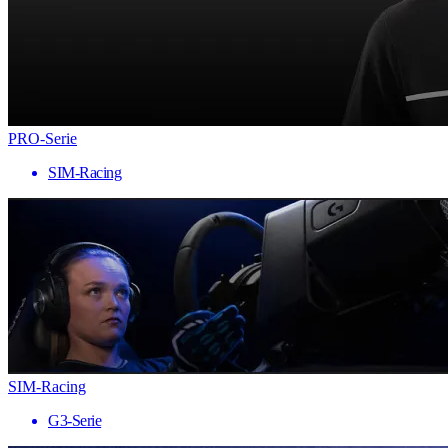
PRO-Serie
SIM-Racing
SIM-Racing
G3-Serie