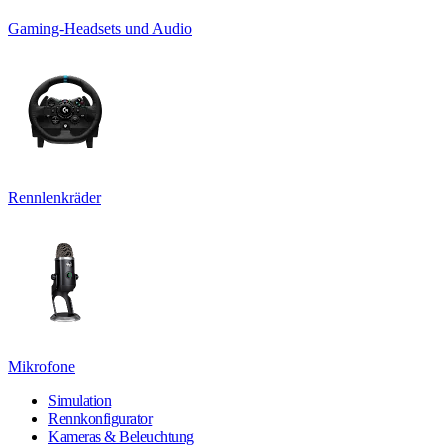
Gaming-Headsets und Audio
Rennlenkräder
Mikrofone
Simulation
Rennkonfigurator
Kameras & Beleuchtung