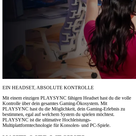
EIN HEADSET, ABSOLUTE KONTROLLE
Mit einem einzigen PLAYSYNC fähigen Headset hast du die volle
Kontrolle über dein gesamtes Gaming-Ökosystem. Mit
PLAYSYNC hast du die Möglichkeit, dein Gaming-Erlebnis zu
bestimmen, egal auf welchem System du spielen möchtest.
PLAYSYNC ist die ultimative Hochleistungs-
Multiplattformtechnologie für Konsolen- und PC-Spiele.