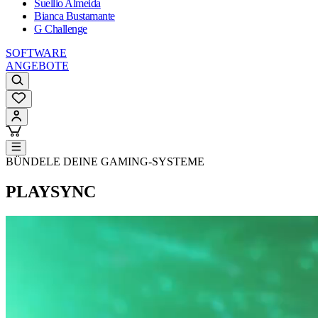
Suellio Almeida
Bianca Bustamante
G Challenge
SOFTWARE
ANGEBOTE
BÜNDELE DEINE GAMING-SYSTEME
PLAYSYNC