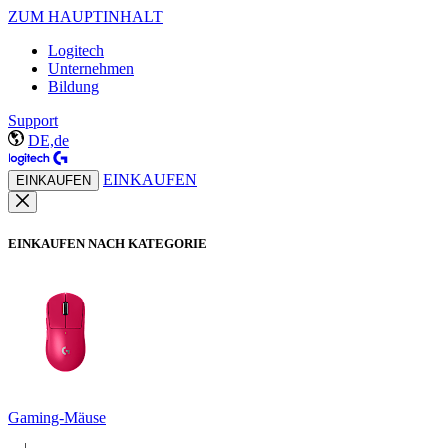
ZUM HAUPTINHALT
Logitech
Unternehmen
Bildung
Support
DE,de
EINKAUFEN
EINKAUFEN
EINKAUFEN NACH KATEGORIE
Gaming-Mäuse