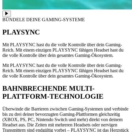
BÜNDELE DEINE GAMING-SYSTEME
PLAYSYNC
Mit PLAYSYNC hast du die volle Kontrolle über dein Gaming-
Reich. Mit einem einzigen PLAYSYNC fähigen Headset hast du
die volle Kontrolle über dein gesamtes Gaming-Ökosystem.
Mit PLAYSYNC hast du die volle Kontrolle über dein Gaming-
Reich. Mit einem einzigen PLAYSYNC fähigen Headset hast du
die volle Kontrolle über dein gesamtes Gaming-Ökosystem.
BAHNBRECHENDE MULTI-
PLATTFORM-TECHNOLOGIE
Überwinde die Barrieren zwischen Gaming-Systemen und verbinde
bis zu drei deiner bevorzugten Gaming-Plattformen gleichzeitig
(XBOX, PS, PC, Nintendo Switch und mehr) direkt von deinem
Headset aus. Die Zeiten mit mehreren Headsets oder nervigen
Transmittern sind endgültig vorbei – PLAYSYNC ist das Herzstück