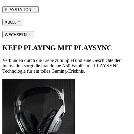
PLAYSTATION
XBOX
WECHSELN
KEEP PLAYING MIT PLAYSYNC
Verbunden durch die Liebe zum Spiel und eine Geschichte der
Innovation sorgt die brandneue A50 Familie mit PLAYSYNC
Technologie für ein tolles Gaming-Erlebnis.