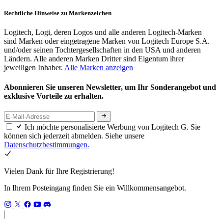
Rechtliche Hinweise zu Markenzeichen
Logitech, Logi, deren Logos und alle anderen Logitech-Marken
sind Marken oder eingetragene Marken von Logitech Europe S.A.
und/oder seinen Tochtergesellschaften in den USA und anderen
Ländern. Alle anderen Marken Dritter sind Eigentum ihrer
jeweiligen Inhaber.
Alle Marken anzeigen
Abonnieren Sie unseren Newsletter, um Ihr Sonderangebot und
exklusive Vorteile zu erhalten.
Ich möchte personalisierte Werbung von Logitech G. Sie
können sich jederzeit abmelden. Siehe unsere
Datenschutzbestimmungen.
Vielen Dank für Ihre Registrierung!
In Ihrem Posteingang finden Sie ein Willkommensangebot.