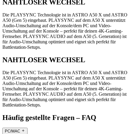
NAHTLOSER WECHSEL
Die PLAYSYNC Technologie ist in ASTRO A50 X und ASTRO
A50 (Gen 5) eingebaut. PLAYSYNC auf dem A50 X unterstützt
Audio-Umschaltung auf der Konsole/dem PC und Video-
Umschaltung auf der Konsole – perfekt für deinen 4K-Gaming-
Fernseher. PLAYSYNC AUDIO auf dem A50 (5. Generation) ist
für Audio-Umschaltung optimiert und eignet sich perfekt für
Battlestation-Setups.
NAHTLOSER WECHSEL
Die PLAYSYNC Technologie ist in ASTRO A50 X und ASTRO
A50 (Gen 5) eingebaut. PLAYSYNC auf dem A50 X unterstützt
Audio-Umschaltung auf der Konsole/dem PC und Video-
Umschaltung auf der Konsole – perfekt für deinen 4K-Gaming-
Fernseher. PLAYSYNC AUDIO auf dem A50 (5. Generation) ist
für Audio-Umschaltung optimiert und eignet sich perfekt für
Battlestation-Setups.
Häufig gestellte Fragen – FAQ
PC/MAC