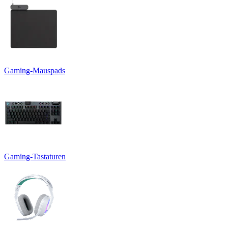
Gaming-Mauspads
Gaming-Tastaturen