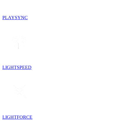
PLAYSYNC
LIGHTSPEED
LIGHTFORCE