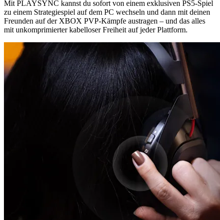
Mit PLAYSYNC kannst du sofort von einem exklusiven PS5-Spiel
zu einem Strategiespiel auf dem PC wechseln und dann mit deinen
Freunden auf der XBOX PVP-Kämpfe austragen – und das alles
mit unkomprimierter kabelloser Freiheit auf jeder Plattform.