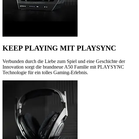
KEEP PLAYING MIT PLAYSYNC
Verbunden durch die Liebe zum Spiel und eine Geschichte der
Innovation sorgt die brandneue A50 Familie mit PLAYSYNC
Technologie für ein tolles Gaming-Erlebnis.