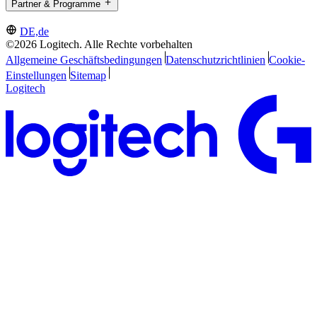
Partner & Programme
DE,de
©2026 Logitech. Alle Rechte vorbehalten
Allgemeine Geschäftsbedingungen
Datenschutzrichtlinien
Cookie-
Einstellungen
Sitemap
Logitech