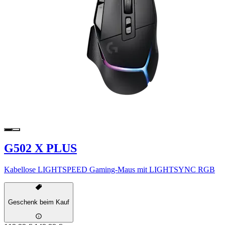
G502 X PLUS
Kabellose LIGHTSPEED Gaming-Maus mit LIGHTSYNC RGB
Geschenk beim Kauf