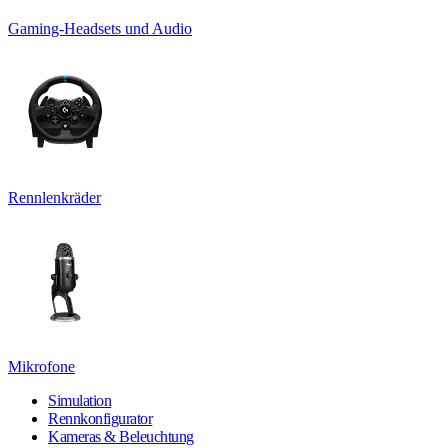
Gaming-Headsets und Audio
Rennlenkräder
Mikrofone
Simulation
Rennkonfigurator
Kameras & Beleuchtung