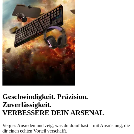
Geschwindigkeit. Präzision.
Zuverlässigkeit.
VERBESSERE DEIN ARSENAL
Vergiss Ausreden und zeig, was du drauf hast – mit Ausrüstung, die
dir einen echten Vorteil verschafft.