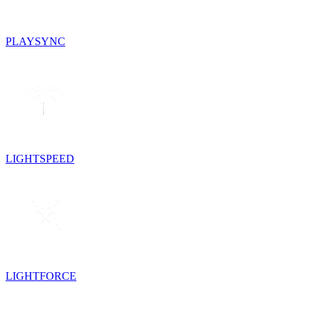
PLAYSYNC
LIGHTSPEED
LIGHTFORCE