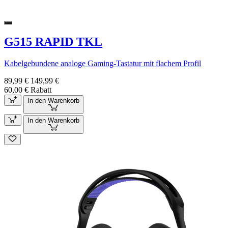
G515 RAPID TKL
Kabelgebundene analoge Gaming-Tastatur mit flachem Profil
89,99 €
149,99 €
60,00 € Rabatt
In den Warenkorb
In den Warenkorb