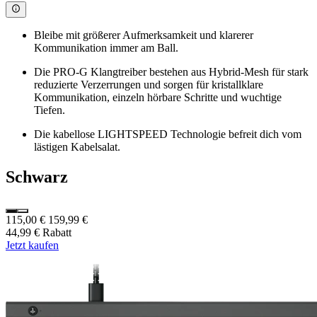
Bleibe mit größerer Aufmerksamkeit und klarerer
Kommunikation immer am Ball.
Die PRO-G Klangtreiber bestehen aus Hybrid-Mesh für stark
reduzierte Verzerrungen und sorgen für kristallklare
Kommunikation, einzeln hörbare Schritte und wuchtige
Tiefen.
Die kabellose LIGHTSPEED Technologie befreit dich vom
lästigen Kabelsalat.
Schwarz
115,00 €
159,99 €
44,99 € Rabatt
Jetzt kaufen