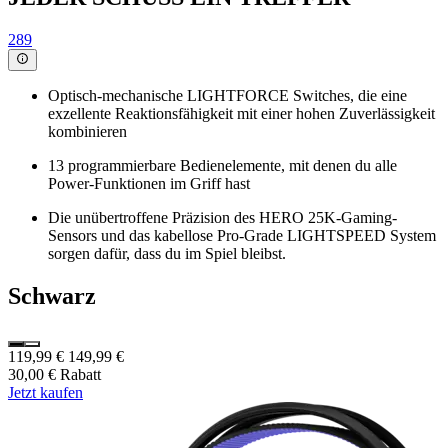
289
Optisch-mechanische LIGHTFORCE Switches, die eine
exzellente Reaktionsfähigkeit mit einer hohen Zuverlässigkeit
kombinieren
13 programmierbare Bedienelemente, mit denen du alle
Power-Funktionen im Griff hast
Die unübertroffene Präzision des HERO 25K-Gaming-
Sensors und das kabellose Pro-Grade LIGHTSPEED System
sorgen dafür, dass du im Spiel bleibst.
Schwarz
119,99 €
149,99 €
30,00 € Rabatt
Jetzt kaufen