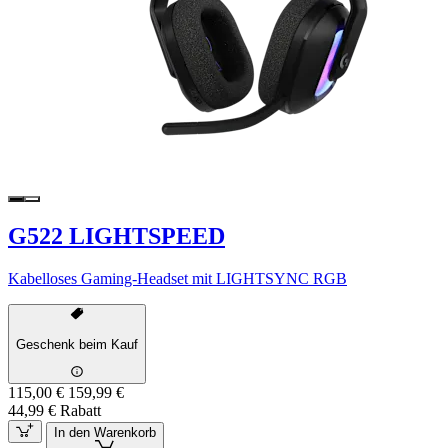
G522 LIGHTSPEED
Kabelloses Gaming-Headset mit LIGHTSYNC RGB
Geschenk beim Kauf
115,00 €
159,99 €
44,99 € Rabatt
In den Warenkorb