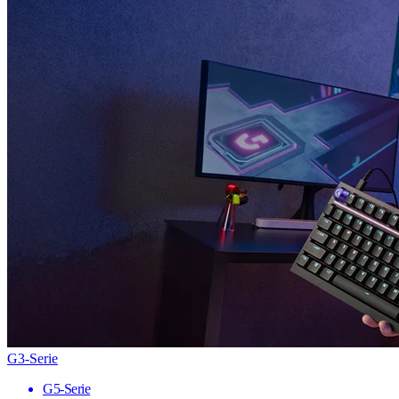
G3-Serie
G5-Serie