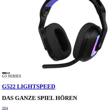
G5 SERIES
G522 LIGHTSPEED
DAS GANZE SPIEL HÖREN
204