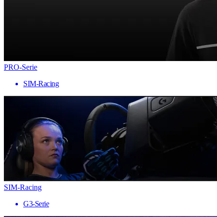
PRO-Serie
SIM-Racing
SIM-Racing
G3-Serie