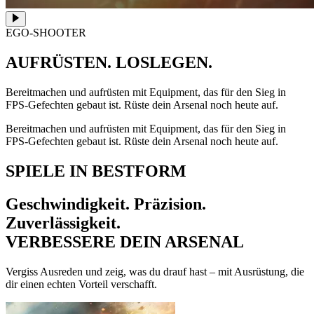
EGO-SHOOTER
AUFRÜSTEN. LOSLEGEN.
Bereitmachen und aufrüsten mit Equipment, das für den Sieg in
FPS-Gefechten gebaut ist. Rüste dein Arsenal noch heute auf.
Bereitmachen und aufrüsten mit Equipment, das für den Sieg in
FPS-Gefechten gebaut ist. Rüste dein Arsenal noch heute auf.
SPIELE IN BESTFORM
Geschwindigkeit. Präzision.
Zuverlässigkeit.
VERBESSERE DEIN ARSENAL
Vergiss Ausreden und zeig, was du drauf hast – mit Ausrüstung, die
dir einen echten Vorteil verschafft.