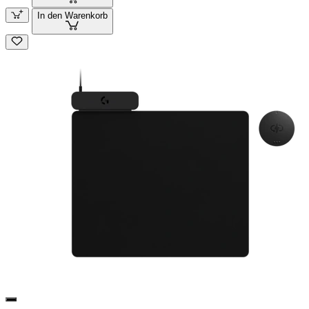
In den Warenkorb