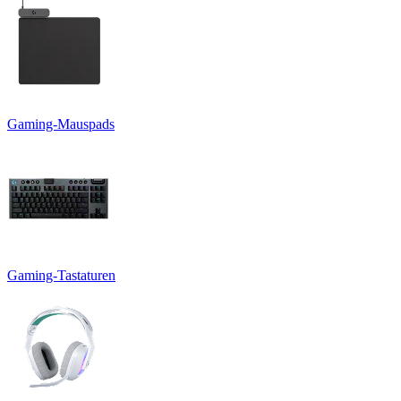
Gaming-Mauspads
Gaming-Tastaturen