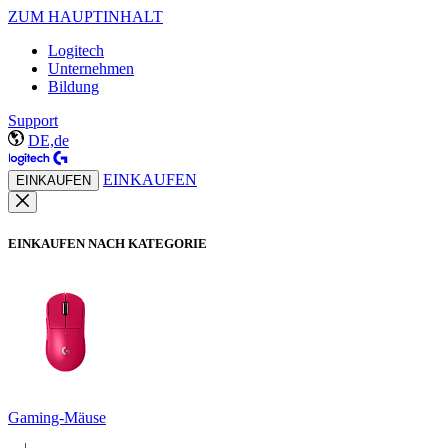
ZUM HAUPTINHALT
Logitech
Unternehmen
Bildung
Support
DE,de
EINKAUFEN
EINKAUFEN
EINKAUFEN NACH KATEGORIE
Gaming-Mäuse