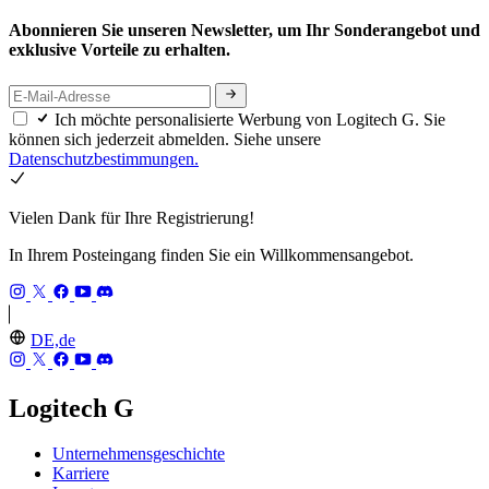
Abonnieren Sie unseren Newsletter, um Ihr Sonderangebot und
exklusive Vorteile zu erhalten.
Ich möchte personalisierte Werbung von Logitech G. Sie
können sich jederzeit abmelden. Siehe unsere
Datenschutzbestimmungen.
Vielen Dank für Ihre Registrierung!
In Ihrem Posteingang finden Sie ein Willkommensangebot.
DE,de
Logitech G
Unternehmensgeschichte
Karriere