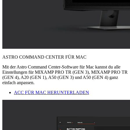
ASTRO COMMAND CENTER FÜR MAC
Mit der Astro Command Center-Software für Mac kannst du alle
Einstellungen für MIXAMP PRO TR (GEN 3), MIXAMP PRO TR
(GEN 4), A20 (GEN 1), A50 (GEN 3) und A50 (GEN 4) ganz
einfach anpassen.
ACC FÜR MAC HERUNTERLADEN