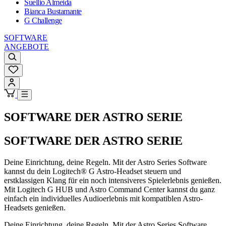
Suellio Almeida
Bianca Bustamante
G Challenge
SOFTWARE
ANGEBOTE
SOFTWARE DER ASTRO SERIE
SOFTWARE DER ASTRO SERIE
Deine Einrichtung, deine Regeln. Mit der Astro Series Software
kannst du dein Logitech® G Astro-Headset steuern und
erstklassigen Klang für ein noch intensiveres Spielerlebnis genießen.
Mit Logitech G HUB und Astro Command Center kannst du ganz
einfach ein individuelles Audioerlebnis mit kompatiblen Astro-
Headsets genießen.
Deine Einrichtung, deine Regeln. Mit der Astro Series Software