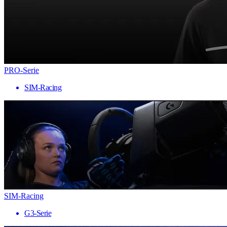
PRO-Serie
SIM-Racing
SIM-Racing
G3-Serie