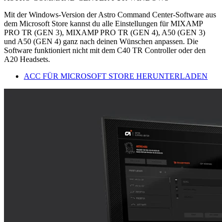
Mit der Windows-Version der Astro Command Center-Software aus
dem Microsoft Store kannst du alle Einstellungen für MIXAMP
PRO TR (GEN 3), MIXAMP PRO TR (GEN 4), A50 (GEN 3)
und A50 (GEN 4) ganz nach deinen Wünschen anpassen. Die
Software funktioniert nicht mit dem C40 TR Controller oder den
A20 Headsets.
ACC FÜR MICROSOFT STORE HERUNTERLADEN