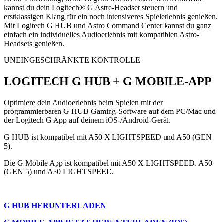
kannst du dein Logitech® G Astro-Headset steuern und
erstklassigen Klang für ein noch intensiveres Spielerlebnis genießen.
Mit Logitech G HUB und Astro Command Center kannst du ganz
einfach ein individuelles Audioerlebnis mit kompatiblen Astro-
Headsets genießen.
UNEINGESCHRÄNKTE KONTROLLE
LOGITECH G HUB + G MOBILE-APP
Optimiere dein Audioerlebnis beim Spielen mit der
programmierbaren G HUB Gaming-Software auf dem PC/Mac und
der Logitech G App auf deinem iOS-/Android-Gerät.
G HUB ist kompatibel mit A50 X LIGHTSPEED und A50 (GEN
5).
Die G Mobile App ist kompatibel mit A50 X LIGHTSPEED, A50
(GEN 5) und A30 LIGHTSPEED.
G HUB HERUNTERLADEN