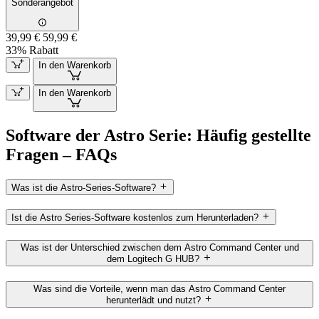
Sonderangebot
39,99 €
59,99 €
33% Rabatt
In den Warenkorb
In den Warenkorb
Software der Astro Serie: Häufig gestellte
Fragen – FAQs
Was ist die Astro-Series-Software?
Ist die Astro Series-Software kostenlos zum Herunterladen?
Was ist der Unterschied zwischen dem Astro Command Center und
dem Logitech G HUB?
Was sind die Vorteile, wenn man das Astro Command Center
herunterlädt und nutzt?