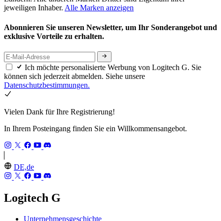
jeweiligen Inhaber.
Alle Marken anzeigen
Abonnieren Sie unseren Newsletter, um Ihr Sonderangebot und
exklusive Vorteile zu erhalten.
Ich möchte personalisierte Werbung von Logitech G. Sie
können sich jederzeit abmelden. Siehe unsere
Datenschutzbestimmungen.
Vielen Dank für Ihre Registrierung!
In Ihrem Posteingang finden Sie ein Willkommensangebot.
DE,de
Logitech G
Unternehmensgeschichte