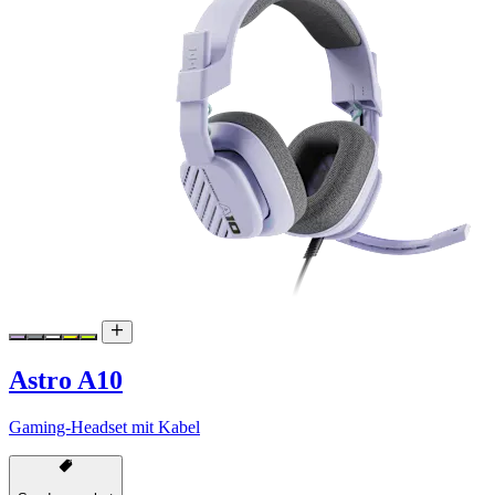
Astro A10
Gaming-Headset mit Kabel