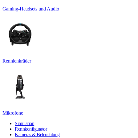
Gaming-Headsets und Audio
Rennlenkräder
Mikrofone
Simulation
Rennkonfigurator
Kameras & Beleuchtung