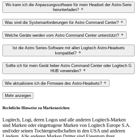
Wo kann ich die Anpassungssoftware für mein Headset der Astro-Serie
herunterladen?
Was sind die Systemanforderungen für Astro Command Center?
Welche Geräte werden vom Astro Command Center unterstützt?
Ist die Astro Series-Software mit allen Logitech Astro-Headsets
kompatibel?
Sollte ich für mein Gerät lieber Astro Command Center oder Logitech G
HUB verwenden?
Wie aktualisiere ich die Firmware des Astro-Headsets?
Mehr anzeigen
Rechtliche Hinweise zu Markenzeichen
Logitech, Logi, deren Logos und alle anderen Logitech-Marken
sind Marken oder eingetragene Marken von Logitech Europe S.A.
und/oder seinen Tochtergesellschaften in den USA und anderen
Ländern. Alle anderen Marken Dritter sind Eigentum ihrer