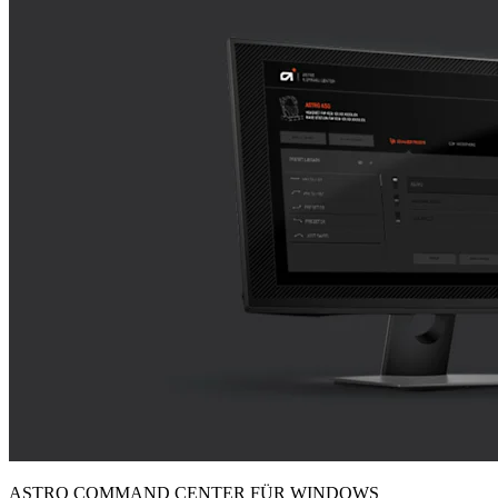
ASTRO COMMAND CENTER FÜR WINDOWS