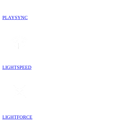
PLAYSYNC
LIGHTSPEED
LIGHTFORCE