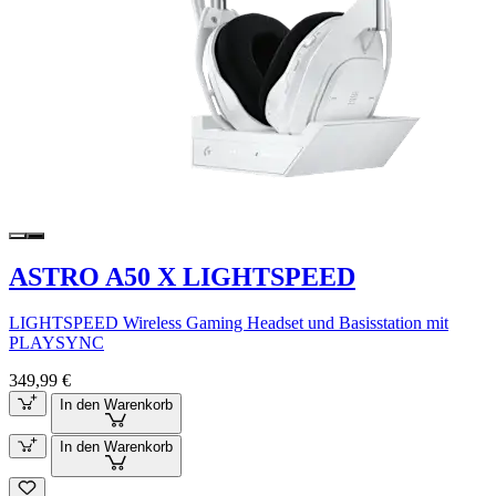
ASTRO A50 X LIGHTSPEED
LIGHTSPEED Wireless Gaming Headset und Basisstation mit
PLAYSYNC
349,99 €
In den Warenkorb
In den Warenkorb