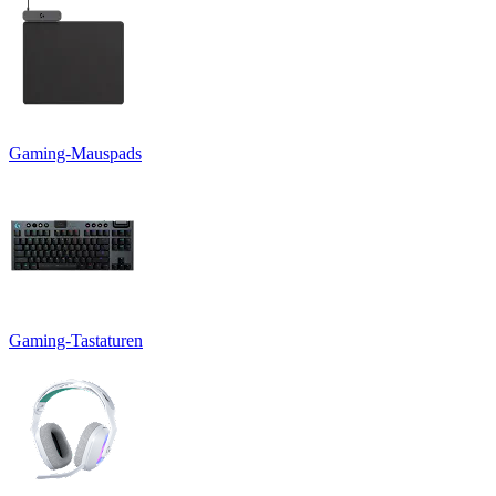
Gaming-Mauspads
Gaming-Tastaturen