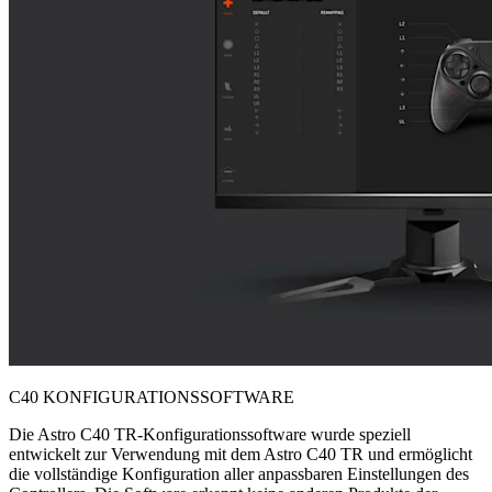
C40 KONFIGURATIONSSOFTWARE
Die Astro C40 TR-Konfigurationssoftware wurde speziell
entwickelt zur Verwendung mit dem Astro C40 TR und ermöglicht
die vollständige Konfiguration aller anpassbaren Einstellungen des