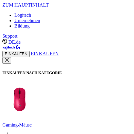
ZUM HAUPTINHALT
Logitech
Unternehmen
Bildung
Support
DE,de
EINKAUFEN
EINKAUFEN
EINKAUFEN NACH KATEGORIE
Gaming-Mäuse