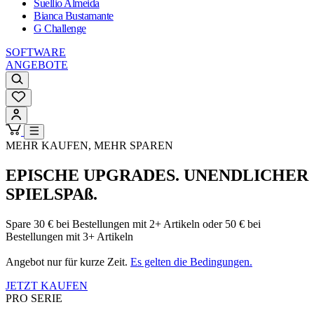
Suellio Almeida
Bianca Bustamante
G Challenge
SOFTWARE
ANGEBOTE
MEHR KAUFEN, MEHR SPAREN
EPISCHE UPGRADES. UNENDLICHER
SPIELSPAß.
Spare 30 € bei Bestellungen mit 2+ Artikeln oder 50 € bei
Bestellungen mit 3+ Artikeln
Angebot nur für kurze Zeit.
Es gelten die Bedingungen.
JETZT KAUFEN
PRO SERIE