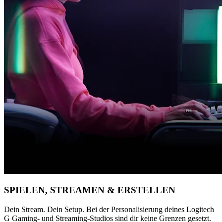
SPIELEN, STREAMEN & ERSTELLEN
Dein Stream. Dein Setup. Bei der Personalisierung deines Logitech
G Gaming- und Streaming-Studios sind dir keine Grenzen gesetzt.