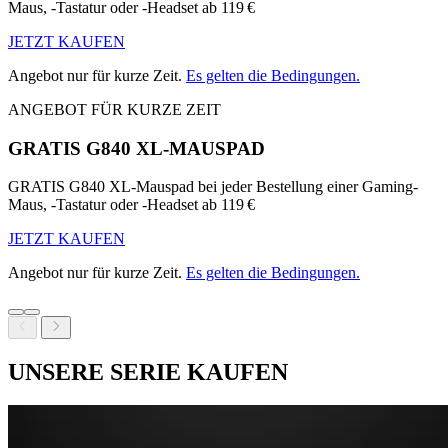
Maus, -Tastatur oder -Headset ab 119 €
JETZT KAUFEN
Angebot nur für kurze Zeit.
Es gelten die Bedingungen.
ANGEBOT FÜR KURZE ZEIT
GRATIS G840 XL-MAUSPAD
GRATIS G840 XL-Mauspad bei jeder Bestellung einer Gaming-
Maus, -Tastatur oder -Headset ab 119 €
JETZT KAUFEN
Angebot nur für kurze Zeit.
Es gelten die Bedingungen.
UNSERE SERIE KAUFEN