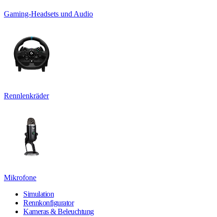
Gaming-Headsets und Audio
Rennlenkräder
Mikrofone
Simulation
Rennkonfigurator
Kameras & Beleuchtung