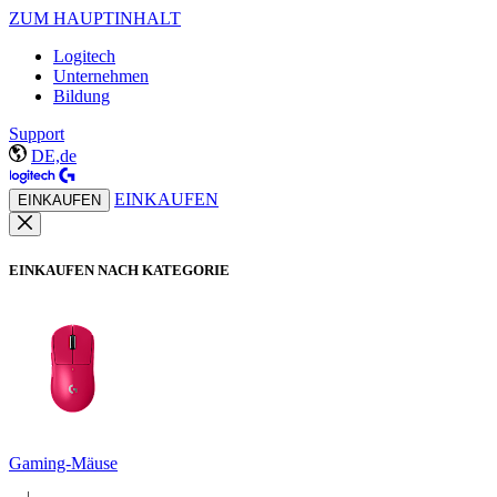
ZUM HAUPTINHALT
Logitech
Unternehmen
Bildung
Support
DE,de
EINKAUFEN
EINKAUFEN
EINKAUFEN NACH KATEGORIE
Gaming-Mäuse