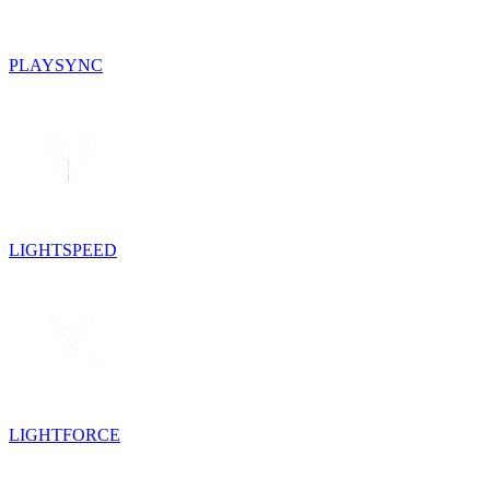
PLAYSYNC
LIGHTSPEED
LIGHTFORCE