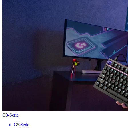
G3-Serie
G5-Serie