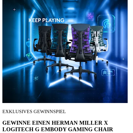
EXKLUSIVES GEWINNSPIEL
GEWINNE EINEN HERMAN MILLER X
LOGITECH G EMBODY GAMING CHAIR