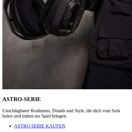
ASTRO-SERIE
Unschlagbarer Realismus, Details und Style, die dich vom Sofa
holen und mitten ins Spiel bringen.
ASTRO SERIE KAUFEN