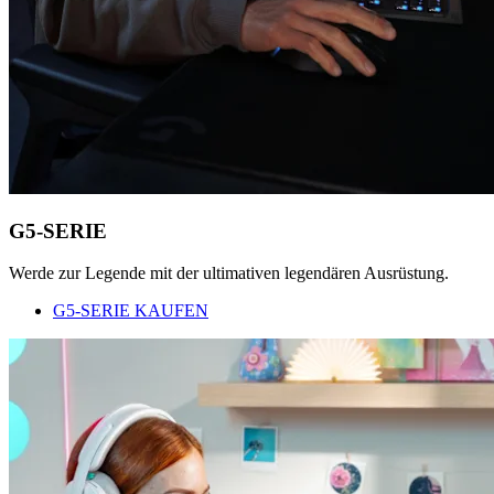
G5-SERIE
Werde zur Legende mit der ultimativen legendären Ausrüstung.
G5-SERIE KAUFEN