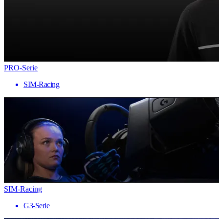
PRO-Serie
SIM-Racing
SIM-Racing
G3-Serie