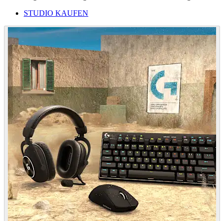
STUDIO KAUFEN