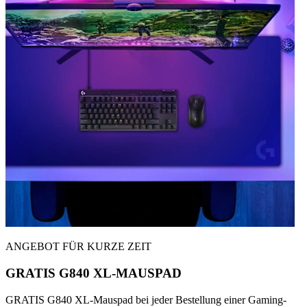
ANGEBOT FÜR KURZE ZEIT
GRATIS G840 XL-MAUSPAD
GRATIS G840 XL-Mauspad bei jeder Bestellung einer Gaming-