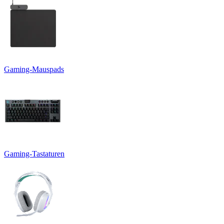
Gaming-Mauspads
Gaming-Tastaturen