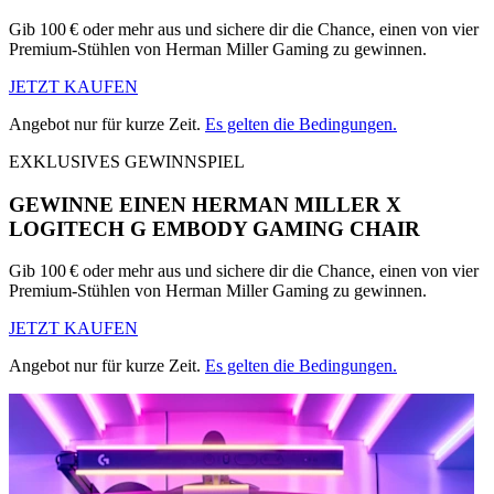
Gib 100 € oder mehr aus und sichere dir die Chance, einen von vier
Premium-Stühlen von Herman Miller Gaming zu gewinnen.
JETZT KAUFEN
Angebot nur für kurze Zeit.
Es gelten die Bedingungen.
EXKLUSIVES GEWINNSPIEL
GEWINNE EINEN HERMAN MILLER X
LOGITECH G EMBODY GAMING CHAIR
Gib 100 € oder mehr aus und sichere dir die Chance, einen von vier
Premium-Stühlen von Herman Miller Gaming zu gewinnen.
JETZT KAUFEN
Angebot nur für kurze Zeit.
Es gelten die Bedingungen.