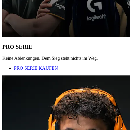
PRO SERIE
Keine Ablenkungen. Dem Sieg steht nichts im Weg.
PRO SERIE KAUFEN