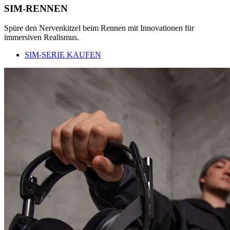
SIM-RENNEN
Spüre den Nervenkitzel beim Rennen mit Innovationen für
immersiven Realismus.
SIM-SERIE KAUFEN