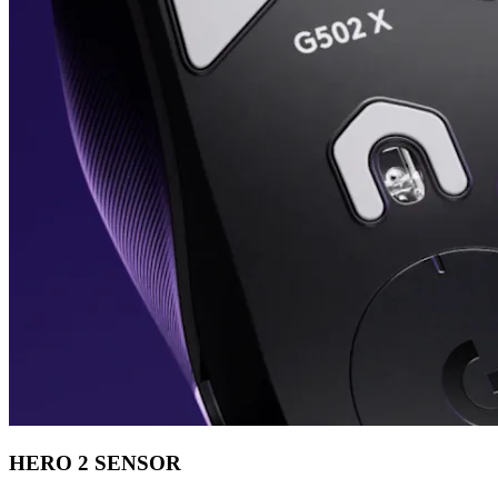
HERO 2 SENSOR