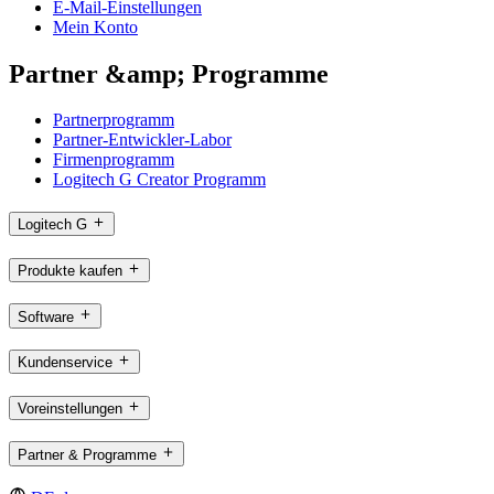
E-Mail-Einstellungen
Mein Konto
Partner &amp; Programme
Partnerprogramm
Partner-Entwickler-Labor
Firmenprogramm
Logitech G Creator Programm
Logitech G
Produkte kaufen
Software
Kundenservice
Voreinstellungen
Partner & Programme