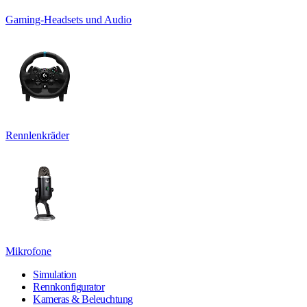
Gaming-Headsets und Audio
Rennlenkräder
Mikrofone
Simulation
Rennkonfigurator
Kameras & Beleuchtung