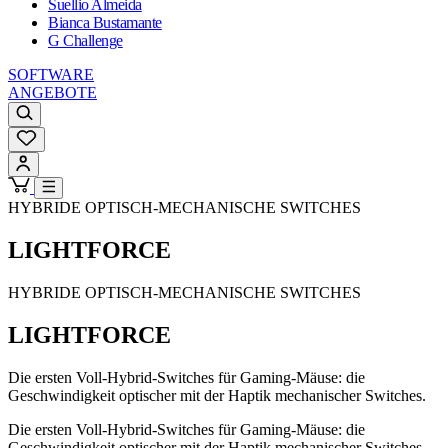
Suellio Almeida
Bianca Bustamante
G Challenge
SOFTWARE
ANGEBOTE
HYBRIDE OPTISCH-MECHANISCHE SWITCHES
LIGHTFORCE
HYBRIDE OPTISCH-MECHANISCHE SWITCHES
LIGHTFORCE
Die ersten Voll-Hybrid-Switches für Gaming-Mäuse: die
Geschwindigkeit optischer mit der Haptik mechanischer Switches.
Die ersten Voll-Hybrid-Switches für Gaming-Mäuse: die
Geschwindigkeit optischer mit der Haptik mechanischer Switches.