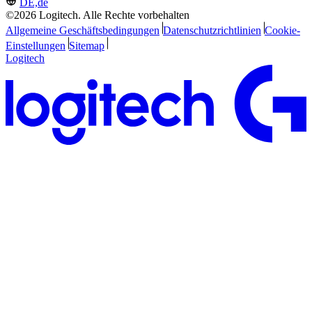
DE,de
©2026 Logitech. Alle Rechte vorbehalten
Allgemeine Geschäftsbedingungen
Datenschutzrichtlinien
Cookie-
Einstellungen
Sitemap
Logitech