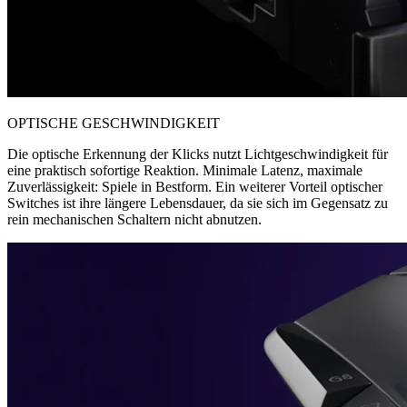
OPTISCHE GESCHWINDIGKEIT
Die optische Erkennung der Klicks nutzt Lichtgeschwindigkeit für
eine praktisch sofortige Reaktion. Minimale Latenz, maximale
Zuverlässigkeit: Spiele in Bestform. Ein weiterer Vorteil optischer
Switches ist ihre längere Lebensdauer, da sie sich im Gegensatz zu
rein mechanischen Schaltern nicht abnutzen.