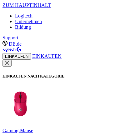
ZUM HAUPTINHALT
Logitech
Unternehmen
Bildung
Support
DE,de
EINKAUFEN
EINKAUFEN
EINKAUFEN NACH KATEGORIE
Gaming-Mäuse