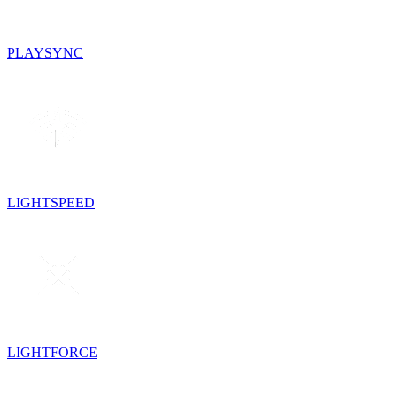
PLAYSYNC
LIGHTSPEED
LIGHTFORCE