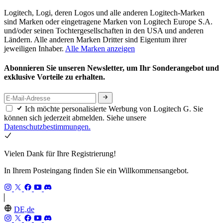
Logitech, Logi, deren Logos und alle anderen Logitech-Marken
sind Marken oder eingetragene Marken von Logitech Europe S.A.
und/oder seinen Tochtergesellschaften in den USA und anderen
Ländern. Alle anderen Marken Dritter sind Eigentum ihrer
jeweiligen Inhaber.
Alle Marken anzeigen
Abonnieren Sie unseren Newsletter, um Ihr Sonderangebot und
exklusive Vorteile zu erhalten.
Ich möchte personalisierte Werbung von Logitech G. Sie
können sich jederzeit abmelden. Siehe unsere
Datenschutzbestimmungen.
Vielen Dank für Ihre Registrierung!
In Ihrem Posteingang finden Sie ein Willkommensangebot.
DE,de