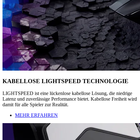
KABELLOSE LIGHTSPEED TECHNOLOGIE
LIGHTSPEED ist eine lückenlose kabellose Lösung, die niedrige
Latenz und zuverlässige Performance bietet. Kabellose Freiheit wird
damit für alle Spieler zur Realität.
MEHR ERFAHREN