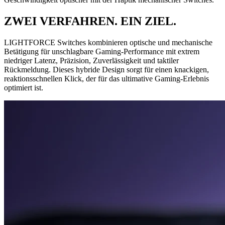
ZWEI VERFAHREN. EIN ZIEL.
LIGHTFORCE Switches kombinieren optische und mechanische
Betätigung für unschlagbare Gaming-Performance mit extrem
niedriger Latenz, Präzision, Zuverlässigkeit und taktiler
Rückmeldung. Dieses hybride Design sorgt für einen knackigen,
reaktionsschnellen Klick, der für das ultimative Gaming-Erlebnis
optimiert ist.