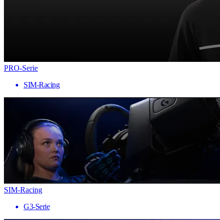
PRO-Serie
SIM-Racing
SIM-Racing
G3-Serie