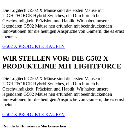
Die Logitech G502 X Mäuse sind die ersten Mäuse mit
LIGHTFORCE Hybrid Switches, ein Durchbruch bei
Geschwindigkeit, Präzision und Haptik. Wir haben unsere
legendären G502 Mäuse neu erfunden mit beeindruckenden
Innovationen für die heutigen Ansprüche von Gamern, die es ernst
meinen.
G502 X PRODUKTE KAUFEN
WIR STELLEN VOR: DIE G502 X
PRODUKTLINIE MIT LIGHTFORCE
Die Logitech G502 X Mäuse sind die ersten Mäuse mit
LIGHTFORCE Hybrid Switches, ein Durchbruch bei
Geschwindigkeit, Präzision und Haptik. Wir haben unsere
legendären G502 Mäuse neu erfunden mit beeindruckenden
Innovationen für die heutigen Ansprüche von Gamern, die es ernst
meinen.
G502 X PRODUKTE KAUFEN
Rechtliche Hinweise zu Markenzeichen