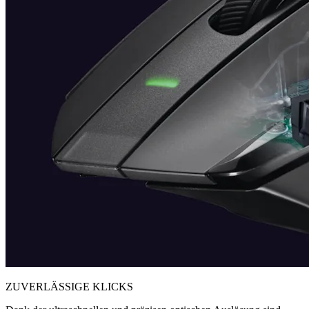
ZUVERLÄSSIGE KLICKS