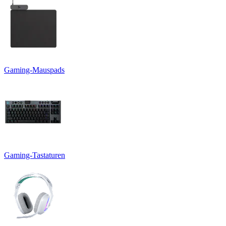
Gaming-Mauspads
Gaming-Tastaturen