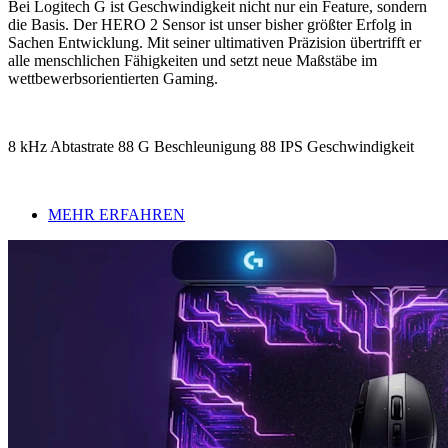
Bei Logitech G ist Geschwindigkeit nicht nur ein Feature, sondern
die Basis. Der HERO 2 Sensor ist unser bisher größter Erfolg in
Sachen Entwicklung. Mit seiner ultimativen Präzision übertrifft er
alle menschlichen Fähigkeiten und setzt neue Maßstäbe im
wettbewerbsorientierten Gaming.
8 kHz Abtastrate 88 G Beschleunigung 88 IPS Geschwindigkeit
MEHR ERFAHREN