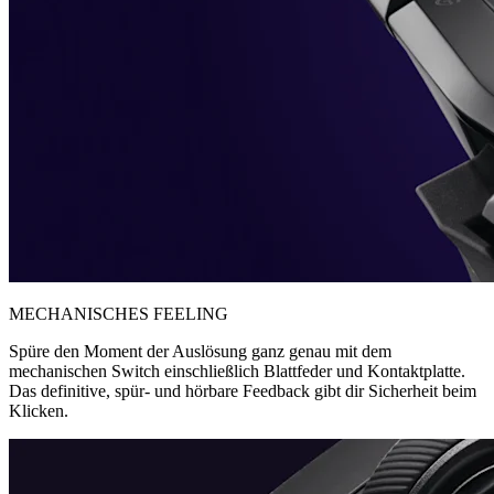
MECHANISCHES FEELING
Spüre den Moment der Auslösung ganz genau mit dem
mechanischen Switch einschließlich Blattfeder und Kontaktplatte.
Das definitive, spür- und hörbare Feedback gibt dir Sicherheit beim
Klicken.