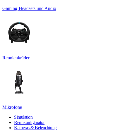
Gaming-Headsets und Audio
Rennlenkräder
Mikrofone
Simulation
Rennkonfigurator
Kameras & Beleuchtung