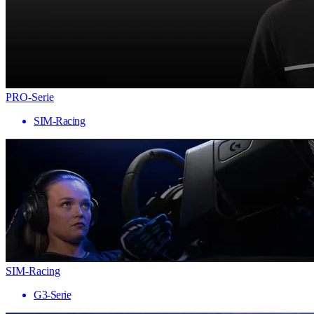
PRO-Serie
SIM-Racing
SIM-Racing
G3-Serie