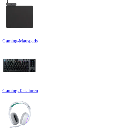
Gaming-Mauspads
Gaming-Tastaturen