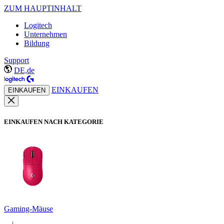
ZUM HAUPTINHALT
Logitech
Unternehmen
Bildung
Support
DE,de
EINKAUFEN
EINKAUFEN
EINKAUFEN NACH KATEGORIE
Gaming-Mäuse