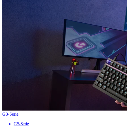
G3-Serie
G5-Serie