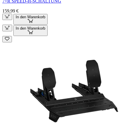
7+R SPEED-H-SCHALTUNG
159,99 €
In den Warenkorb
In den Warenkorb