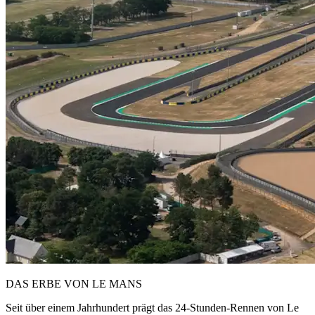
DAS ERBE VON LE MANS
Seit über einem Jahrhundert prägt das 24-Stunden-Rennen von Le