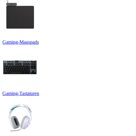
Gaming-Mauspads
Gaming-Tastaturen