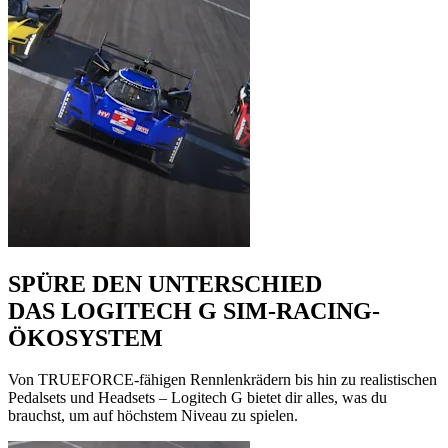
SPÜRE DEN UNTERSCHIED
DAS LOGITECH G SIM-RACING-
ÖKOSYSTEM
Von TRUEFORCE-fähigen Rennlenkrädern bis hin zu realistischen
Pedalsets und Headsets – Logitech G bietet dir alles, was du
brauchst, um auf höchstem Niveau zu spielen.