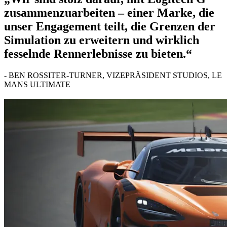
zusammenzuarbeiten – einer Marke, die
unser Engagement teilt, die Grenzen der
Simulation zu erweitern und wirklich
fesselnde Rennerlebnisse zu bieten.“
- BEN ROSSITER-TURNER, VIZEPRÄSIDENT STUDIOS, LE
MANS ULTIMATE