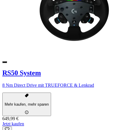
RS50 System
8 Nm Direct Drive mit TRUEFORCE & Lenkrad
Mehr kaufen, mehr sparen
649,99 €
Jetzt kaufen