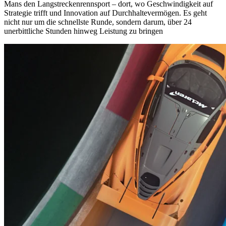
Mans den Langstreckenrennsport – dort, wo Geschwindigkeit auf
Strategie trifft und Innovation auf Durchhaltevermögen. Es geht
nicht nur um die schnellste Runde, sondern darum, über 24
unerbittliche Stunden hinweg Leistung zu bringen