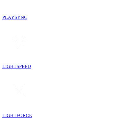
PLAYSYNC
LIGHTSPEED
LIGHTFORCE