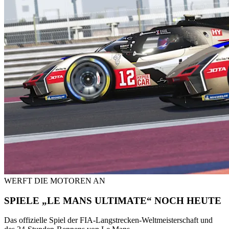
WERFT DIE MOTOREN AN
SPIELE „LE MANS ULTIMATE“ NOCH HEUTE
Das offizielle Spiel der FIA-Langstrecken-Weltmeisterschaft und