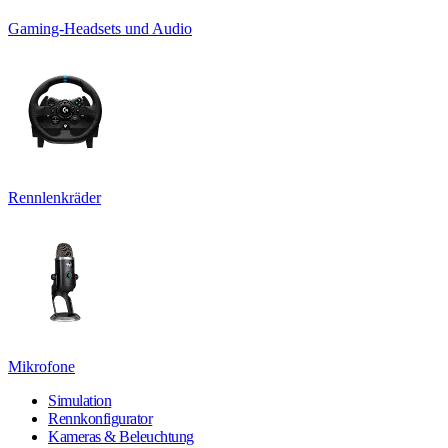
Gaming-Headsets und Audio
Rennlenkräder
Mikrofone
Simulation
Rennkonfigurator
Kameras & Beleuchtung