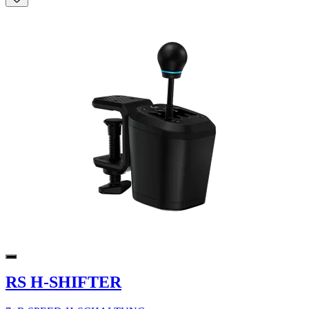
RS H-SHIFTER