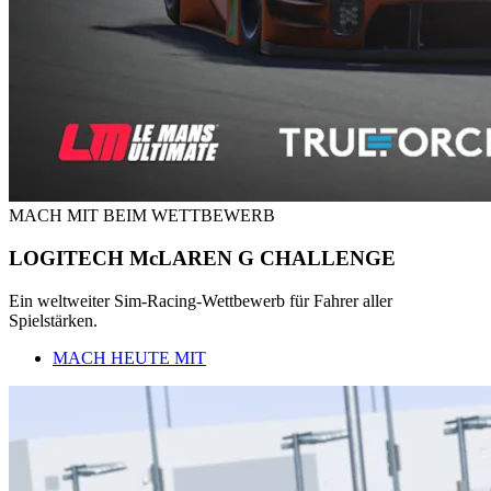
MACH MIT BEIM WETTBEWERB
LOGITECH McLAREN G CHALLENGE
Ein weltweiter Sim-Racing-Wettbewerb für Fahrer aller
Spielstärken.
MACH HEUTE MIT