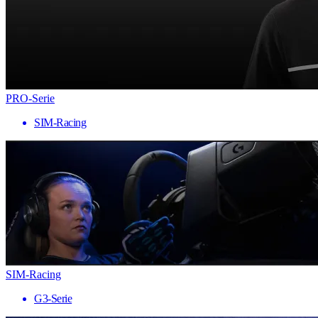
PRO-Serie
SIM-Racing
SIM-Racing
G3-Serie