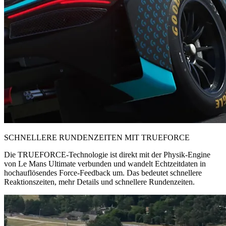
SCHNELLERE RUNDENZEITEN MIT TRUEFORCE
Die TRUEFORCE-Technologie ist direkt mit der Physik-Engine
von Le Mans Ultimate verbunden und wandelt Echtzeitdaten in
hochauflösendes Force-Feedback um. Das bedeutet schnellere
Reaktionszeiten, mehr Details und schnellere Rundenzeiten.