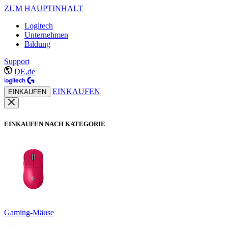
ZUM HAUPTINHALT
Logitech
Unternehmen
Bildung
Support
DE,de
EINKAUFEN
EINKAUFEN
EINKAUFEN NACH KATEGORIE
Gaming-Mäuse