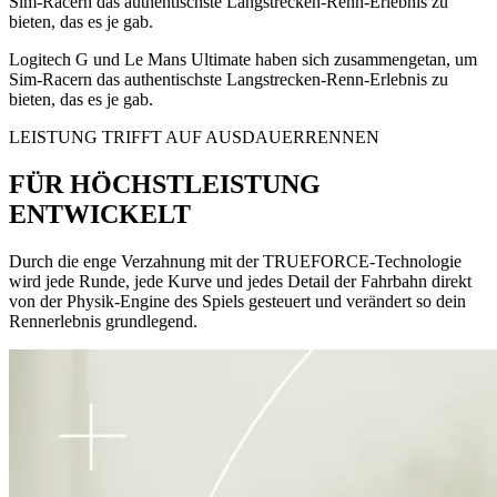
Sim-Racern das authentischste Langstrecken-Renn-Erlebnis zu
bieten, das es je gab.
Logitech G und Le Mans Ultimate haben sich zusammengetan, um
Sim-Racern das authentischste Langstrecken-Renn-Erlebnis zu
bieten, das es je gab.
LEISTUNG TRIFFT AUF AUSDAUERRENNEN
FÜR HÖCHSTLEISTUNG
ENTWICKELT
Durch die enge Verzahnung mit der TRUEFORCE-Technologie
wird jede Runde, jede Kurve und jedes Detail der Fahrbahn direkt
von der Physik-Engine des Spiels gesteuert und verändert so dein
Rennerlebnis grundlegend.