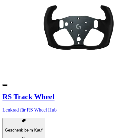
RS Track Wheel
Lenkrad für RS Wheel Hub
Geschenk beim Kauf