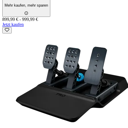
Mehr kaufen, mehr sparen
899,99 €
-
999,99 €
Jetzt kaufen