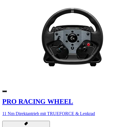
PRO RACING WHEEL
11 Nm Direktantrieb mit TRUEFORCE & Lenkrad