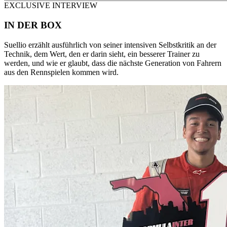
EXCLUSIVE INTERVIEW
IN DER BOX
Suellio erzählt ausführlich von seiner intensiven Selbstkritik an der
Technik, dem Wert, den er darin sieht, ein besserer Trainer zu
werden, und wie er glaubt, dass die nächste Generation von Fahrern
aus den Rennspielen kommen wird.