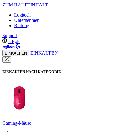
ZUM HAUPTINHALT
Logitech
Unternehmen
Bildung
Support
DE,de
EINKAUFEN
EINKAUFEN
EINKAUFEN NACH KATEGORIE
Gaming-Mäuse