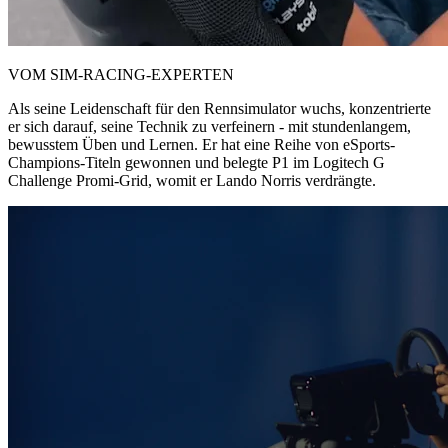
VOM SIM-RACING-EXPERTEN
Als seine Leidenschaft für den Rennsimulator wuchs, konzentrierte
er sich darauf, seine Technik zu verfeinern - mit stundenlangem,
bewusstem Üben und Lernen. Er hat eine Reihe von eSports-
Champions-Titeln gewonnen und belegte P1 im Logitech G
Challenge Promi-Grid, womit er Lando Norris verdrängte.