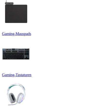
Gaming-Mauspads
Gaming-Tastaturen