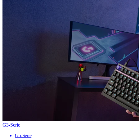
G3-Serie
G5-Serie