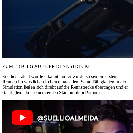
ZUM ERFOLG AUF DER RENNSTRECKE
Suellios Talent wurde erkannt und er wurde zu seinem ersten
Rennen im wirklichen Leben eingeladen. Seine Fähigkeiten in der
Simulation ließen sich direkt auf die Rennstrecke übertragen und er
stand gleich bei seinem ersten Start auf dem Podium.