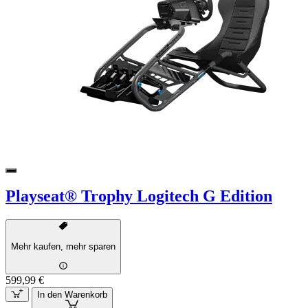
Playseat® Trophy Logitech G Edition
Mehr kaufen, mehr sparen
599,99 €
In den Warenkorb