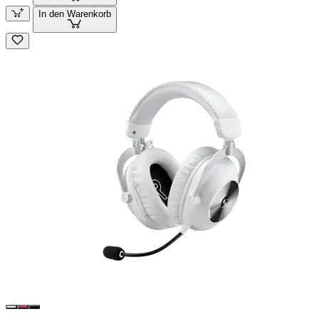
In den Warenkorb