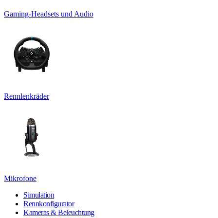
Gaming-Headsets und Audio
Rennlenkräder
Mikrofone
Simulation
Rennkonfigurator
Kameras & Beleuchtung