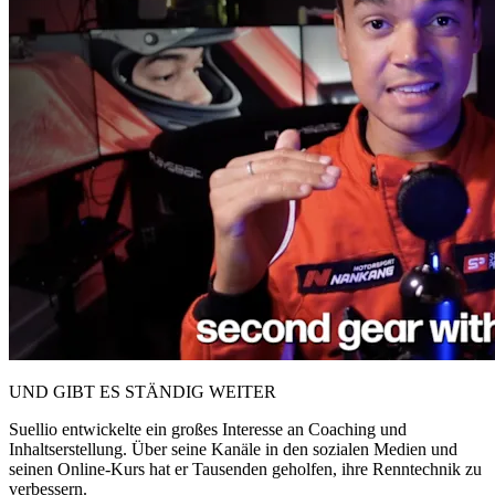
UND GIBT ES STÄNDIG WEITER
Suellio entwickelte ein großes Interesse an Coaching und
Inhaltserstellung. Über seine Kanäle in den sozialen Medien und
seinen Online-Kurs hat er Tausenden geholfen, ihre Renntechnik zu
verbessern.