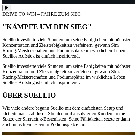
DRIVE TO WIN – FAHRE ZUM SIEG
"KÄMPFE UM DEN SIEG"
Suellio investierte viele Stunden, um seine Fähigkeiten mit höchster
Konzentration und Zielstrebigkeit zu verfeinern, gewann Sim-
Racing-Meisterschaften und Podiumsplätze im wirklichen Leben.
Suellios Aufstieg ist einfach inspirierend.
Suellio investierte viele Stunden, um seine Fähigkeiten mit höchster
Konzentration und Zielstrebigkeit zu verfeinern, gewann Sim-
Racing-Meisterschaften und Podiumsplätze im wirklichen Leben.
Suellios Aufstieg ist einfach inspirierend.
ÜBER SUELLIO
Wie viele andere begann Suellio mit dem einfachsten Setup und
kletterte nach zahllosen Stunden und absolvierten Runden an die
Spitze der Simracing-Bestenlisten. Seine Fähigkeiten setzte er dann
auch im echten Leben in Podiumsplätze um.