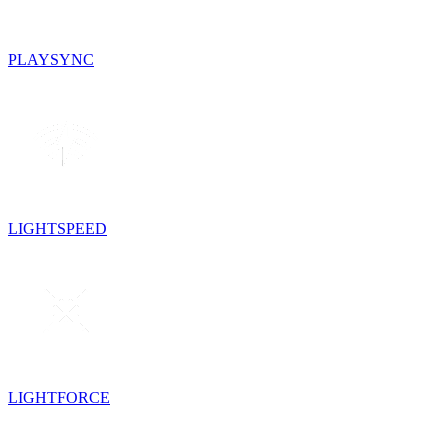
PLAYSYNC
LIGHTSPEED
LIGHTFORCE