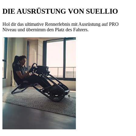
DIE AUSRÜSTUNG VON SUELLIO
Hol dir das ultimative Rennerlebnis mit Ausrüstung auf PRO
Niveau und übernimm den Platz des Fahrers.