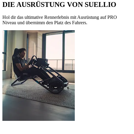
DIE AUSRÜSTUNG VON SUELLIO
Hol dir das ultimative Rennerlebnis mit Ausrüstung auf PRO
Niveau und übernimm den Platz des Fahrers.