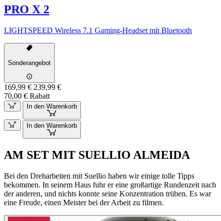
PRO X 2
LIGHTSPEED Wireless 7.1 Gaming-Headset mit Bluetooth
Sonderangebot
169,99 €
239,99 €
70,00 € Rabatt
In den Warenkorb
In den Warenkorb
AM SET MIT SUELLIO ALMEIDA
Bei den Dreharbeiten mit Suellio haben wir einige tolle Tipps
bekommen. In seinem Haus fuhr er eine großartige Rundenzeit nach
der anderen, und nichts konnte seine Konzentration trüben. Es war
eine Freude, einen Meister bei der Arbeit zu filmen.