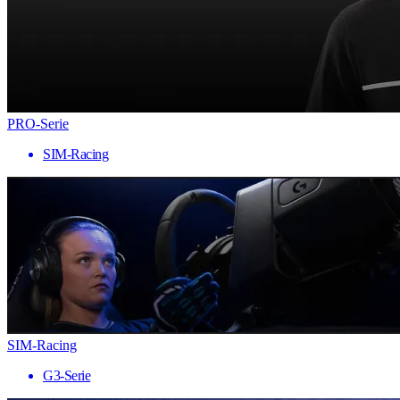
PRO-Serie
SIM-Racing
SIM-Racing
G3-Serie