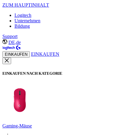
ZUM HAUPTINHALT
Logitech
Unternehmen
Bildung
Support
DE,de
EINKAUFEN
EINKAUFEN
EINKAUFEN NACH KATEGORIE
Gaming-Mäuse