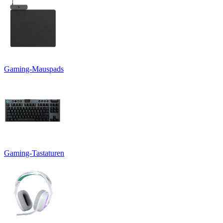
Gaming-Mauspads
Gaming-Tastaturen