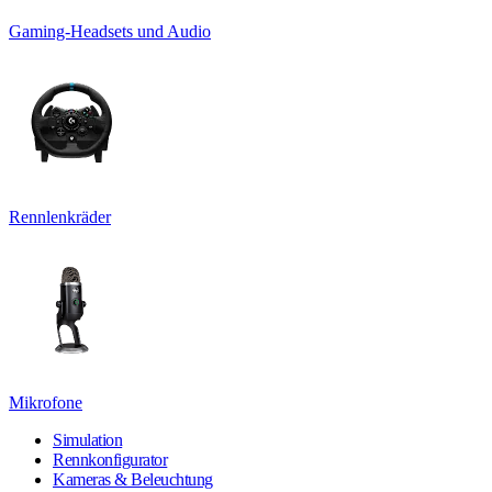
Gaming-Headsets und Audio
Rennlenkräder
Mikrofone
Simulation
Rennkonfigurator
Kameras & Beleuchtung