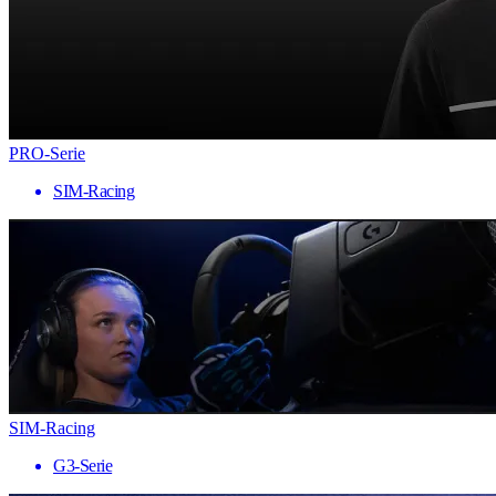
PRO-Serie
SIM-Racing
SIM-Racing
G3-Serie