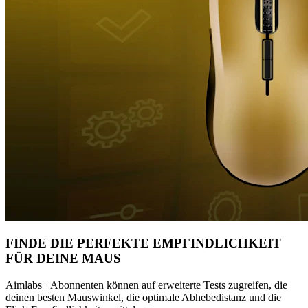
FINDE DIE PERFEKTE EMPFINDLICHKEIT
FÜR DEINE MAUS
Aimlabs+ Abonnenten können auf erweiterte Tests zugreifen, die
deinen besten Mauswinkel, die optimale Abhebedistanz und die