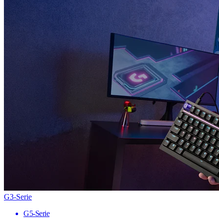
G3-Serie
G5-Serie