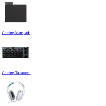
Gaming-Mauspads
Gaming-Tastaturen