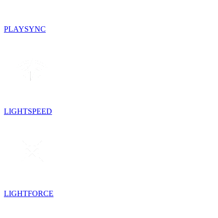
PLAYSYNC
LIGHTSPEED
LIGHTFORCE