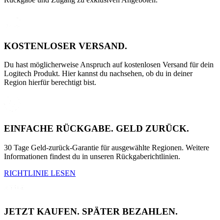
KOSTENLOSER VERSAND.
Du hast möglicherweise Anspruch auf kostenlosen Versand für dein
Logitech Produkt. Hier kannst du nachsehen, ob du in deiner
Region hierfür berechtigt bist.
EINFACHE RÜCKGABE. GELD ZURÜCK.
30 Tage Geld-zurück-Garantie für ausgewählte Regionen. Weitere
Informationen findest du in unseren Rückgaberichtlinien.
RICHTLINIE LESEN
JETZT KAUFEN. SPÄTER BEZAHLEN.