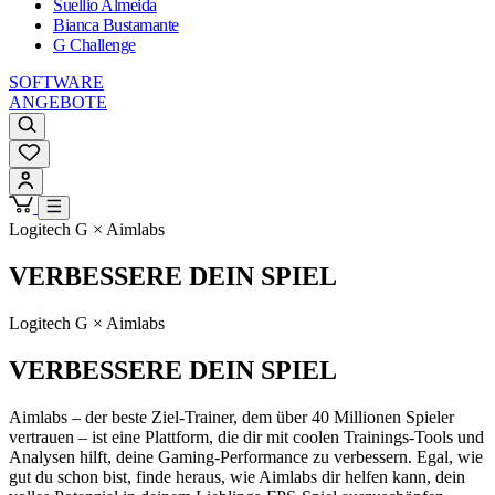
Suellio Almeida
Bianca Bustamante
G Challenge
SOFTWARE
ANGEBOTE
Logitech G × Aimlabs
VERBESSERE DEIN SPIEL
Logitech G × Aimlabs
VERBESSERE DEIN SPIEL
Aimlabs – der beste Ziel-Trainer, dem über 40 Millionen Spieler
vertrauen – ist eine Plattform, die dir mit coolen Trainings-Tools und
Analysen hilft, deine Gaming-Performance zu verbessern. Egal, wie
gut du schon bist, finde heraus, wie Aimlabs dir helfen kann, dein