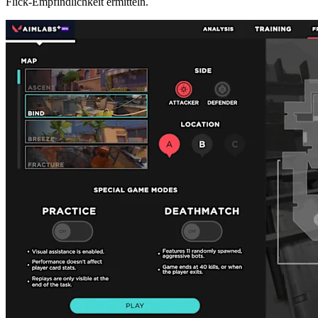
Flick-Empfindlichkeit ermitteln.