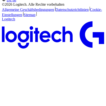
DE,de
©2026 Logitech. Alle Rechte vorbehalten
Allgemeine Geschäftsbedingungen
Datenschutzrichtlinien
Cookie-
Einstellungen
Sitemap
Logitech