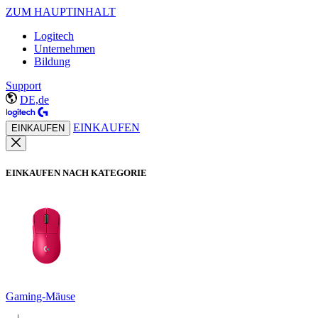
ZUM HAUPTINHALT
Logitech
Unternehmen
Bildung
Support
DE,de
EINKAUFEN
EINKAUFEN
EINKAUFEN NACH KATEGORIE
Gaming-Mäuse