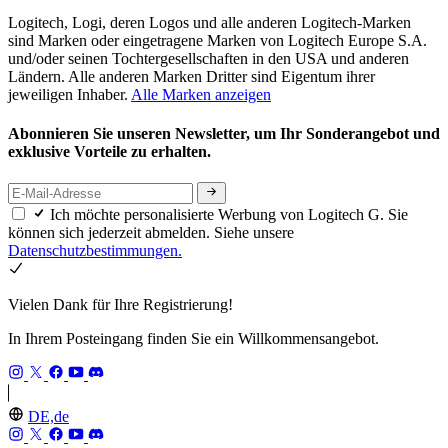
Logitech, Logi, deren Logos und alle anderen Logitech-Marken
sind Marken oder eingetragene Marken von Logitech Europe S.A.
und/oder seinen Tochtergesellschaften in den USA und anderen
Ländern. Alle anderen Marken Dritter sind Eigentum ihrer
jeweiligen Inhaber.
Alle Marken anzeigen
Abonnieren Sie unseren Newsletter, um Ihr Sonderangebot und
exklusive Vorteile zu erhalten.
Ich möchte personalisierte Werbung von Logitech G. Sie
können sich jederzeit abmelden. Siehe unsere
Datenschutzbestimmungen.
Vielen Dank für Ihre Registrierung!
In Ihrem Posteingang finden Sie ein Willkommensangebot.
DE,de