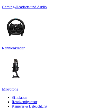
Gaming-Headsets und Audio
Rennlenkräder
Mikrofone
Simulation
Rennkonfigurator
Kameras & Beleuchtung