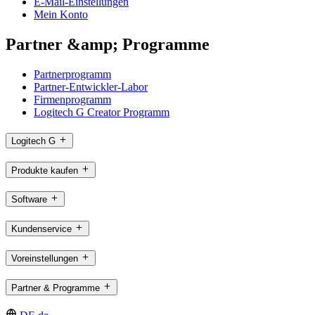
E-Mail-Einstellungen
Mein Konto
Partner &amp; Programme
Partnerprogramm
Partner-Entwickler-Labor
Firmenprogramm
Logitech G Creator Programm
Logitech G
Produkte kaufen
Software
Kundenservice
Voreinstellungen
Partner & Programme