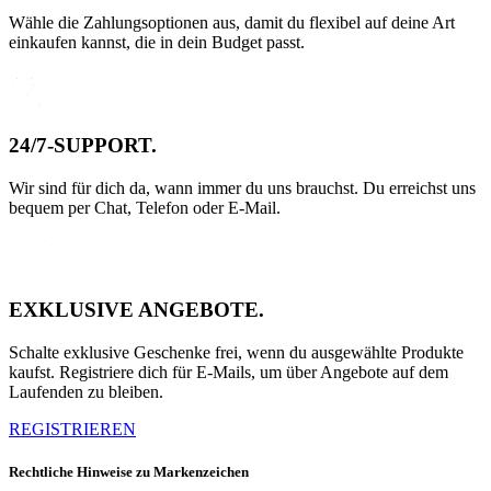
Wähle die Zahlungsoptionen aus, damit du flexibel auf deine Art
einkaufen kannst, die in dein Budget passt.
24/7-SUPPORT.
Wir sind für dich da, wann immer du uns brauchst. Du erreichst uns
bequem per Chat, Telefon oder E-Mail.
EXKLUSIVE ANGEBOTE.
Schalte exklusive Geschenke frei, wenn du ausgewählte Produkte
kaufst. Registriere dich für E-Mails, um über Angebote auf dem
Laufenden zu bleiben.
REGISTRIEREN
Rechtliche Hinweise zu Markenzeichen