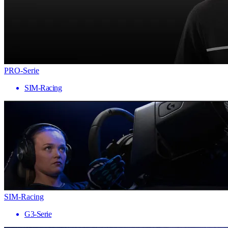
PRO-Serie
SIM-Racing
SIM-Racing
G3-Serie