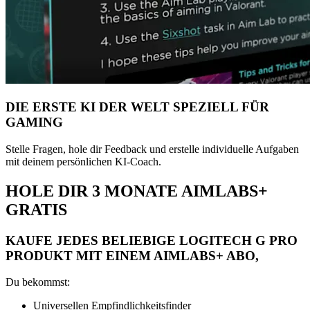
DIE ERSTE KI DER WELT SPEZIELL FÜR
GAMING
Stelle Fragen, hole dir Feedback und erstelle individuelle Aufgaben
mit deinem persönlichen KI-Coach.
HOLE DIR 3 MONATE AIMLABS+
GRATIS
KAUFE JEDES BELIEBIGE LOGITECH G PRO
PRODUKT MIT EINEM AIMLABS+ ABO,
Du bekommst:
Universellen Empfindlichkeitsfinder