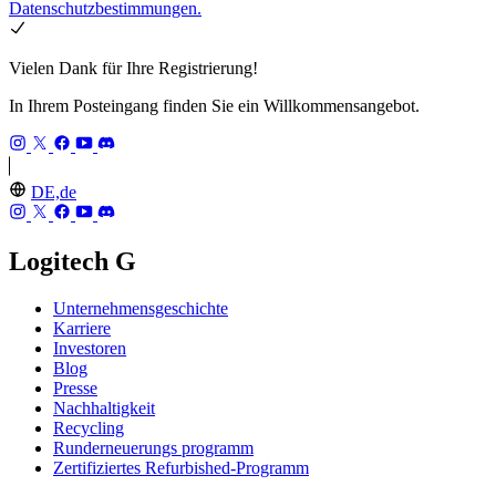
Datenschutzbestimmungen.
Vielen Dank für Ihre Registrierung!
In Ihrem Posteingang finden Sie ein Willkommensangebot.
DE,de
Logitech G
Unternehmensgeschichte
Karriere
Investoren
Blog
Presse
Nachhaltigkeit
Recycling
Runderneuerungs programm
Zertifiziertes Refurbished-Programm