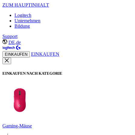
ZUM HAUPTINHALT
Logitech
Unternehmen
Bildung
Support
DE,de
EINKAUFEN
EINKAUFEN
EINKAUFEN NACH KATEGORIE
Gaming-Mäuse