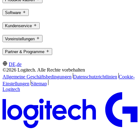
Software
Kundenservice
Voreinstellungen
Partner & Programme
DE,de
©2026 Logitech. Alle Rechte vorbehalten
Allgemeine Geschäftsbedingungen
Datenschutzrichtlinien
Cookie-
Einstellungen
Sitemap
Logitech