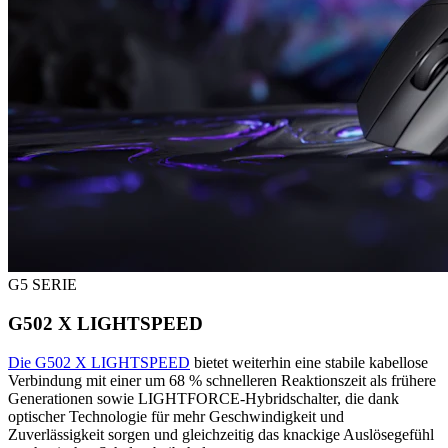
G5 SERIE
G502 X LIGHTSPEED
Die G502 X LIGHTSPEED
bietet weiterhin eine stabile kabellose
Verbindung mit einer um 68 % schnelleren Reaktionszeit als frühere
Generationen sowie LIGHTFORCE-Hybridschalter, die dank
optischer Technologie für mehr Geschwindigkeit und
Zuverlässigkeit sorgen und gleichzeitig das knackige Auslösegefühl