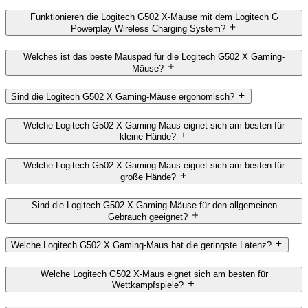
Funktionieren die Logitech G502 X-Mäuse mit dem Logitech G
Powerplay Wireless Charging System?
Welches ist das beste Mauspad für die Logitech G502 X Gaming-
Mäuse?
Sind die Logitech G502 X Gaming-Mäuse ergonomisch?
Welche Logitech G502 X Gaming-Maus eignet sich am besten für
kleine Hände?
Welche Logitech G502 X Gaming-Maus eignet sich am besten für
große Hände?
Sind die Logitech G502 X Gaming-Mäuse für den allgemeinen
Gebrauch geeignet?
Welche Logitech G502 X Gaming-Maus hat die geringste Latenz?
Welche Logitech G502 X-Maus eignet sich am besten für
Wettkampfspiele?