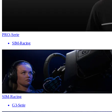
PRO-Serie
SIM-Racing
SIM-Racing
G3-Serie