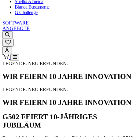
Suellio Almeida
Bianca Bustamante
G Challenge
SOFTWARE
ANGEBOTE
LEGENDE. NEU ERFUNDEN.
WIR FEIERN 10 JAHRE INNOVATION
LEGENDE. NEU ERFUNDEN.
WIR FEIERN 10 JAHRE INNOVATION
G502 FEIERT 10-JÄHRIGES
JUBILÄUM