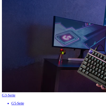
G3-Serie
G5-Serie