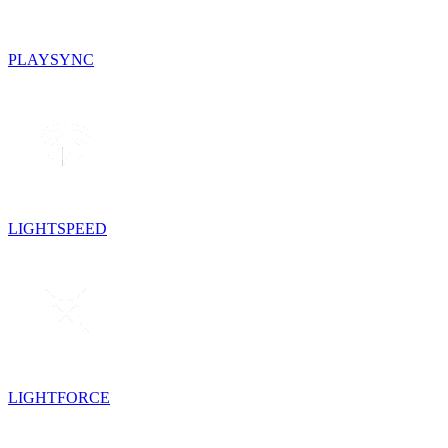
PLAYSYNC
LIGHTSPEED
LIGHTFORCE