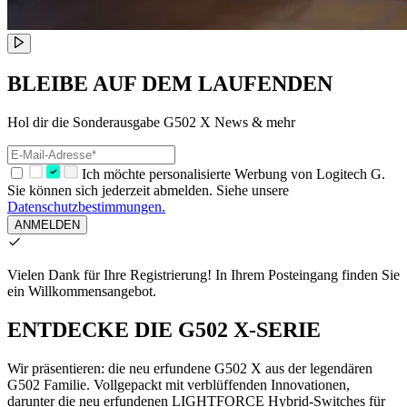
BLEIBE AUF DEM LAUFENDEN
Hol dir die Sonderausgabe G502 X News & mehr
Ich möchte personalisierte Werbung von Logitech G.
Sie können sich jederzeit abmelden. Siehe unsere
Datenschutzbestimmungen.
ANMELDEN
Vielen Dank für Ihre Registrierung!
In Ihrem Posteingang finden Sie
ein Willkommensangebot.
ENTDECKE DIE G502 X-SERIE
Wir präsentieren: die neu erfundene G502 X aus der legendären
G502 Familie. Vollgepackt mit verblüffenden Innovationen,
darunter die neu erfundenen LIGHTFORCE Hybrid-Switches für