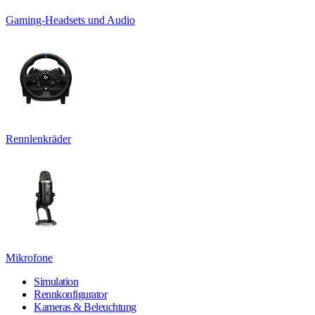
Gaming-Headsets und Audio
Rennlenkräder
Mikrofone
Simulation
Rennkonfigurator
Kameras & Beleuchtung