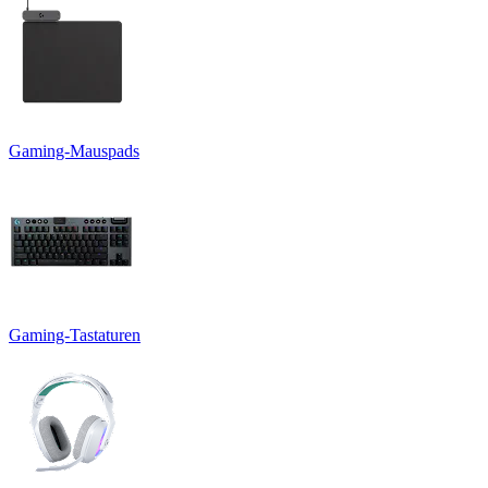
Gaming-Mauspads
Gaming-Tastaturen