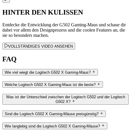
HINTER DEN KULISSEN
Entdecke die Entwicklung der G502 Gaming-Maus und schaue dir
dabei vor allem den Designprozess und die coolen Features an, die
sie so besonders machen.
VOLLSTÄNDIGES VIDEO ANSEHEN
FAQ
Wie viel wiegt die Logitech G502 X Gaming-Maus?
Welche Logitech G502 X Gaming-Maus ist die beste?
Was ist der Unterschied zwischen der Logitech G502 und der Logitech
G502 X?
Sind die Logitech G502 X Gaming-Mäuse preisgünstig?
Wie langlebig sind die Logitech G502 X Gaming-Mäuse?