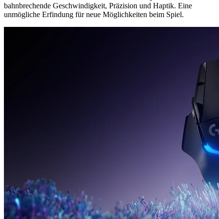
bahnbrechende Geschwindigkeit, Präzision und Haptik. Eine
unmögliche Erfindung für neue Möglichkeiten beim Spiel.