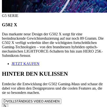
G5 SERIE
G502 X
Das markante neue Design der G502 X sorgt für eine
beeindruckende Gewichtsreduzierung auf nur noch 89 Gramm. Die
G502 X verfügt weiterhin über die wichtigsten fortschrittlichen
Gaming-Technologien – von den brandneuen hybriden optisch-
mechanischen LIGHTFORCE-Schaltern bis hin zum HERO 25K-
Submikron-Sensor.
JETZT KAUFEN
HINTER DEN KULISSEN
Entdecke die Entwicklung der G502 Gaming-Maus und schaue dir
dabei vor allem den Designprozess und die coolen Features an, die
sie so besonders machen.
VOLLSTÄNDIGES VIDEO ANSEHEN