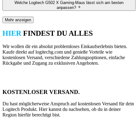
Welche Logitech G502 X Gaming-Maus lässt sich am besten
anpassen?
Mehr anzeigen
HIER
FINDEST DU ALLES
Wir wollen dir ein absolut problemloses Einkaufserlebnis bieten.
Kaufe direkt auf logitechg.com und genieße Vorteile wie
kostenlosen Versand, verschiedene Zahlungsoptionen, einfache
Rückgabe und Zugang zu exklusiven Angeboten.
KOSTENLOSER VERSAND.
Du hast möglicherweise Anspruch auf kostenlosen Versand für dein
Logitech Produkt. Hier kannst du nachsehen, ob du in deiner
Region hierfür berechtigt bist.