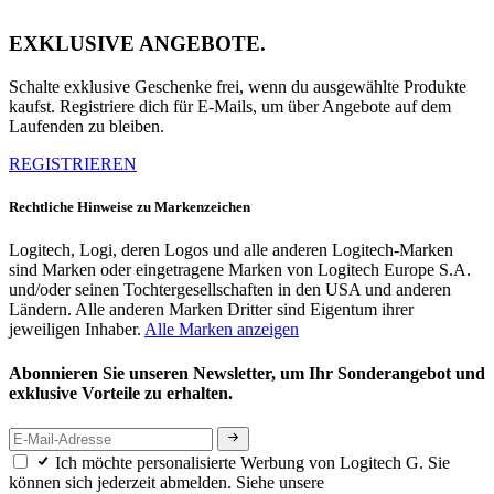
EXKLUSIVE ANGEBOTE.
Schalte exklusive Geschenke frei, wenn du ausgewählte Produkte
kaufst. Registriere dich für E-Mails, um über Angebote auf dem
Laufenden zu bleiben.
REGISTRIEREN
Rechtliche Hinweise zu Markenzeichen
Logitech, Logi, deren Logos und alle anderen Logitech-Marken
sind Marken oder eingetragene Marken von Logitech Europe S.A.
und/oder seinen Tochtergesellschaften in den USA und anderen
Ländern. Alle anderen Marken Dritter sind Eigentum ihrer
jeweiligen Inhaber.
Alle Marken anzeigen
Abonnieren Sie unseren Newsletter, um Ihr Sonderangebot und
exklusive Vorteile zu erhalten.
Ich möchte personalisierte Werbung von Logitech G. Sie
können sich jederzeit abmelden. Siehe unsere