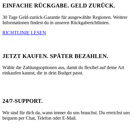
EINFACHE RÜCKGABE. GELD ZURÜCK.
30 Tage Geld-zurück-Garantie für ausgewählte Regionen. Weitere
Informationen findest du in unseren Rückgaberichtlinien.
RICHTLINIE LESEN
JETZT KAUFEN. SPÄTER BEZAHLEN.
Wähle die Zahlungsoptionen aus, damit du flexibel auf deine Art
einkaufen kannst, die in dein Budget passt.
24/7-SUPPORT.
Wir sind für dich da, wann immer du uns brauchst. Du erreichst uns
bequem per Chat, Telefon oder E-Mail.