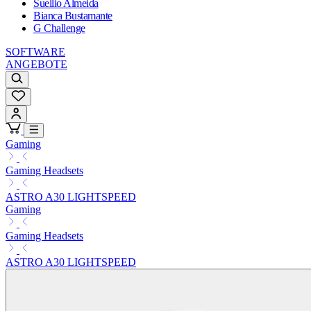
Suellio Almeida
Bianca Bustamante
G Challenge
SOFTWARE
ANGEBOTE
Gaming
Gaming Headsets
ASTRO A30 LIGHTSPEED
Gaming
Gaming Headsets
ASTRO A30 LIGHTSPEED