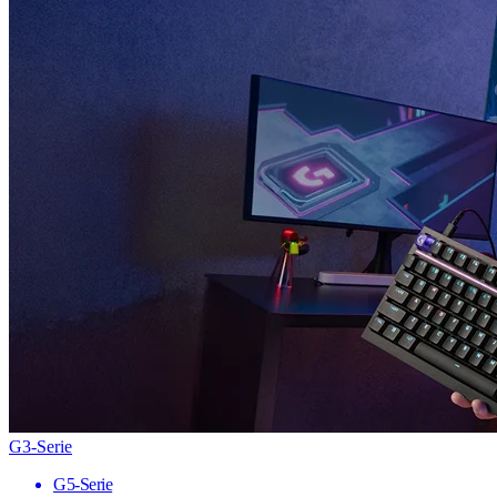
G3-Serie
G5-Serie