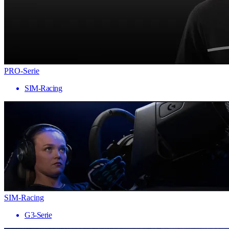
PRO-Serie
SIM-Racing
SIM-Racing
G3-Serie