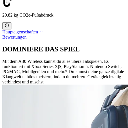
20.82 kg CO2e-Fußabdruck
Haupteigenschaften
Bewertungen
DOMINIERE DAS SPIEL
Mit dem A30 Wireless kannst du alles überall abspielen. Es
funktioniert mit Xbox Series X|S, PlayStation 5, Nintendo Switch,
PC/MAC, Mobilgeräten und mehr.* Du kannst deine ganze digitale
Klangwelt nahtlos meistern, indem du mehrere Geräte gleichzeitig
verbindest und mischst.