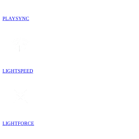
PLAYSYNC
LIGHTSPEED
LIGHTFORCE