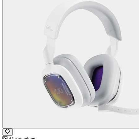
Alle anzeigen