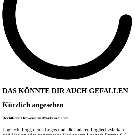
DAS KÖNNTE DIR AUCH GEFALLEN
Kürzlich angesehen
Rechtliche Hinweise zu Markenzeichen
Logitech, Logi, deren Logos und alle anderen Logitech-Marken