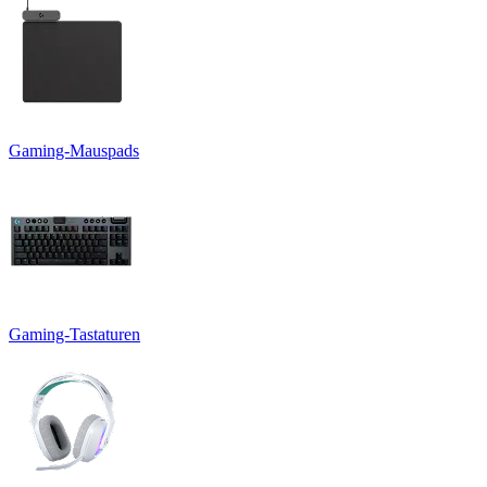
Gaming-Mauspads
Gaming-Tastaturen