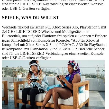
sind für die LIGHTSPEED-Verbindung zu einer zweiten Konsole
oder USB-C-Geräten verfügbar.
SPIELE, WAS DU WILLST
Wechsele flexibel zwischen PC, Xbox Series X|S, PlayStation 5 mit
2,4 GHz LIGHTSPEED Wireless und Mobilgeräten mit
Bluetooth®, um auf jeder Plattform frei spielen zu können.* Erobere
jedes Schlachtfeld von Konsole zu Konsole. *A30 für Xbox ist
kompatibel mit Xbox Series X|S und PC/MAC. A30 für PlayStation
ist kompatibel mit PlayStation 5 und PC/MAC. Zusätzliche Sender
sind für die LIGHTSPEED-Verbindung zu einer zweiten Konsole
oder USB-C-Geräten verfügbar.