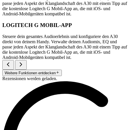
passe jeden Aspekt der Klanglandschaft des A30 mit einem Tipp auf
die kostenlose Logitech G Mobil-App an, die mit iOS- und
Android-Mobilgeräten kompatibel ist.
LOGITECH G MOBIL-APP
Steuere dein gesamtes Audioerlebnis und konfiguriere den A30
direkt von deinem Handy. Verwalte deinen Audiomix, EQ und
passe jeden Aspekt der Klanglandschaft des A30 mit einem Tipp auf
die kostenlose Logitech G Mobil-App an, die mit iOS- und
Android-Mobilgeräten kompatibel ist.
Weitere Funktionen entdecken
Rezensionen werden geladen.