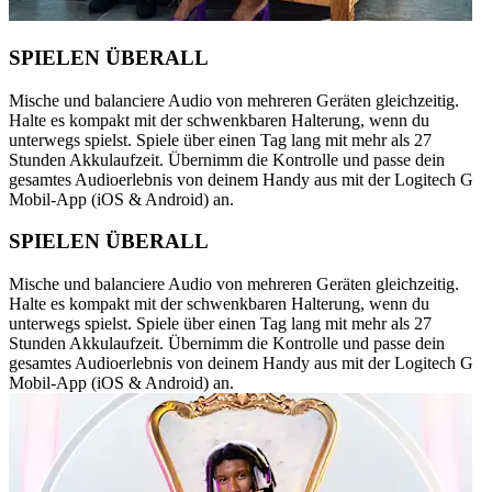
SPIELEN ÜBERALL
Mische und balanciere Audio von mehreren Geräten gleichzeitig.
Halte es kompakt mit der schwenkbaren Halterung, wenn du
unterwegs spielst. Spiele über einen Tag lang mit mehr als 27
Stunden Akkulaufzeit. Übernimm die Kontrolle und passe dein
gesamtes Audioerlebnis von deinem Handy aus mit der Logitech G
Mobil-App (iOS & Android) an.
SPIELEN ÜBERALL
Mische und balanciere Audio von mehreren Geräten gleichzeitig.
Halte es kompakt mit der schwenkbaren Halterung, wenn du
unterwegs spielst. Spiele über einen Tag lang mit mehr als 27
Stunden Akkulaufzeit. Übernimm die Kontrolle und passe dein
gesamtes Audioerlebnis von deinem Handy aus mit der Logitech G
Mobil-App (iOS & Android) an.