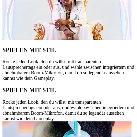
SPIELEN MIT STIL
Rocke jeden Look, den du willst, mit transparenten
Lautsprechertags ein oder aus, und wähle zwischen integriertem und
abnehmbarem Boom-Mikrofon, damit du so legendär aussehen
kannst wie dein Gameplay.
SPIELEN MIT STIL
Rocke jeden Look, den du willst, mit transparenten
Lautsprechertags ein oder aus, und wähle zwischen integriertem und
abnehmbarem Boom-Mikrofon, damit du so legendär aussehen
kannst wie dein Gameplay.