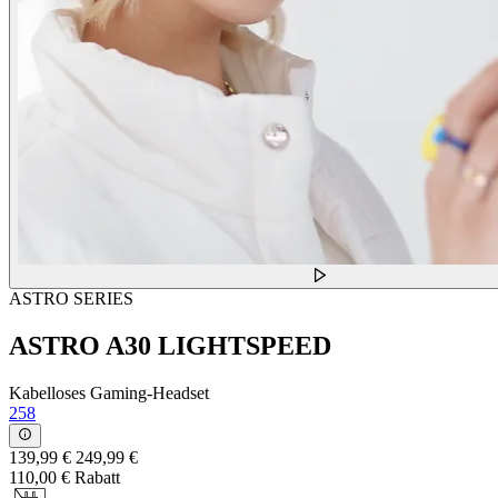
ASTRO SERIES
ASTRO A30 LIGHTSPEED
Kabelloses Gaming-Headset
258
139,99 €
249,99 €
110,00 € Rabatt