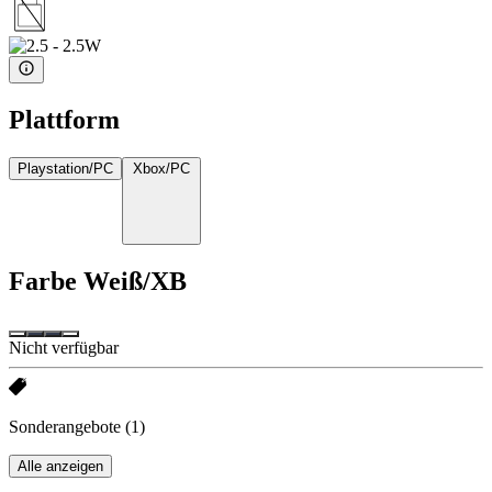
Plattform
Playstation/PC
Xbox/PC
Farbe
Weiß/XB
Nicht verfügbar
Sonderangebote
(1)
Alle anzeigen