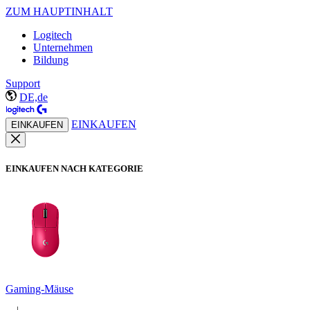
ZUM HAUPTINHALT
Logitech
Unternehmen
Bildung
Support
DE,de
EINKAUFEN
EINKAUFEN
EINKAUFEN NACH KATEGORIE
Gaming-Mäuse