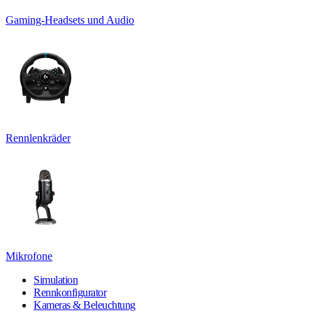
Gaming-Headsets und Audio
Rennlenkräder
Mikrofone
Simulation
Rennkonfigurator
Kameras & Beleuchtung