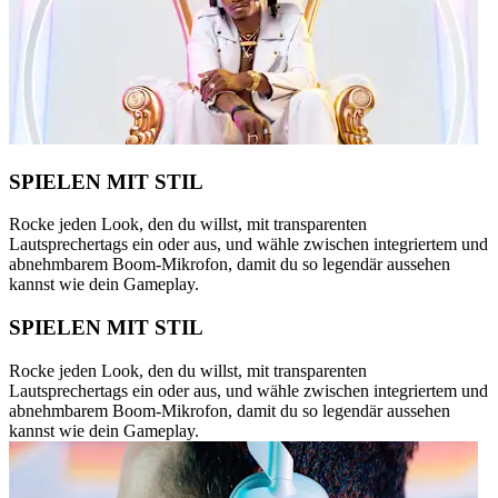
SPIELEN MIT STIL
Rocke jeden Look, den du willst, mit transparenten
Lautsprechertags ein oder aus, und wähle zwischen integriertem und
abnehmbarem Boom-Mikrofon, damit du so legendär aussehen
kannst wie dein Gameplay.
SPIELEN MIT STIL
Rocke jeden Look, den du willst, mit transparenten
Lautsprechertags ein oder aus, und wähle zwischen integriertem und
abnehmbarem Boom-Mikrofon, damit du so legendär aussehen
kannst wie dein Gameplay.