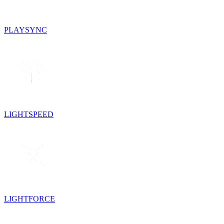
PLAYSYNC
LIGHTSPEED
LIGHTFORCE