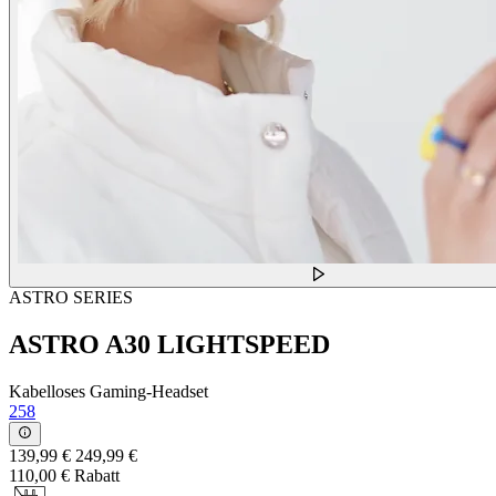
ASTRO SERIES
ASTRO A30 LIGHTSPEED
Kabelloses Gaming-Headset
258
139,99 €
249,99 €
110,00 € Rabatt