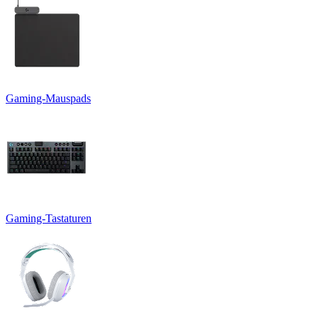
Gaming-Mauspads
Gaming-Tastaturen