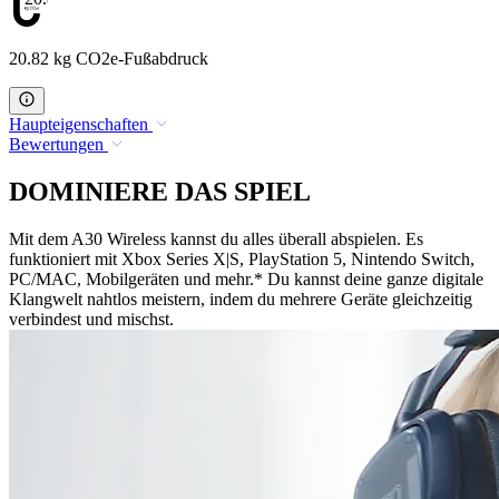
20.82 kg CO2e-Fußabdruck
Haupteigenschaften
Bewertungen
DOMINIERE DAS SPIEL
Mit dem A30 Wireless kannst du alles überall abspielen. Es
funktioniert mit Xbox Series X|S, PlayStation 5, Nintendo Switch,
PC/MAC, Mobilgeräten und mehr.* Du kannst deine ganze digitale
Klangwelt nahtlos meistern, indem du mehrere Geräte gleichzeitig
verbindest und mischst.