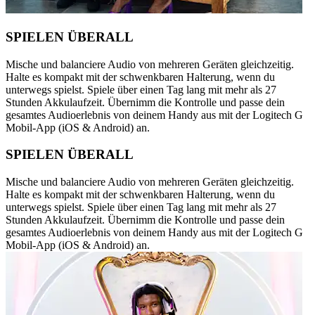
SPIELEN ÜBERALL
Mische und balanciere Audio von mehreren Geräten gleichzeitig.
Halte es kompakt mit der schwenkbaren Halterung, wenn du
unterwegs spielst. Spiele über einen Tag lang mit mehr als 27
Stunden Akkulaufzeit. Übernimm die Kontrolle und passe dein
gesamtes Audioerlebnis von deinem Handy aus mit der Logitech G
Mobil-App (iOS & Android) an.
SPIELEN ÜBERALL
Mische und balanciere Audio von mehreren Geräten gleichzeitig.
Halte es kompakt mit der schwenkbaren Halterung, wenn du
unterwegs spielst. Spiele über einen Tag lang mit mehr als 27
Stunden Akkulaufzeit. Übernimm die Kontrolle und passe dein
gesamtes Audioerlebnis von deinem Handy aus mit der Logitech G
Mobil-App (iOS & Android) an.