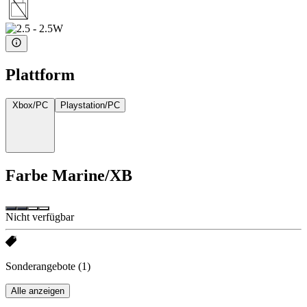
Plattform
Xbox/PC
Playstation/PC
Farbe
Marine/XB
Nicht verfügbar
Sonderangebote
(1)
Alle anzeigen