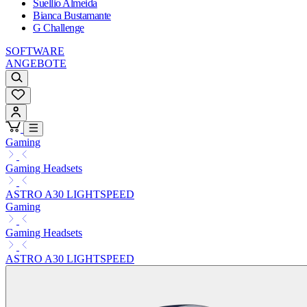
Suellio Almeida
Bianca Bustamante
G Challenge
SOFTWARE
ANGEBOTE
Gaming
Gaming Headsets
ASTRO A30 LIGHTSPEED
Gaming
Gaming Headsets
ASTRO A30 LIGHTSPEED