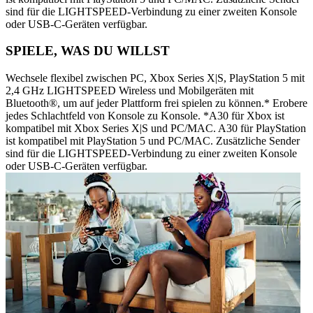
sind für die LIGHTSPEED-Verbindung zu einer zweiten Konsole
oder USB-C-Geräten verfügbar.
SPIELE, WAS DU WILLST
Wechsele flexibel zwischen PC, Xbox Series X|S, PlayStation 5 mit
2,4 GHz LIGHTSPEED Wireless und Mobilgeräten mit
Bluetooth®, um auf jeder Plattform frei spielen zu können.* Erobere
jedes Schlachtfeld von Konsole zu Konsole. *A30 für Xbox ist
kompatibel mit Xbox Series X|S und PC/MAC. A30 für PlayStation
ist kompatibel mit PlayStation 5 und PC/MAC. Zusätzliche Sender
sind für die LIGHTSPEED-Verbindung zu einer zweiten Konsole
oder USB-C-Geräten verfügbar.