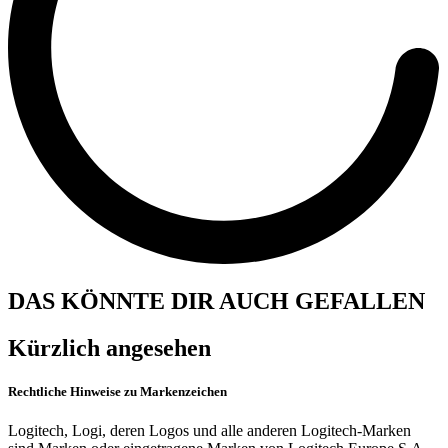
DAS KÖNNTE DIR AUCH GEFALLEN
Kürzlich angesehen
Rechtliche Hinweise zu Markenzeichen
Logitech, Logi, deren Logos und alle anderen Logitech-Marken