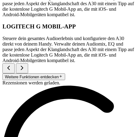
passe jeden Aspekt der Klanglandschaft des A30 mit einem Tipp auf
die kostenlose Logitech G Mobil-App an, die mit iOS- und
Android-Mobilgeräten kompatibel ist.
LOGITECH G MOBIL-APP
Steuere dein gesamtes Audioerlebnis und konfiguriere den A30
direkt von deinem Handy. Verwalte deinen Audiomix, EQ und
passe jeden Aspekt der Klanglandschaft des A30 mit einem Tipp auf
die kostenlose Logitech G Mobil-App an, die mit iOS- und
Android-Mobilgeräten kompatibel ist.
Weitere Funktionen entdecken
Rezensionen werden geladen.