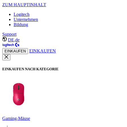
ZUM HAUPTINHALT
Logitech
Unternehmen
Bildung
Support
DE,de
EINKAUFEN
EINKAUFEN
EINKAUFEN NACH KATEGORIE
Gaming-Mäuse