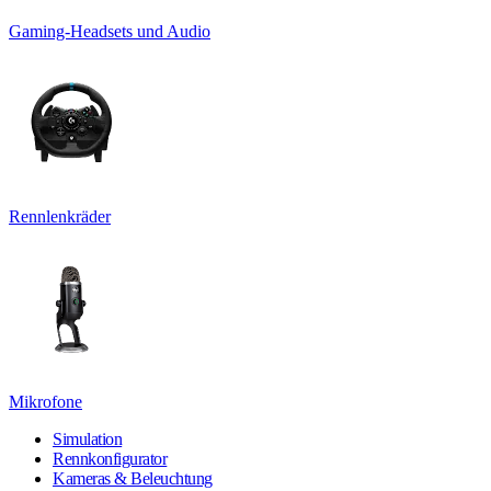
Gaming-Headsets und Audio
Rennlenkräder
Mikrofone
Simulation
Rennkonfigurator
Kameras & Beleuchtung