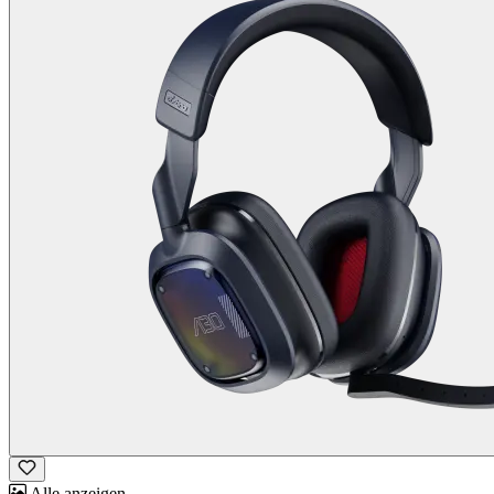
Alle anzeigen