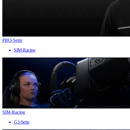
PRO-Serie
SIM-Racing
SIM-Racing
G3-Serie