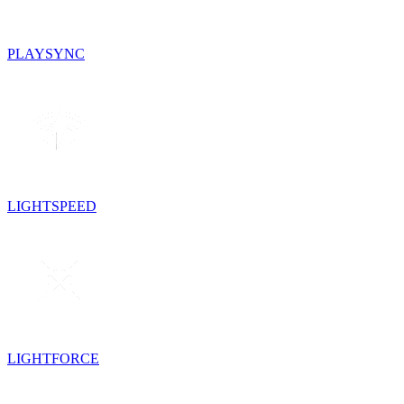
PLAYSYNC
LIGHTSPEED
LIGHTFORCE