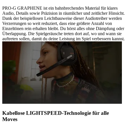
PRO-G GRAPHENE ist ein bahnbrechendes Material für klares
Audio, Details sowie Präzision in räumlicher und zeitlicher Hinsicht.
Dank der beispiellosen Leichtbauweise dieser Audiotreiber werden
Verzerrungen so weit reduziert, dass eine größere Anzahl von
Einzeltönen rein erhalten bleibt. Du hörst alles ohne Dämpfung oder
Überlappung. Die Spielgeräusche treten dort auf, wo und wann sie
auftreten sollen, damit du deine Leistung im Spiel verbessern kannst.
Kabellose LIGHTSPEED-Technologie für alle
Moves