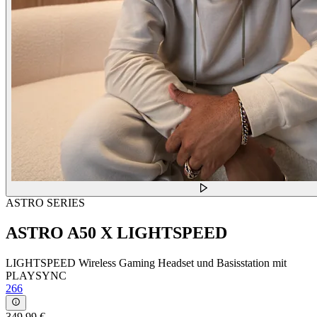
ASTRO SERIES
ASTRO A50 X LIGHTSPEED
LIGHTSPEED Wireless Gaming Headset und Basisstation mit
PLAYSYNC
266
349,99 €