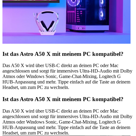
Ist das Astro A50 X mit meinem PC kompatibel?
Das A50 X wird über USB-C direkt an deinen PC oder Mac
angeschlossen und sorgt für immersives Ultra-HD-Audio mit Dolby
Atmos oder Windows Sonic, Game-Chat-Mixing, Logitech G
HUB-Anpassung und mehr. Tippe einfach auf die Taste an deinem
Headset, um zum PC zu wechseln.
Ist das Astro A50 X mit meinem PC kompatibel?
Das A50 X wird über USB-C direkt an deinen PC oder Mac
angeschlossen und sorgt für immersives Ultra-HD-Audio mit Dolby
Atmos oder Windows Sonic, Game-Chat-Mixing, Logitech G
HUB-Anpassung und mehr. Tippe einfach auf die Taste an deinem
Headset, um zum PC zu wechseln.