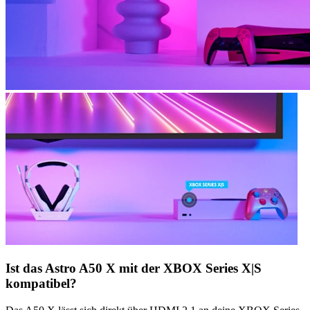
Ist das Astro A50 X mit der XBOX Series X|S
kompatibel?