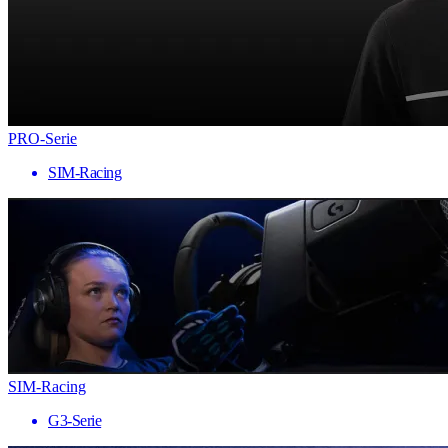
PRO-Serie
SIM-Racing
SIM-Racing
G3-Serie