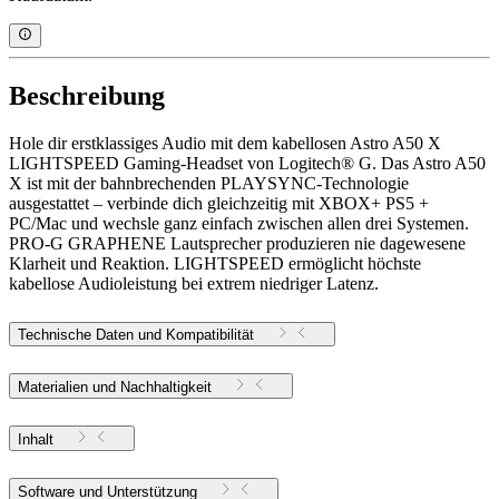
Beschreibung
Hole dir erstklassiges Audio mit dem kabellosen Astro A50 X
LIGHTSPEED Gaming-Headset von Logitech® G. Das Astro A50
X ist mit der bahnbrechenden PLAYSYNC-Technologie
ausgestattet – verbinde dich gleichzeitig mit XBOX+ PS5 +
PC/Mac und wechsle ganz einfach zwischen allen drei Systemen.
PRO-G GRAPHENE Lautsprecher produzieren nie dagewesene
Klarheit und Reaktion. LIGHTSPEED ermöglicht höchste
kabellose Audioleistung bei extrem niedriger Latenz.
Technische Daten und Kompatibilität
Materialien und Nachhaltigkeit
Inhalt
Software und Unterstützung