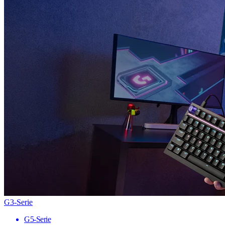
G3-Serie
G5-Serie