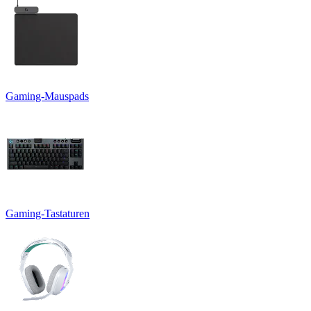
Gaming-Mauspads
Gaming-Tastaturen