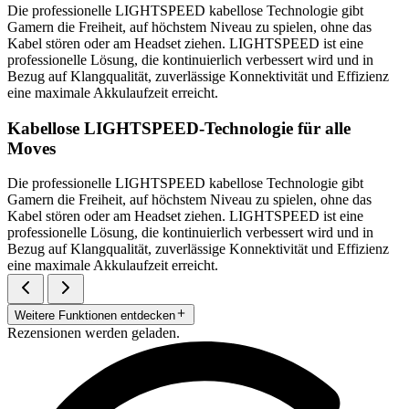
Die professionelle LIGHTSPEED kabellose Technologie gibt
Gamern die Freiheit, auf höchstem Niveau zu spielen, ohne das
Kabel stören oder am Headset ziehen. LIGHTSPEED ist eine
professionelle Lösung, die kontinuierlich verbessert wird und in
Bezug auf Klangqualität, zuverlässige Konnektivität und Effizienz
eine maximale Akkulaufzeit erreicht.
Kabellose LIGHTSPEED-Technologie für alle
Moves
Die professionelle LIGHTSPEED kabellose Technologie gibt
Gamern die Freiheit, auf höchstem Niveau zu spielen, ohne das
Kabel stören oder am Headset ziehen. LIGHTSPEED ist eine
professionelle Lösung, die kontinuierlich verbessert wird und in
Bezug auf Klangqualität, zuverlässige Konnektivität und Effizienz
eine maximale Akkulaufzeit erreicht.
Weitere Funktionen entdecken
Rezensionen werden geladen.