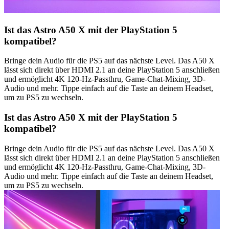
Ist das Astro A50 X mit der PlayStation 5
kompatibel?
Bringe dein Audio für die PS5 auf das nächste Level. Das A50 X
lässt sich direkt über HDMI 2.1 an deine PlayStation 5 anschließen
und ermöglicht 4K 120-Hz-Passthru, Game-Chat-Mixing, 3D-
Audio und mehr. Tippe einfach auf die Taste an deinem Headset,
um zu PS5 zu wechseln.
Ist das Astro A50 X mit der PlayStation 5
kompatibel?
Bringe dein Audio für die PS5 auf das nächste Level. Das A50 X
lässt sich direkt über HDMI 2.1 an deine PlayStation 5 anschließen
und ermöglicht 4K 120-Hz-Passthru, Game-Chat-Mixing, 3D-
Audio und mehr. Tippe einfach auf die Taste an deinem Headset,
um zu PS5 zu wechseln.