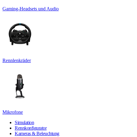
Gaming-Headsets und Audio
Rennlenkräder
Mikrofone
Simulation
Rennkonfigurator
Kameras & Beleuchtung