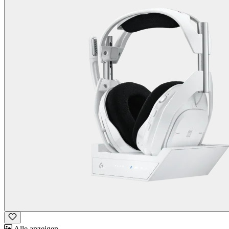
Alle anzeigen