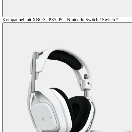
Kompatibel mit XBOX, PS5, PC, Nintendo Switch / Switch 2