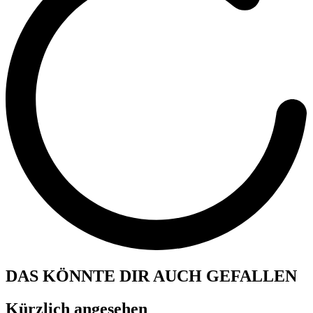
DAS KÖNNTE DIR AUCH GEFALLEN
Kürzlich angesehen