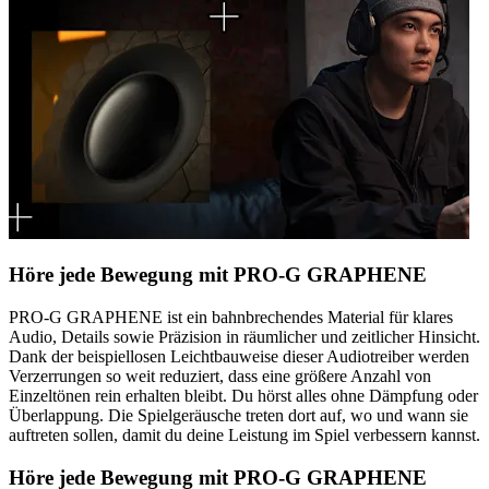
Höre jede Bewegung mit PRO-G GRAPHENE
PRO-G GRAPHENE ist ein bahnbrechendes Material für klares
Audio, Details sowie Präzision in räumlicher und zeitlicher Hinsicht.
Dank der beispiellosen Leichtbauweise dieser Audiotreiber werden
Verzerrungen so weit reduziert, dass eine größere Anzahl von
Einzeltönen rein erhalten bleibt. Du hörst alles ohne Dämpfung oder
Überlappung. Die Spielgeräusche treten dort auf, wo und wann sie
auftreten sollen, damit du deine Leistung im Spiel verbessern kannst.
Höre jede Bewegung mit PRO-G GRAPHENE