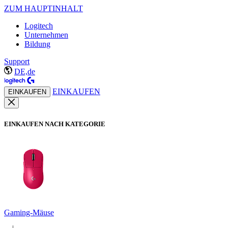
ZUM HAUPTINHALT
Logitech
Unternehmen
Bildung
Support
DE,de
EINKAUFEN
EINKAUFEN
EINKAUFEN NACH KATEGORIE
Gaming-Mäuse