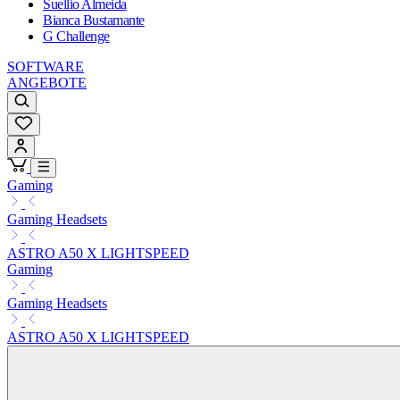
Suellio Almeida
Bianca Bustamante
G Challenge
SOFTWARE
ANGEBOTE
Gaming
Gaming Headsets
ASTRO A50 X LIGHTSPEED
Gaming
Gaming Headsets
ASTRO A50 X LIGHTSPEED