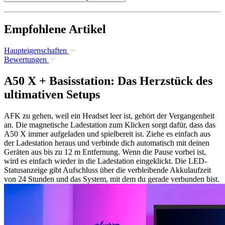
Empfohlene Artikel
Haupteigenschaften
Bewertungen
A50 X + Basisstation: Das Herzstück des
ultimativen Setups
AFK zu gehen, weil ein Headset leer ist, gehört der Vergangenheit
an. Die magnetische Ladestation zum Klicken sorgt dafür, dass das
A50 X immer aufgeladen und spielbereit ist. Ziehe es einfach aus
der Ladestation heraus und verbinde dich automatisch mit deinen
Geräten aus bis zu 12 m Entfernung. Wenn die Pause vorbei ist,
wird es einfach wieder in die Ladestation eingeklickt. Die LED-
Statusanzeige gibt Aufschluss über die verbleibende Akkulaufzeit
von 24 Stunden und das System, mit dem du gerade verbunden bist.