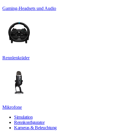
Gaming-Headsets und Audio
Rennlenkräder
Mikrofone
Simulation
Rennkonfigurator
Kameras & Beleuchtung