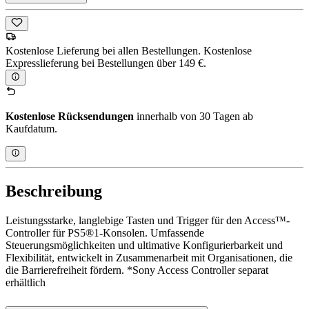
Kostenlose Lieferung bei allen Bestellungen. Kostenlose
Expresslieferung bei Bestellungen über 149 €.
Kostenlose Rücksendungen
innerhalb von 30 Tagen ab
Kaufdatum.
Beschreibung
Leistungsstarke, langlebige Tasten und Trigger für den Access™-
Controller für PS5®1-Konsolen. Umfassende
Steuerungsmöglichkeiten und ultimative Konfigurierbarkeit und
Flexibilität, entwickelt in Zusammenarbeit mit Organisationen, die
die Barrierefreiheit fördern. *Sony Access Controller separat
erhältlich