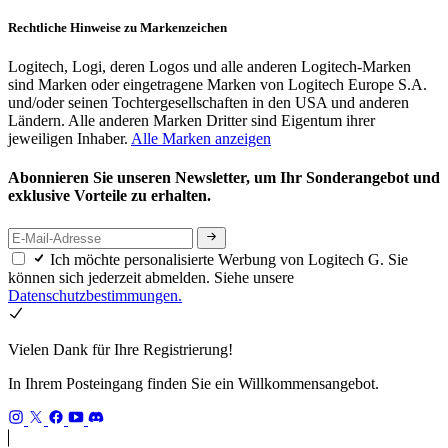
Rechtliche Hinweise zu Markenzeichen
Logitech, Logi, deren Logos und alle anderen Logitech-Marken
sind Marken oder eingetragene Marken von Logitech Europe S.A.
und/oder seinen Tochtergesellschaften in den USA und anderen
Ländern. Alle anderen Marken Dritter sind Eigentum ihrer
jeweiligen Inhaber.
Alle Marken anzeigen
Abonnieren Sie unseren Newsletter, um Ihr Sonderangebot und
exklusive Vorteile zu erhalten.
Ich möchte personalisierte Werbung von Logitech G. Sie
können sich jederzeit abmelden. Siehe unsere
Datenschutzbestimmungen.
Vielen Dank für Ihre Registrierung!
In Ihrem Posteingang finden Sie ein Willkommensangebot.