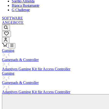
Suellio Almeida
Bianca Bustamante
G Challenge
SOFTWARE
ANGEBOTE
Gaming
Gamepads & Controller
Adaptives Gaming Kit für Access Controller
Gaming
Gamepads & Controller
Adaptives Gaming Kit für Access Controller