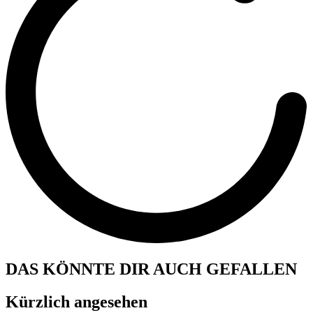
DAS KÖNNTE DIR AUCH GEFALLEN
Kürzlich angesehen