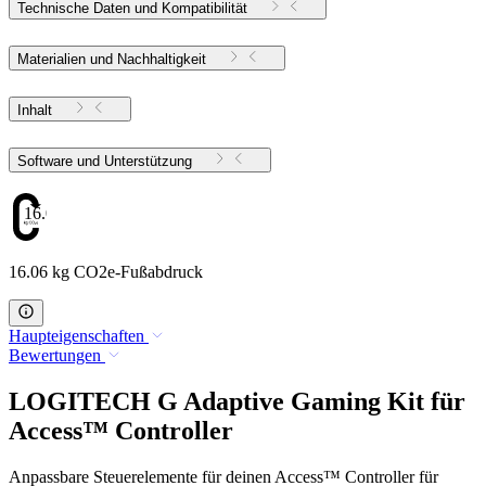
Technische Daten und Kompatibilität
Materialien und Nachhaltigkeit
Inhalt
Software und Unterstützung
16.06
16.06 kg CO2e-Fußabdruck
Haupteigenschaften
Bewertungen
LOGITECH G Adaptive Gaming Kit für
Access™ Controller
Anpassbare Steuerelemente für deinen Access™ Controller für