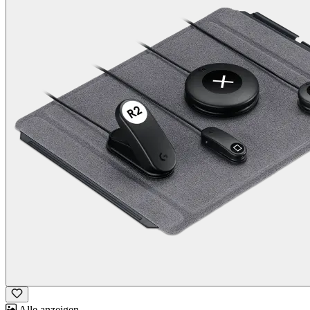
Alle anzeigen