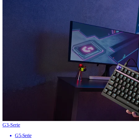
G3-Serie
G5-Serie