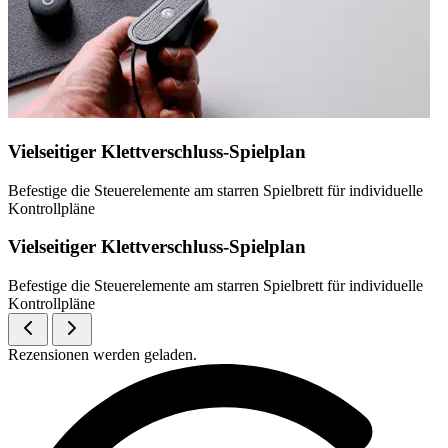
Vielseitiger Klettverschluss-Spielplan
Befestige die Steuerelemente am starren Spielbrett für individuelle
Kontrollpläne
Vielseitiger Klettverschluss-Spielplan
Befestige die Steuerelemente am starren Spielbrett für individuelle
Kontrollpläne
Rezensionen werden geladen.