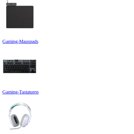
Gaming-Mauspads
Gaming-Tastaturen