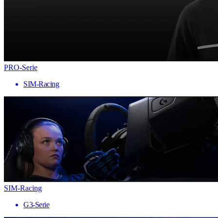
PRO-Serie
SIM-Racing
SIM-Racing
G3-Serie