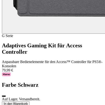
G Serie
Adaptives Gaming Kit für Access
Controller
Anpassbare Bedienelemente für den Access™ Controller für PS5®-
Konsolen
79,99 €
Farbe
Schwarz
Auf Lager. Versandbereit.
In den Warenkorb