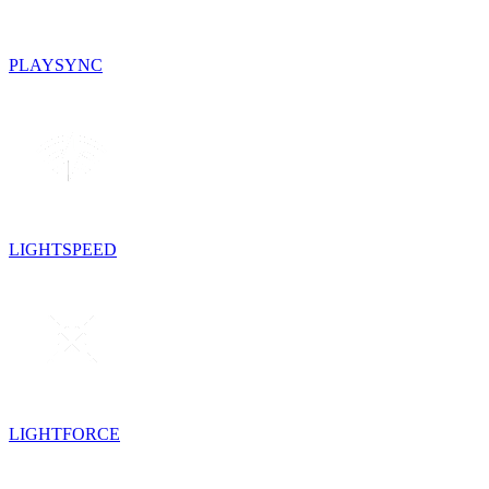
PLAYSYNC
LIGHTSPEED
LIGHTFORCE