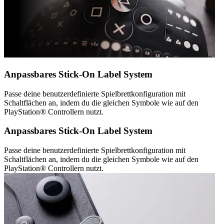
Anpassbares Stick-On Label System
Passe deine benutzerdefinierte Spielbrettkonfiguration mit
Schaltflächen an, indem du die gleichen Symbole wie auf den
PlayStation® Controllern nutzt.
Anpassbares Stick-On Label System
Passe deine benutzerdefinierte Spielbrettkonfiguration mit
Schaltflächen an, indem du die gleichen Symbole wie auf den
PlayStation® Controllern nutzt.