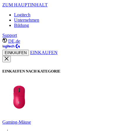
ZUM HAUPTINHALT
Logitech
Unternehmen
Bildung
Support
DE,de
EINKAUFEN
EINKAUFEN
EINKAUFEN NACH KATEGORIE
Gaming-Mäuse