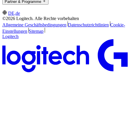
Partner & Programme
DE,de
©2026 Logitech. Alle Rechte vorbehalten
Allgemeine Geschäftsbedingungen
Datenschutzrichtlinien
Cookie-
Einstellungen
Sitemap
Logitech