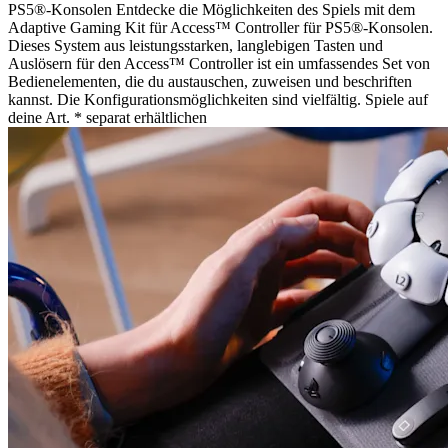
PS5®-Konsolen Entdecke die Möglichkeiten des Spiels mit dem
Adaptive Gaming Kit für Access™ Controller für PS5®-Konsolen.
Dieses System aus leistungsstarken, langlebigen Tasten und
Auslösern für den Access™ Controller ist ein umfassendes Set von
Bedienelementen, die du austauschen, zuweisen und beschriften
kannst. Die Konfigurationsmöglichkeiten sind vielfältig. Spiele auf
deine Art. * separat erhältlichen