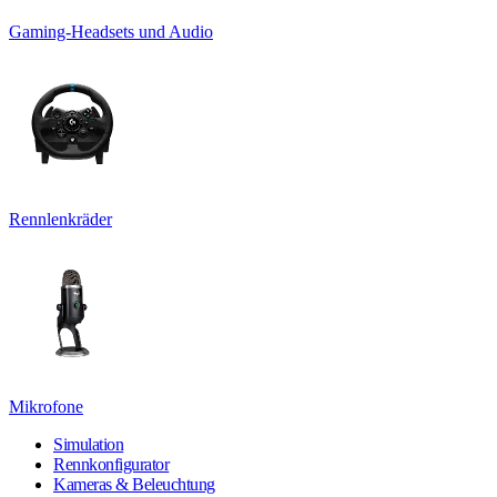
Gaming-Headsets und Audio
Rennlenkräder
Mikrofone
Simulation
Rennkonfigurator
Kameras & Beleuchtung