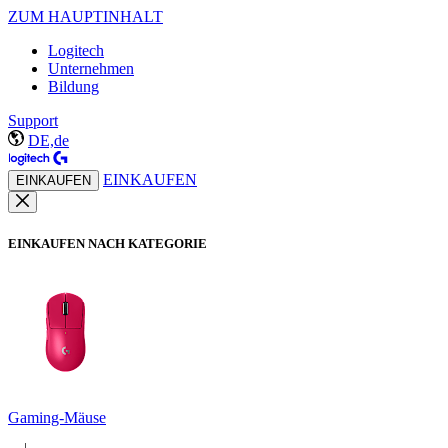
ZUM HAUPTINHALT
Logitech
Unternehmen
Bildung
Support
DE,de
EINKAUFEN
EINKAUFEN
EINKAUFEN NACH KATEGORIE
Gaming-Mäuse