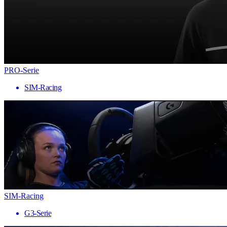
PRO-Serie
SIM-Racing
SIM-Racing
G3-Serie