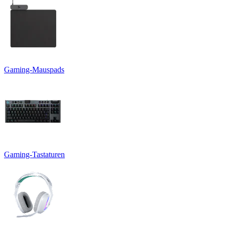
Gaming-Mauspads
Gaming-Tastaturen