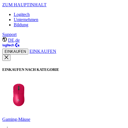
ZUM HAUPTINHALT
Logitech
Unternehmen
Bildung
Support
DE,de
EINKAUFEN
EINKAUFEN
EINKAUFEN NACH KATEGORIE
Gaming-Mäuse