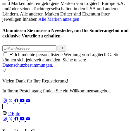
sind Marken oder eingetragene Marken von Logitech Europe S.A.
und/oder seinen Tochtergesellschaften in den USA und anderen
Ländern. Alle anderen Marken Dritter sind Eigentum ihrer
jeweiligen Inhaber.
Alle Marken anzeigen
Abonnieren Sie unseren Newsletter, um Ihr Sonderangebot und
exklusive Vorteile zu erhalten.
Ich möchte personalisierte Werbung von Logitech G. Sie
können sich jederzeit abmelden. Siehe unsere
Datenschutzbestimmungen.
Vielen Dank für Ihre Registrierung!
In Ihrem Posteingang finden Sie ein Willkommensangebot.
DE,de