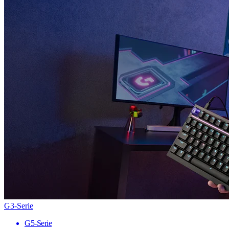
G3-Serie
G5-Serie