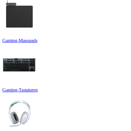
Gaming-Mauspads
Gaming-Tastaturen