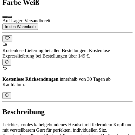
Farbe
Weiß
Auf Lager. Versandbereit.
In den Warenkorb
Kostenlose Lieferung bei allen Bestellungen. Kostenlose
Expresslieferung bei Bestellungen über 149 €.
Kostenlose Rücksendungen
innerhalb von 30 Tagen ab
Kaufdatum.
Beschreibung
Leichtes, cooles kabelgebundenes Headset mit federndem Kopfband
mit verstellbarem Gurt für perfekten, individuellen Sitz.