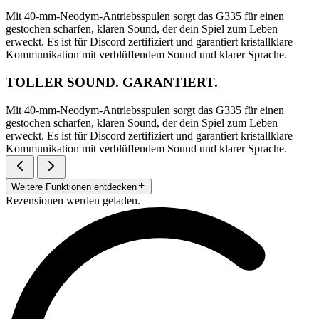
Mit 40-mm-Neodym-Antriebsspulen sorgt das G335 für einen
gestochen scharfen, klaren Sound, der dein Spiel zum Leben
erweckt. Es ist für Discord zertifiziert und garantiert kristallklare
Kommunikation mit verblüffendem Sound und klarer Sprache.
TOLLER SOUND. GARANTIERT.
Mit 40-mm-Neodym-Antriebsspulen sorgt das G335 für einen
gestochen scharfen, klaren Sound, der dein Spiel zum Leben
erweckt. Es ist für Discord zertifiziert und garantiert kristallklare
Kommunikation mit verblüffendem Sound und klarer Sprache.
Weitere Funktionen entdecken
Rezensionen werden geladen.