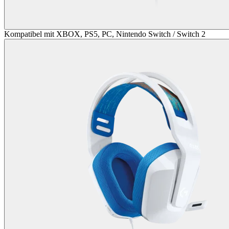
Kompatibel mit XBOX, PS5, PC, Nintendo Switch / Switch 2