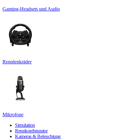
Gaming-Headsets und Audio
Rennlenkräder
Mikrofone
Simulation
Rennkonfigurator
Kameras & Beleuchtung