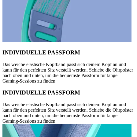
INDIVIDUELLE PASSFORM
Das weiche elastische Kopfband passt sich deinem Kopf an und
kann für den perfekten Sitz verstellt werden. Schiebe die Ohrpolster
nach oben und unten, um die bequemste Passform für lange
Gaming-Sessions zu finden.
INDIVIDUELLE PASSFORM
Das weiche elastische Kopfband passt sich deinem Kopf an und
kann für den perfekten Sitz verstellt werden. Schiebe die Ohrpolster
nach oben und unten, um die bequemste Passform für lange
Gaming-Sessions zu finden.