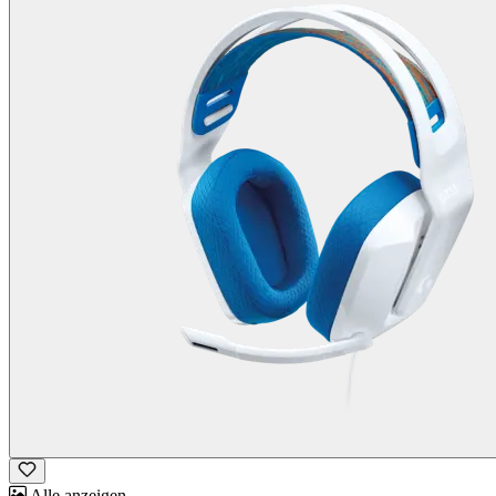
Alle anzeigen