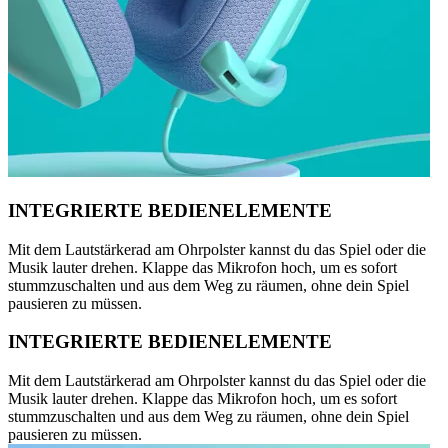
INTEGRIERTE BEDIENELEMENTE
Mit dem Lautstärkerad am Ohrpolster kannst du das Spiel oder die
Musik lauter drehen. Klappe das Mikrofon hoch, um es sofort
stummzuschalten und aus dem Weg zu räumen, ohne dein Spiel
pausieren zu müssen.
INTEGRIERTE BEDIENELEMENTE
Mit dem Lautstärkerad am Ohrpolster kannst du das Spiel oder die
Musik lauter drehen. Klappe das Mikrofon hoch, um es sofort
stummzuschalten und aus dem Weg zu räumen, ohne dein Spiel
pausieren zu müssen.