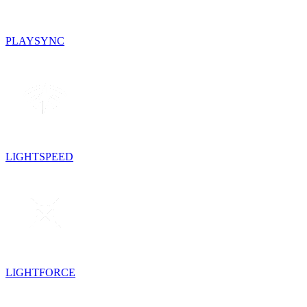
PLAYSYNC
LIGHTSPEED
LIGHTFORCE