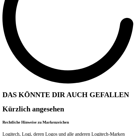
DAS KÖNNTE DIR AUCH GEFALLEN
Kürzlich angesehen
Rechtliche Hinweise zu Markenzeichen
Logitech, Logi, deren Logos und alle anderen Logitech-Marken