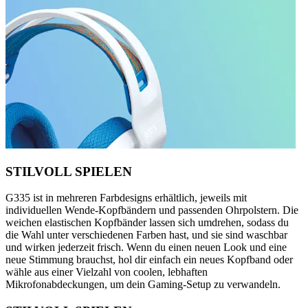
STILVOLL SPIELEN
G335 ist in mehreren Farbdesigns erhältlich, jeweils mit
individuellen Wende-Kopfbändern und passenden Ohrpolstern. Die
weichen elastischen Kopfbänder lassen sich umdrehen, sodass du
die Wahl unter verschiedenen Farben hast, und sie sind waschbar
und wirken jederzeit frisch. Wenn du einen neuen Look und eine
neue Stimmung brauchst, hol dir einfach ein neues Kopfband oder
wähle aus einer Vielzahl von coolen, lebhaften
Mikrofonabdeckungen, um dein Gaming-Setup zu verwandeln.