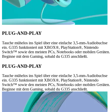
PLUG-AND-PLAY
Tauche mühelos ins Spiel über eine einfache 3,5-mm-Audiobuchse
ein. G335 funktioniert mit XBOX®, PlayStation®, Nintendo
Switch™ sowie den meisten PCs, Notebooks oder mobilen Geräten.
Beginne mit dem Gaming, sobald du G335 anschließt.
PLUG-AND-PLAY
Tauche mühelos ins Spiel über eine einfache 3,5-mm-Audiobuchse
ein. G335 funktioniert mit XBOX®, PlayStation®, Nintendo
Switch™ sowie den meisten PCs, Notebooks oder mobilen Geräten.
Beginne mit dem Gaming, sobald du G335 anschließt.