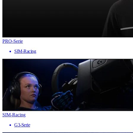
PRO-Serie
SIM-Racing
SIM-Racing
G3-Serie