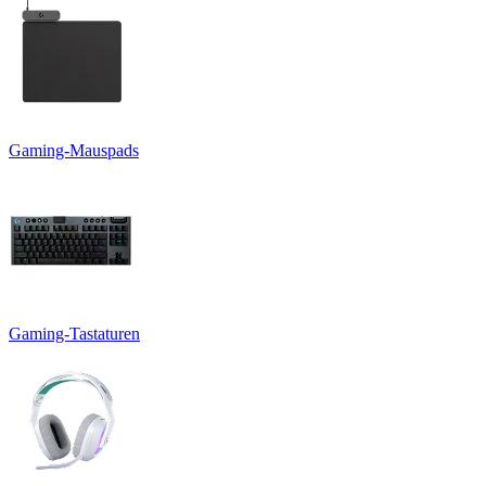
Gaming-Mauspads
Gaming-Tastaturen