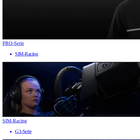
PRO-Serie
SIM-Racing
SIM-Racing
G3-Serie