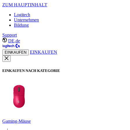
ZUM HAUPTINHALT
Logitech
Unternehmen
Bildung
Support
DE,de
EINKAUFEN
EINKAUFEN
EINKAUFEN NACH KATEGORIE
Gaming-Mäuse