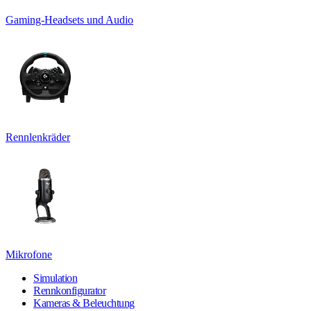
Gaming-Headsets und Audio
Rennlenkräder
Mikrofone
Simulation
Rennkonfigurator
Kameras & Beleuchtung