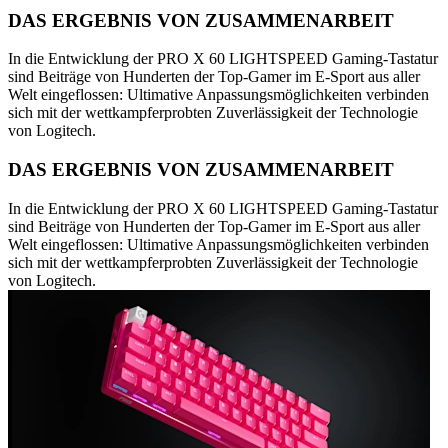
DAS ERGEBNIS VON ZUSAMMENARBEIT
In die Entwicklung der PRO X 60 LIGHTSPEED Gaming-Tastatur
sind Beiträge von Hunderten der Top-Gamer im E-Sport aus aller
Welt eingeflossen: Ultimative Anpassungsmöglichkeiten verbinden
sich mit der wettkampferprobten Zuverlässigkeit der Technologie
von Logitech.
DAS ERGEBNIS VON ZUSAMMENARBEIT
In die Entwicklung der PRO X 60 LIGHTSPEED Gaming-Tastatur
sind Beiträge von Hunderten der Top-Gamer im E-Sport aus aller
Welt eingeflossen: Ultimative Anpassungsmöglichkeiten verbinden
sich mit der wettkampferprobten Zuverlässigkeit der Technologie
von Logitech.