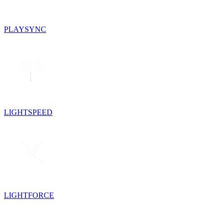
PLAYSYNC
LIGHTSPEED
LIGHTFORCE