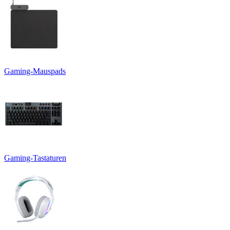
Gaming-Mauspads
Gaming-Tastaturen