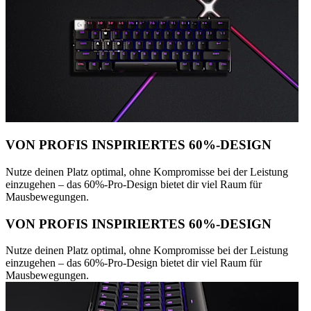
VON PROFIS INSPIRIERTES 60%-DESIGN
Nutze deinen Platz optimal, ohne Kompromisse bei der Leistung
einzugehen – das 60%-Pro-Design bietet dir viel Raum für
Mausbewegungen.
VON PROFIS INSPIRIERTES 60%-DESIGN
Nutze deinen Platz optimal, ohne Kompromisse bei der Leistung
einzugehen – das 60%-Pro-Design bietet dir viel Raum für
Mausbewegungen.