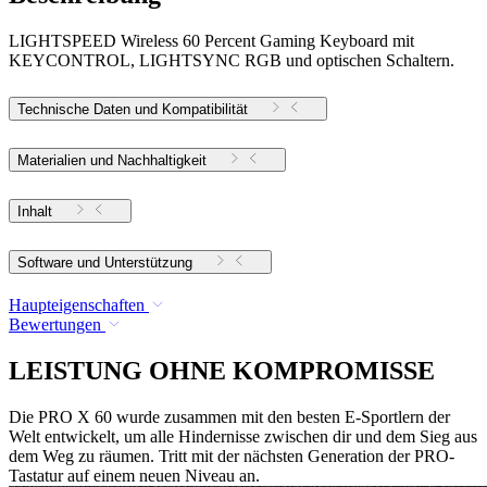
LIGHTSPEED Wireless 60 Percent Gaming Keyboard mit
KEYCONTROL, LIGHTSYNC RGB und optischen Schaltern.
Technische Daten und Kompatibilität
Materialien und Nachhaltigkeit
Inhalt
Software und Unterstützung
Haupteigenschaften
Bewertungen
LEISTUNG OHNE KOMPROMISSE
Die PRO X 60 wurde zusammen mit den besten E-Sportlern der
Welt entwickelt, um alle Hindernisse zwischen dir und dem Sieg aus
dem Weg zu räumen. Tritt mit der nächsten Generation der PRO-
Tastatur auf einem neuen Niveau an.