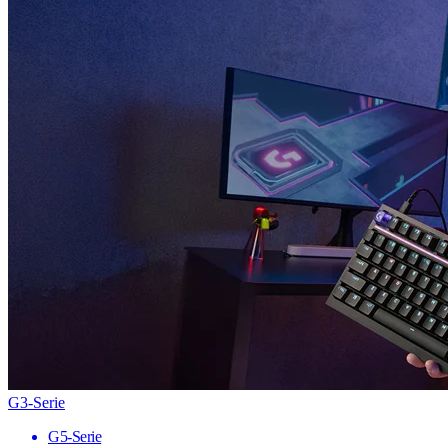
G3-Serie
G5-Serie