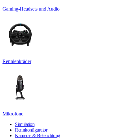
Gaming-Headsets und Audio
Rennlenkräder
Mikrofone
Simulation
Rennkonfigurator
Kameras & Beleuchtung