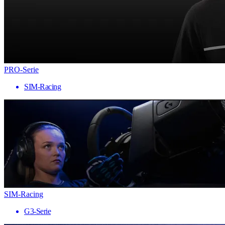
PRO-Serie
SIM-Racing
SIM-Racing
G3-Serie