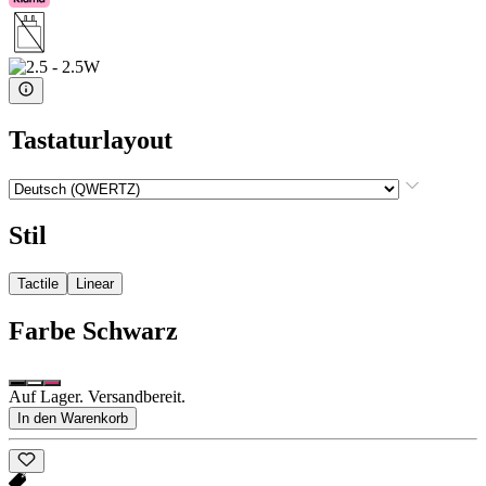
Tastaturlayout
Stil
Tactile
Linear
Farbe
Schwarz
Auf Lager. Versandbereit.
In den Warenkorb