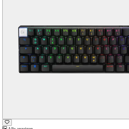
Alle anzeigen