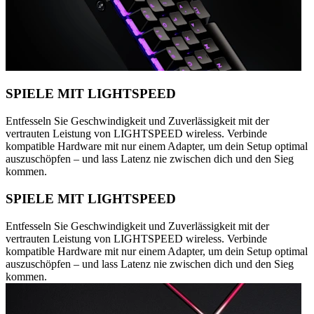
SPIELE MIT LIGHTSPEED
Entfesseln Sie Geschwindigkeit und Zuverlässigkeit mit der
vertrauten Leistung von LIGHTSPEED wireless. Verbinde
kompatible Hardware mit nur einem Adapter, um dein Setup optimal
auszuschöpfen – und lass Latenz nie zwischen dich und den Sieg
kommen.
SPIELE MIT LIGHTSPEED
Entfesseln Sie Geschwindigkeit und Zuverlässigkeit mit der
vertrauten Leistung von LIGHTSPEED wireless. Verbinde
kompatible Hardware mit nur einem Adapter, um dein Setup optimal
auszuschöpfen – und lass Latenz nie zwischen dich und den Sieg
kommen.