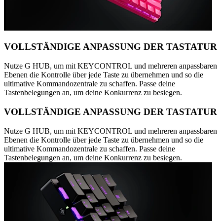
VOLLSTÄNDIGE ANPASSUNG DER TASTATUR
Nutze G HUB, um mit KEYCONTROL und mehreren anpassbaren
Ebenen die Kontrolle über jede Taste zu übernehmen und so die
ultimative Kommandozentrale zu schaffen. Passe deine
Tastenbelegungen an, um deine Konkurrenz zu besiegen.
VOLLSTÄNDIGE ANPASSUNG DER TASTATUR
Nutze G HUB, um mit KEYCONTROL und mehreren anpassbaren
Ebenen die Kontrolle über jede Taste zu übernehmen und so die
ultimative Kommandozentrale zu schaffen. Passe deine
Tastenbelegungen an, um deine Konkurrenz zu besiegen.