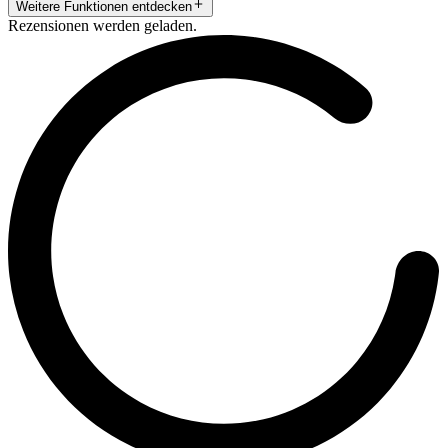
Weitere Funktionen entdecken
Rezensionen werden geladen.