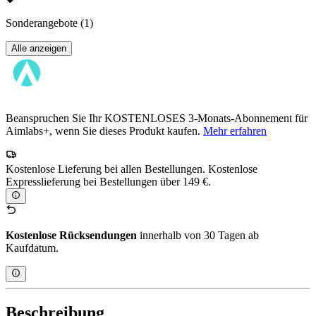
Sonderangebote
(1)
Alle anzeigen
Beanspruchen Sie Ihr KOSTENLOSES 3-Monats-Abonnement für
Aimlabs+, wenn Sie dieses Produkt kaufen.
Mehr erfahren
Kostenlose Lieferung bei allen Bestellungen. Kostenlose
Expresslieferung bei Bestellungen über 149 €.
Kostenlose Rücksendungen
innerhalb von 30 Tagen ab
Kaufdatum.
Beschreibung