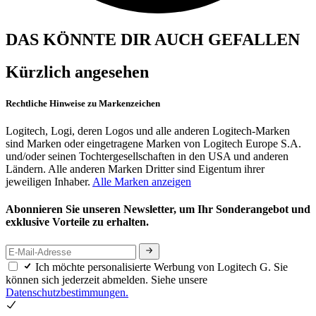
DAS KÖNNTE DIR AUCH GEFALLEN
Kürzlich angesehen
Rechtliche Hinweise zu Markenzeichen
Logitech, Logi, deren Logos und alle anderen Logitech-Marken
sind Marken oder eingetragene Marken von Logitech Europe S.A.
und/oder seinen Tochtergesellschaften in den USA und anderen
Ländern. Alle anderen Marken Dritter sind Eigentum ihrer
jeweiligen Inhaber.
Alle Marken anzeigen
Abonnieren Sie unseren Newsletter, um Ihr Sonderangebot und
exklusive Vorteile zu erhalten.
Ich möchte personalisierte Werbung von Logitech G. Sie
können sich jederzeit abmelden. Siehe unsere
Datenschutzbestimmungen.