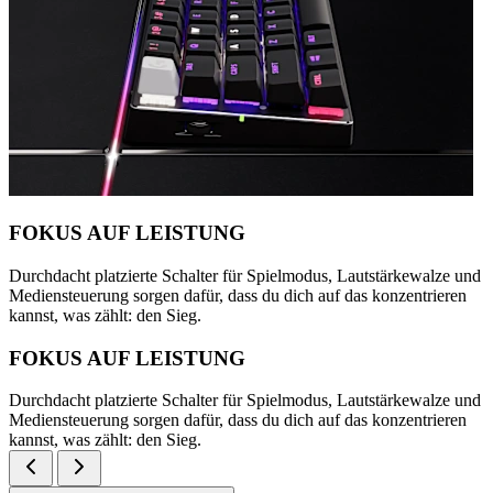
FOKUS AUF LEISTUNG
Durchdacht platzierte Schalter für Spielmodus, Lautstärkewalze und
Mediensteuerung sorgen dafür, dass du dich auf das konzentrieren
kannst, was zählt: den Sieg.
FOKUS AUF LEISTUNG
Durchdacht platzierte Schalter für Spielmodus, Lautstärkewalze und
Mediensteuerung sorgen dafür, dass du dich auf das konzentrieren
kannst, was zählt: den Sieg.