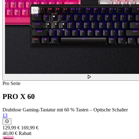
Pro Serie
PRO X 60
Drahtlose Gaming-Tastatur mit 60 % Tasten – Optische Schalter
13
129,99 €
169,99 €
40,00 € Rabatt