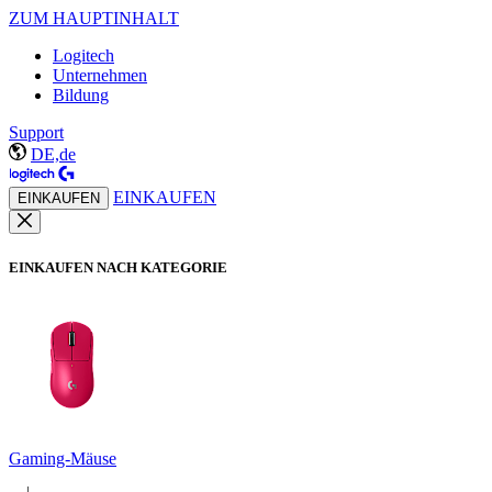
ZUM HAUPTINHALT
Logitech
Unternehmen
Bildung
Support
DE,de
EINKAUFEN
EINKAUFEN
EINKAUFEN NACH KATEGORIE
Gaming-Mäuse