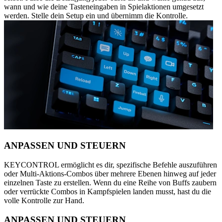
wann und wie deine Tasteneingaben in Spielaktionen umgesetzt
werden. Stelle dein Setup ein und übernimm die Kontrolle.
ANPASSEN UND STEUERN
KEYCONTROL ermöglicht es dir, spezifische Befehle auszuführen
oder Multi-Aktions-Combos über mehrere Ebenen hinweg auf jeder
einzelnen Taste zu erstellen. Wenn du eine Reihe von Buffs zaubern
oder verrückte Combos in Kampfspielen landen musst, hast du die
volle Kontrolle zur Hand.
ANPASSEN UND STEUERN