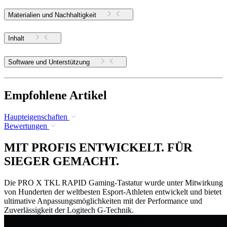
Materialien und Nachhaltigkeit
Inhalt
Software und Unterstützung
Empfohlene Artikel
Haupteigenschaften
Bewertungen
MIT PROFIS ENTWICKELT. FÜR
SIEGER GEMACHT.
Die PRO X TKL RAPID Gaming-Tastatur wurde unter Mitwirkung
von Hunderten der weltbesten Esport-Athleten entwickelt und bietet
ultimative Anpassungsmöglichkeiten mit der Performance und
Zuverlässigkeit der Logitech G-Technik.