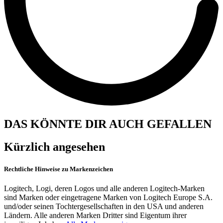
DAS KÖNNTE DIR AUCH GEFALLEN
Kürzlich angesehen
Rechtliche Hinweise zu Markenzeichen
Logitech, Logi, deren Logos und alle anderen Logitech-Marken
sind Marken oder eingetragene Marken von Logitech Europe S.A.
und/oder seinen Tochtergesellschaften in den USA und anderen
Ländern. Alle anderen Marken Dritter sind Eigentum ihrer