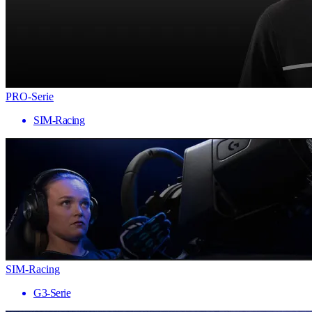
PRO-Serie
SIM-Racing
SIM-Racing
G3-Serie