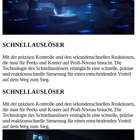
SCHNELLAUSLÖSER
Mit der präzisen Kontrolle und den sekundenschnellen Reaktionen,
die man für Peeks und Konter auf Profi-Niveau braucht. Die
Technologie des Schnellauslösers ermöglicht eine schnelle, präzise
und reaktionsschnelle Steuerung für einen entscheidenden Vorteil
auf dem Weg zum Sieg.
SCHNELLAUSLÖSER
Mit der präzisen Kontrolle und den sekundenschnellen Reaktionen,
die man für Peeks und Konter auf Profi-Niveau braucht. Die
Technologie des Schnellauslösers ermöglicht eine schnelle, präzise
und reaktionsschnelle Steuerung für einen entscheidenden Vorteil
auf dem Weg zum Sieg.