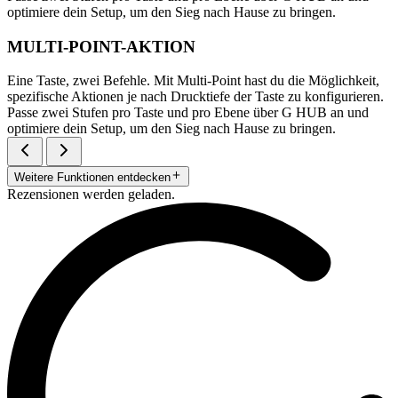
optimiere dein Setup, um den Sieg nach Hause zu bringen.
MULTI-POINT-AKTION
Eine Taste, zwei Befehle. Mit Multi-Point hast du die Möglichkeit,
spezifische Aktionen je nach Drucktiefe der Taste zu konfigurieren.
Passe zwei Stufen pro Taste und pro Ebene über G HUB an und
optimiere dein Setup, um den Sieg nach Hause zu bringen.
Weitere Funktionen entdecken
Rezensionen werden geladen.