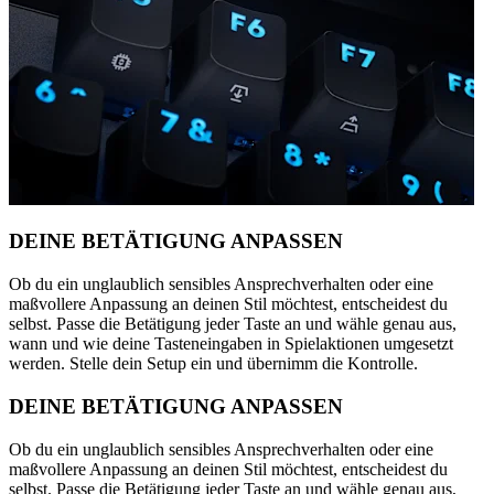
DEINE BETÄTIGUNG ANPASSEN
Ob du ein unglaublich sensibles Ansprechverhalten oder eine
maßvollere Anpassung an deinen Stil möchtest, entscheidest du
selbst. Passe die Betätigung jeder Taste an und wähle genau aus,
wann und wie deine Tasteneingaben in Spielaktionen umgesetzt
werden. Stelle dein Setup ein und übernimm die Kontrolle.
DEINE BETÄTIGUNG ANPASSEN
Ob du ein unglaublich sensibles Ansprechverhalten oder eine
maßvollere Anpassung an deinen Stil möchtest, entscheidest du
selbst. Passe die Betätigung jeder Taste an und wähle genau aus,