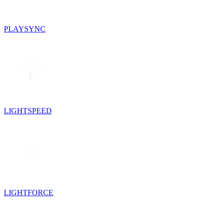
PLAYSYNC
LIGHTSPEED
LIGHTFORCE