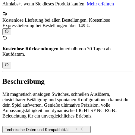
Aimlabs+, wenn Sie dieses Produkt kaufen.
Mehr erfahren
Kostenlose Lieferung bei allen Bestellungen. Kostenlose
Expresslieferung bei Bestellungen über 149 €.
Kostenlose Rücksendungen
innerhalb von 30 Tagen ab
Kaufdatum.
Beschreibung
Mit magnetisch-analogen Switches, schnellen Auslösern,
einstellbarer Betätigung und spontanen Konfigurationen kannst du
dein Spiel aufwerten. Genieße ultimative Präzision, volle
Anpassungsfähigkeit und dynamische LIGHTSYNC RGB-
Beleuchtung für ein unvergleichliches Erlebnis.
Technische Daten und Kompatibilität