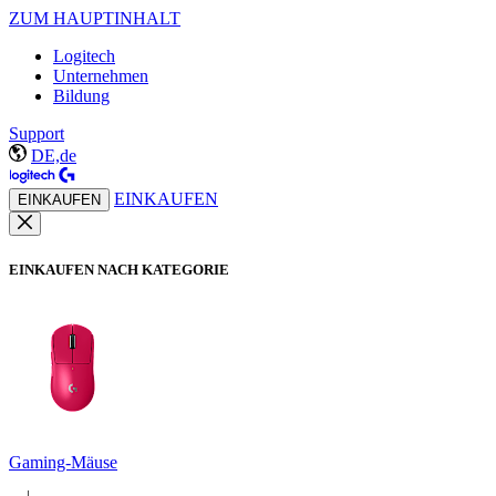
ZUM HAUPTINHALT
Logitech
Unternehmen
Bildung
Support
DE,de
EINKAUFEN
EINKAUFEN
EINKAUFEN NACH KATEGORIE
Gaming-Mäuse