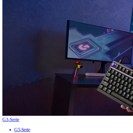
G3-Serie
G5-Serie