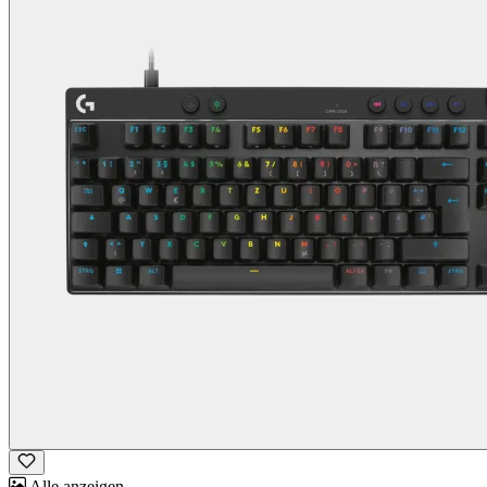
Alle anzeigen