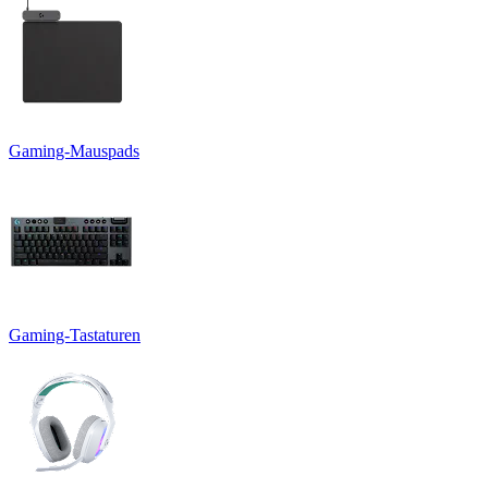
Gaming-Mauspads
Gaming-Tastaturen