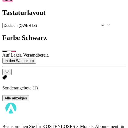
Tastaturlayout
Farbe
Schwarz
Auf Lager. Versandbereit.
In den Warenkorb
Sonderangebote
(1)
Alle anzeigen
Beanspruchen Sie Ihr KOSTENLOSES 3-Monats-Abonnement für