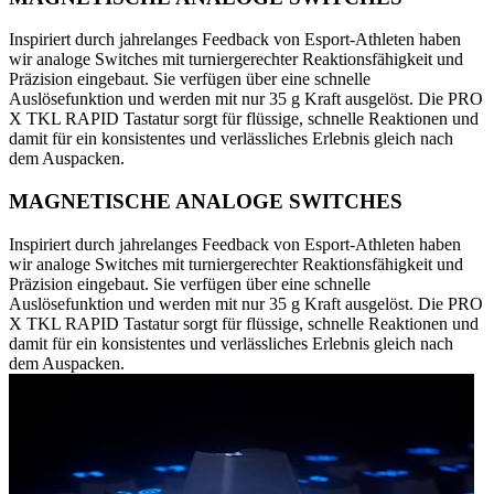
Inspiriert durch jahrelanges Feedback von Esport-Athleten haben
wir analoge Switches mit turniergerechter Reaktionsfähigkeit und
Präzision eingebaut. Sie verfügen über eine schnelle
Auslösefunktion und werden mit nur 35 g Kraft ausgelöst. Die PRO
X TKL RAPID Tastatur sorgt für flüssige, schnelle Reaktionen und
damit für ein konsistentes und verlässliches Erlebnis gleich nach
dem Auspacken.
MAGNETISCHE ANALOGE SWITCHES
Inspiriert durch jahrelanges Feedback von Esport-Athleten haben
wir analoge Switches mit turniergerechter Reaktionsfähigkeit und
Präzision eingebaut. Sie verfügen über eine schnelle
Auslösefunktion und werden mit nur 35 g Kraft ausgelöst. Die PRO
X TKL RAPID Tastatur sorgt für flüssige, schnelle Reaktionen und
damit für ein konsistentes und verlässliches Erlebnis gleich nach
dem Auspacken.