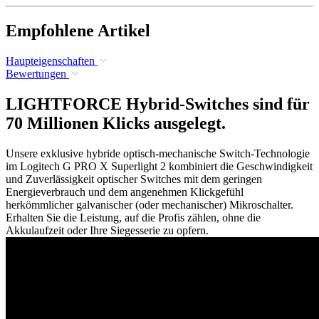
Empfohlene Artikel
Haupteigenschaften
Bewertungen
LIGHTFORCE Hybrid-Switches sind für
70 Millionen Klicks ausgelegt.
Unsere exklusive hybride optisch-mechanische Switch-Technologie
im Logitech G PRO X Superlight 2 kombiniert die Geschwindigkeit
und Zuverlässigkeit optischer Switches mit dem geringen
Energieverbrauch und dem angenehmen Klickgefühl
herkömmlicher galvanischer (oder mechanischer) Mikroschalter.
Erhalten Sie die Leistung, auf die Profis zählen, ohne die
Akkulaufzeit oder Ihre Siegesserie zu opfern.