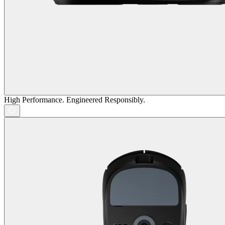
High Performance. Engineered Responsibly.