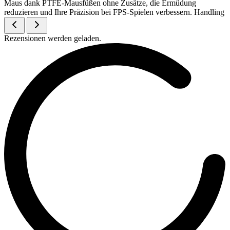
Maus dank PTFE-Mausfüßen ohne Zusätze, die Ermüdung
reduzieren und Ihre Präzision bei FPS-Spielen verbessern. Handling
Rezensionen werden geladen.