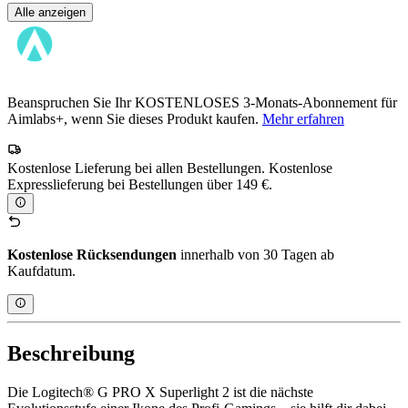
Alle anzeigen
Beanspruchen Sie Ihr KOSTENLOSES 3-Monats-Abonnement für
Aimlabs+, wenn Sie dieses Produkt kaufen.
Mehr erfahren
Kostenlose Lieferung bei allen Bestellungen. Kostenlose
Expresslieferung bei Bestellungen über 149 €.
Kostenlose Rücksendungen
innerhalb von 30 Tagen ab
Kaufdatum.
Beschreibung
Die Logitech® G PRO X Superlight 2 ist die nächste