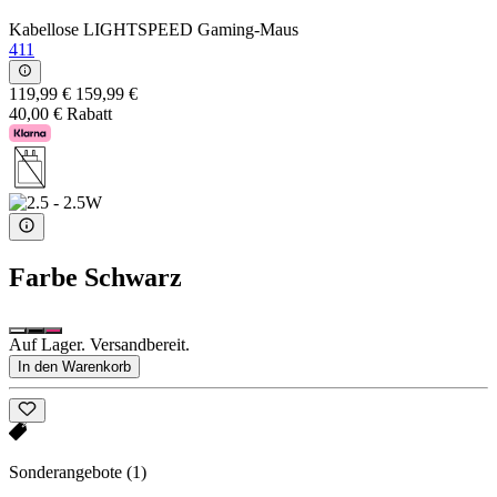
Kabellose LIGHTSPEED Gaming-Maus
411
119,99 €
159,99 €
40,00 € Rabatt
Farbe
Schwarz
Auf Lager. Versandbereit.
In den Warenkorb
Sonderangebote
(1)