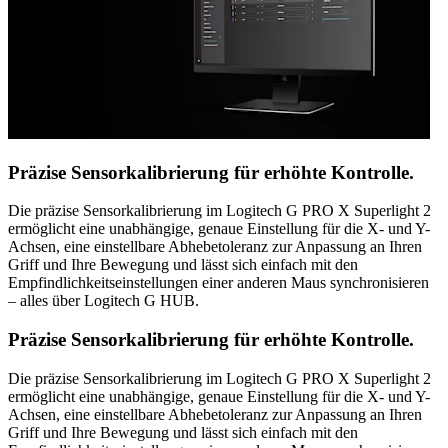
Präzise Sensorkalibrierung für erhöhte Kontrolle.
Die präzise Sensorkalibrierung im Logitech G PRO X Superlight 2
ermöglicht eine unabhängige, genaue Einstellung für die X- und Y-
Achsen, eine einstellbare Abhebetoleranz zur Anpassung an Ihren
Griff und Ihre Bewegung und lässt sich einfach mit den
Empfindlichkeitseinstellungen einer anderen Maus synchronisieren
– alles über Logitech G HUB.
Präzise Sensorkalibrierung für erhöhte Kontrolle.
Die präzise Sensorkalibrierung im Logitech G PRO X Superlight 2
ermöglicht eine unabhängige, genaue Einstellung für die X- und Y-
Achsen, eine einstellbare Abhebetoleranz zur Anpassung an Ihren
Griff und Ihre Bewegung und lässt sich einfach mit den