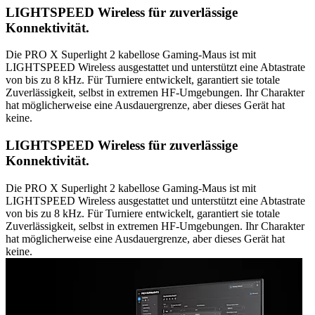
LIGHTSPEED Wireless für zuverlässige
Konnektivität.
Die PRO X Superlight 2 kabellose Gaming-Maus ist mit
LIGHTSPEED Wireless ausgestattet und unterstützt eine Abtastrate
von bis zu 8 kHz. Für Turniere entwickelt, garantiert sie totale
Zuverlässigkeit, selbst in extremen HF-Umgebungen. Ihr Charakter
hat möglicherweise eine Ausdauergrenze, aber dieses Gerät hat
keine.
LIGHTSPEED Wireless für zuverlässige
Konnektivität.
Die PRO X Superlight 2 kabellose Gaming-Maus ist mit
LIGHTSPEED Wireless ausgestattet und unterstützt eine Abtastrate
von bis zu 8 kHz. Für Turniere entwickelt, garantiert sie totale
Zuverlässigkeit, selbst in extremen HF-Umgebungen. Ihr Charakter
hat möglicherweise eine Ausdauergrenze, aber dieses Gerät hat
keine.