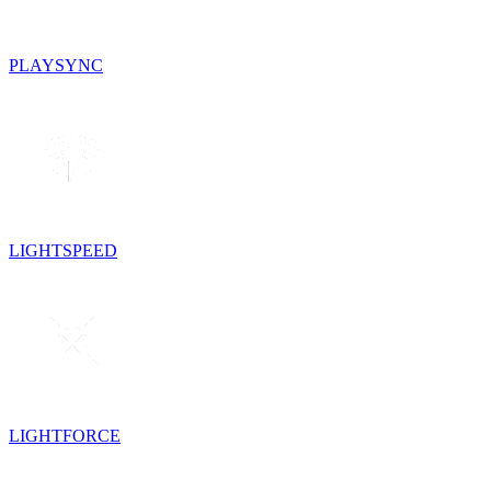
PLAYSYNC
LIGHTSPEED
LIGHTFORCE