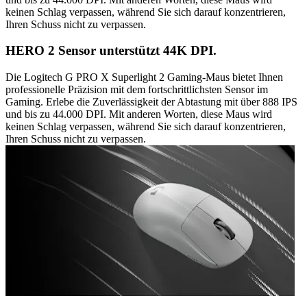
keinen Schlag verpassen, während Sie sich darauf konzentrieren,
Ihren Schuss nicht zu verpassen.
HERO 2 Sensor unterstützt 44K DPI.
Die Logitech G PRO X Superlight 2 Gaming-Maus bietet Ihnen
professionelle Präzision mit dem fortschrittlichsten Sensor im
Gaming. Erlebe die Zuverlässigkeit der Abtastung mit über 888 IPS
und bis zu 44.000 DPI. Mit anderen Worten, diese Maus wird
keinen Schlag verpassen, während Sie sich darauf konzentrieren,
Ihren Schuss nicht zu verpassen.