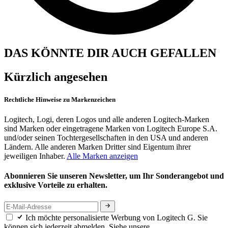
DAS KÖNNTE DIR AUCH GEFALLEN
Kürzlich angesehen
Rechtliche Hinweise zu Markenzeichen
Logitech, Logi, deren Logos und alle anderen Logitech-Marken
sind Marken oder eingetragene Marken von Logitech Europe S.A.
und/oder seinen Tochtergesellschaften in den USA und anderen
Ländern. Alle anderen Marken Dritter sind Eigentum ihrer
jeweiligen Inhaber.
Alle Marken anzeigen
Abonnieren Sie unseren Newsletter, um Ihr Sonderangebot und
exklusive Vorteile zu erhalten.
Ich möchte personalisierte Werbung von Logitech G. Sie
können sich jederzeit abmelden. Siehe unsere