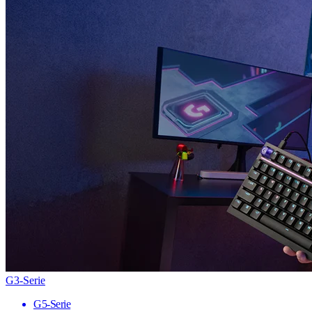
G3-Serie
G5-Serie