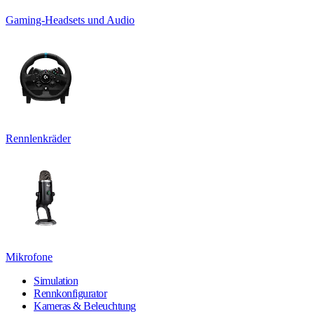
Gaming-Headsets und Audio
Rennlenkräder
Mikrofone
Simulation
Rennkonfigurator
Kameras & Beleuchtung