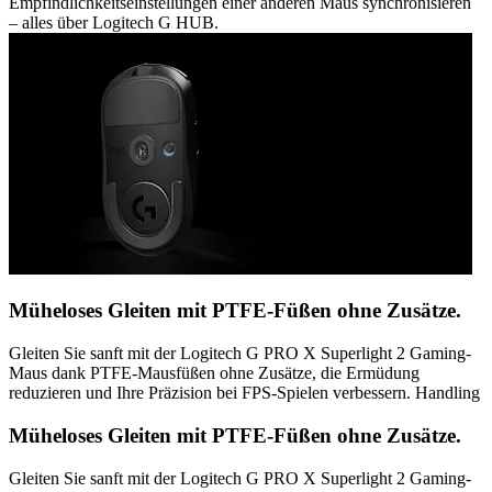
Empfindlichkeitseinstellungen einer anderen Maus synchronisieren
– alles über Logitech G HUB.
Müheloses Gleiten mit PTFE-Füßen ohne Zusätze.
Gleiten Sie sanft mit der Logitech G PRO X Superlight 2 Gaming-
Maus dank PTFE-Mausfüßen ohne Zusätze, die Ermüdung
reduzieren und Ihre Präzision bei FPS-Spielen verbessern. Handling
Müheloses Gleiten mit PTFE-Füßen ohne Zusätze.
Gleiten Sie sanft mit der Logitech G PRO X Superlight 2 Gaming-