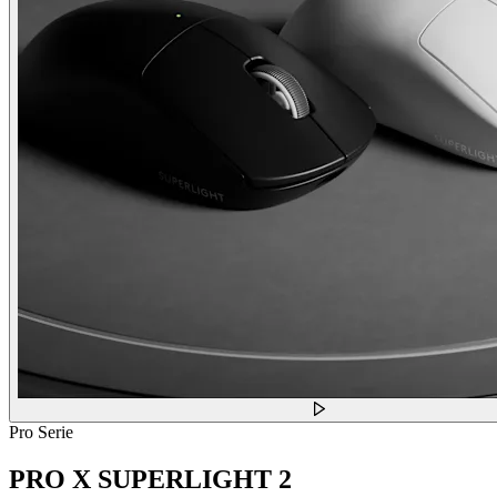
Pro Serie
PRO X SUPERLIGHT 2