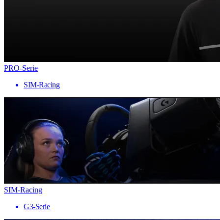
PRO-Serie
SIM-Racing
SIM-Racing
G3-Serie