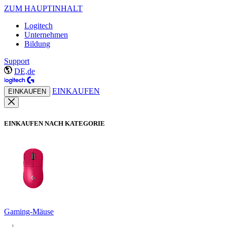
ZUM HAUPTINHALT
Logitech
Unternehmen
Bildung
Support
DE,de
EINKAUFEN
EINKAUFEN
EINKAUFEN NACH KATEGORIE
Gaming-Mäuse