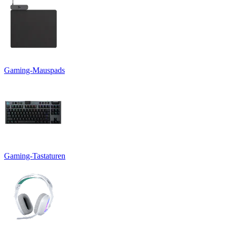
Gaming-Mauspads
Gaming-Tastaturen