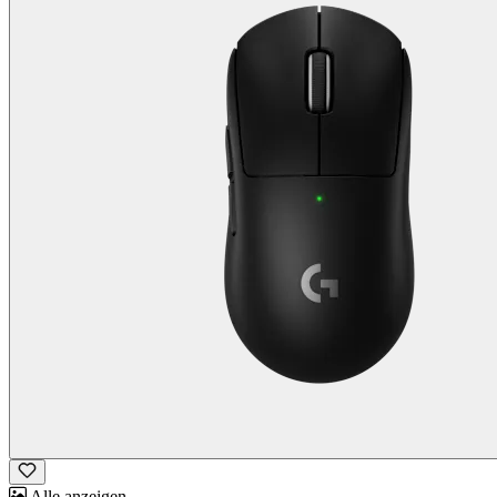
Alle anzeigen