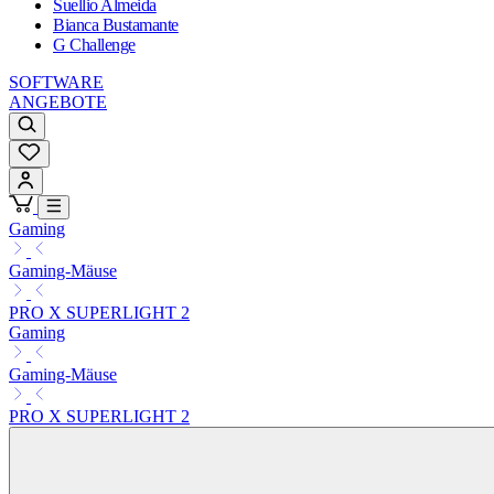
Suellio Almeida
Bianca Bustamante
G Challenge
SOFTWARE
ANGEBOTE
Gaming
Gaming-Mäuse
PRO X SUPERLIGHT 2
Gaming
Gaming-Mäuse
PRO X SUPERLIGHT 2