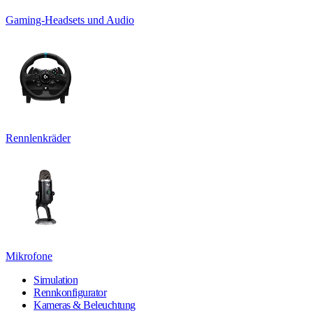
Gaming-Headsets und Audio
Rennlenkräder
Mikrofone
Simulation
Rennkonfigurator
Kameras & Beleuchtung