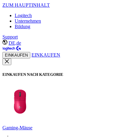
ZUM HAUPTINHALT
Logitech
Unternehmen
Bildung
Support
DE,de
EINKAUFEN
EINKAUFEN
EINKAUFEN NACH KATEGORIE
Gaming-Mäuse