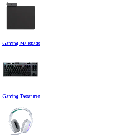
Gaming-Mauspads
Gaming-Tastaturen