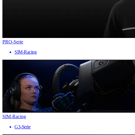
PRO-Serie
SIM-Racing
SIM-Racing
G3-Serie