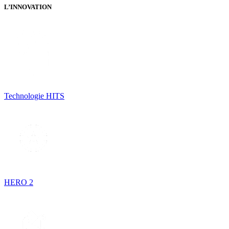
L’INNOVATION
Technologie HITS
HERO 2