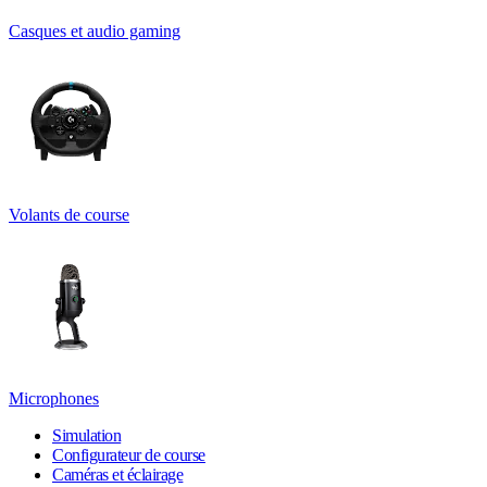
Casques et audio gaming
Volants de course
Microphones
Simulation
Configurateur de course
Caméras et éclairage