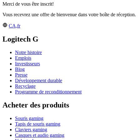
Merci de vous être inscrit!
Vous recevrez une offre de bienvenue dans votre boîte de réception.
CA,fr
Logitech G
Notre histoire
Emplois
Investisseurs
Blog
Presse
Développement durable
Recyclage
Programme de reconditionnement
Acheter des produits
Souris gaming
Tapis de souris gaming
Claviers gaming
Casques et audio gaming