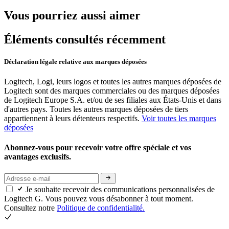
Vous pourriez aussi aimer
Éléments consultés récemment
Déclaration légale relative aux marques déposées
Logitech, Logi, leurs logos et toutes les autres marques déposées de
Logitech sont des marques commerciales ou des marques déposées
de Logitech Europe S.A. et/ou de ses filiales aux États-Unis et dans
d'autres pays. Toutes les autres marques déposées de tiers
appartiennent à leurs détenteurs respectifs.
Voir toutes les marques
déposées
Abonnez-vous pour recevoir votre offre spéciale et vos
avantages exclusifs.
Je souhaite recevoir des communications personnalisées de
Logitech G. Vous pouvez vous désabonner à tout moment.
Consultez notre
Politique de confidentialité.