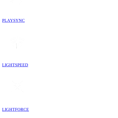
PLAYSYNC
LIGHTSPEED
LIGHTFORCE