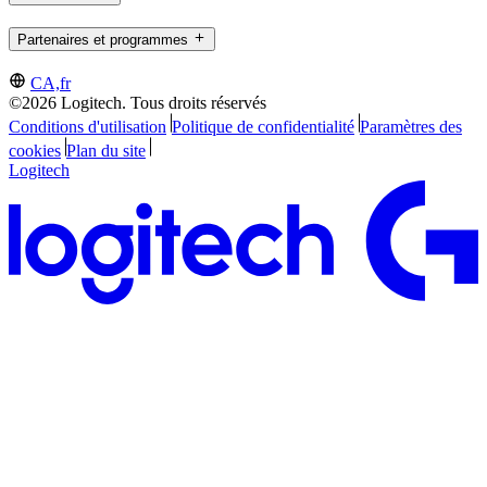
Partenaires et programmes
CA,fr
©2026 Logitech. Tous droits réservés
Conditions d'utilisation
Politique de confidentialité
Paramètres des
cookies
Plan du site
Logitech