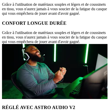
Grâce à l'utilisation de matériaux souples et légers et de coussinets
en tissu, vous n'aurez jamais à vous soucier de la fatigue du casque
qui vous empêchera de jouer avant d'avoir gagné.
CONFORT LONGUE DURÉE
Grâce à l'utilisation de matériaux souples et légers et de coussinets
en tissu, vous n'aurez jamais à vous soucier de la fatigue du casque
qui vous empêchera de jouer avant d'avoir gagné.
RÉGLÉ AVEC ASTRO AUDIO V2