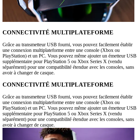
CONNECTIVITÉ MULTIPLATEFORME
Grâce au transmetteur USB fourni, vous pouvez facilement établir
une connexion multiplateforme entre une console (Xbox ou
PlayStation) et un PC. Vous pouvez même ajouter un émetteur USB
supplémentaire pour PlayStation 5 ou Xbox Series X (vendu
séparément) pour une compatibilité étendue avec les consoles, sans
avoir à changer de casque.
CONNECTIVITÉ MULTIPLATEFORME
Grâce au transmetteur USB fourni, vous pouvez facilement établir
une connexion multiplateforme entre une console (Xbox ou
PlayStation) et un PC. Vous pouvez même ajouter un émetteur USB
supplémentaire pour PlayStation 5 ou Xbox Series X (vendu
séparément) pour une compatibilité étendue avec les consoles, sans
avoir à changer de casque.