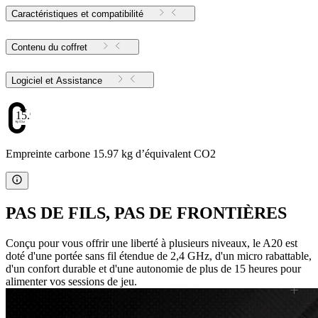
Caractéristiques et compatibilité
Contenu du coffret
Logiciel et Assistance
15.97
Empreinte carbone 15.97 kg d’équivalent CO2
PAS DE FILS, PAS DE FRONTIÈRES
Conçu pour vous offrir une liberté à plusieurs niveaux, le A20 est
doté d'une portée sans fil étendue de 2,4 GHz, d'un micro rabattable,
d'un confort durable et d'une autonomie de plus de 15 heures pour
alimenter vos sessions de jeu.