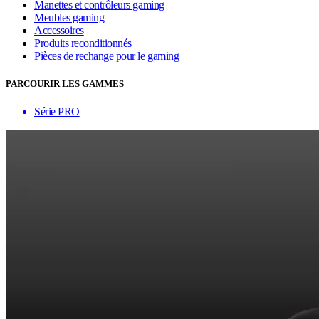
Manettes et contrôleurs gaming
Meubles gaming
Accessoires
Produits reconditionnés
Pièces de rechange pour le gaming
PARCOURIR LES GAMMES
Série PRO