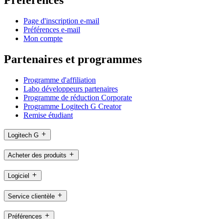
Préférences
Page d'inscription e-mail
Préférences e-mail
Mon compte
Partenaires et programmes
Programme d'affiliation
Labo développeurs partenaires
Programme de réduction Corporate
Programme Logitech G Creator
Remise étudiant
Logitech G
Acheter des produits
Logiciel
Service clientèle
Préférences