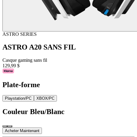
ASTRO SERIES
ASTRO A20 SANS FIL
Casque gaming sans fil
129,99 $
Plate-forme
Playstation/PC
XBOX/PC
Couleur
Bleu/Blanc
Acheter Maintenant