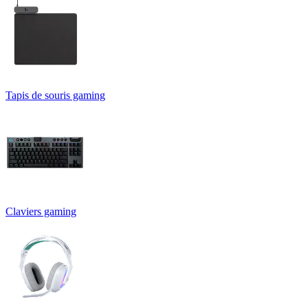
Tapis de souris gaming
Claviers gaming