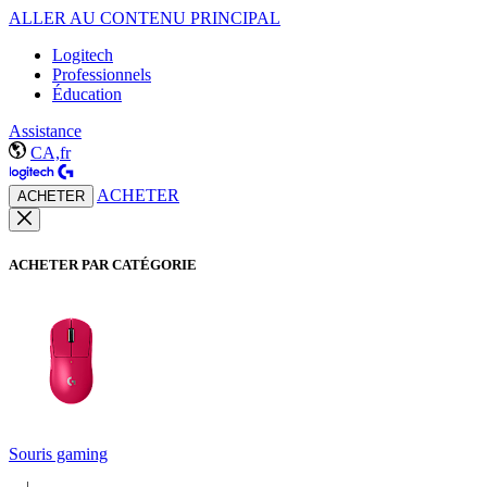
ALLER AU CONTENU PRINCIPAL
Logitech
Professionnels
Éducation
Assistance
CA,fr
ACHETER
ACHETER
ACHETER PAR CATÉGORIE
Souris gaming