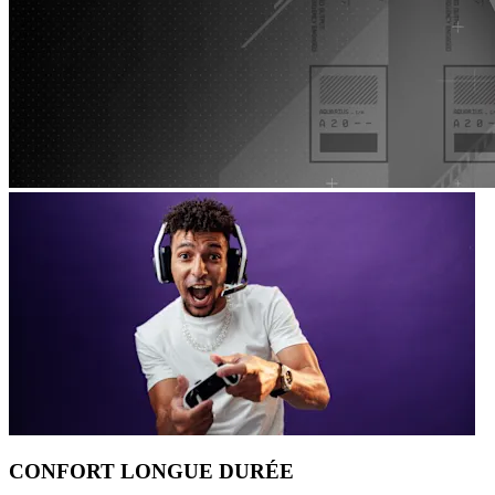
CONFORT LONGUE DURÉE