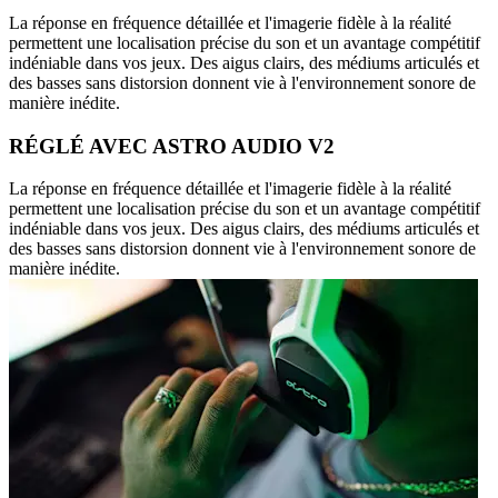
La réponse en fréquence détaillée et l'imagerie fidèle à la réalité
permettent une localisation précise du son et un avantage compétitif
indéniable dans vos jeux. Des aigus clairs, des médiums articulés et
des basses sans distorsion donnent vie à l'environnement sonore de
manière inédite.
RÉGLÉ AVEC ASTRO AUDIO V2
La réponse en fréquence détaillée et l'imagerie fidèle à la réalité
permettent une localisation précise du son et un avantage compétitif
indéniable dans vos jeux. Des aigus clairs, des médiums articulés et
des basses sans distorsion donnent vie à l'environnement sonore de
manière inédite.