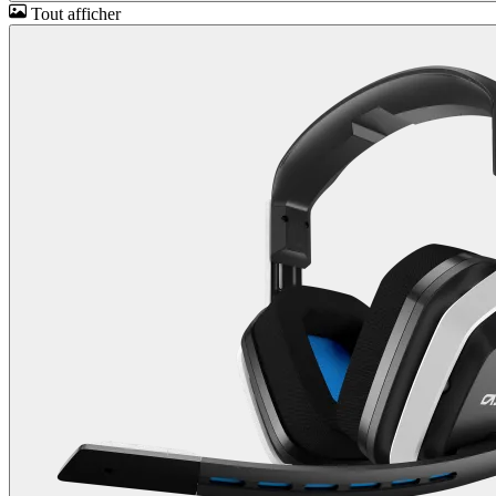
Tout afficher