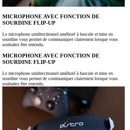
MICROPHONE AVEC FONCTION DE
SOURDINE FLIP-UP
Le microphone unidirectionnel amélioré à bascule et mise en
sourdine vous permet de communiquer clairement lorsque vous
souhaitez être entendu.
MICROPHONE AVEC FONCTION DE
SOURDINE FLIP-UP
Le microphone unidirectionnel amélioré à bascule et mise en
sourdine vous permet de communiquer clairement lorsque vous
souhaitez être entendu.