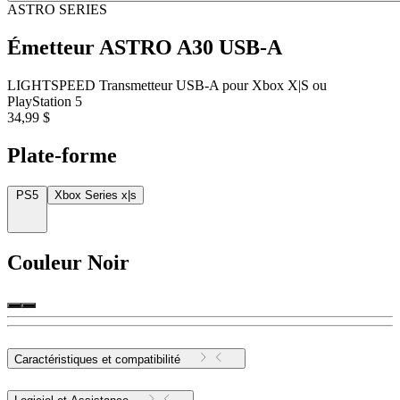
ASTRO SERIES
Émetteur ASTRO A30 USB-A
LIGHTSPEED Transmetteur USB-A pour Xbox X|S ou
PlayStation 5
34,99 $
Plate-forme
PS5
Xbox Series x|s
Couleur
Noir
Caractéristiques et compatibilité