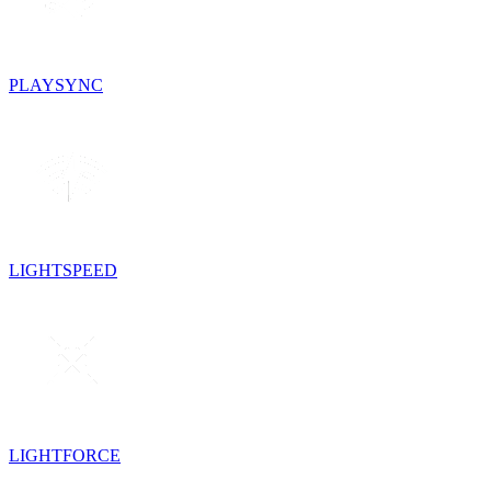
PLAYSYNC
LIGHTSPEED
LIGHTFORCE