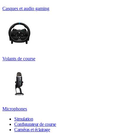
Casques et audio gaming
Volants de course
Microphones
Simulation
Configurateur de course
Caméras et éclairage