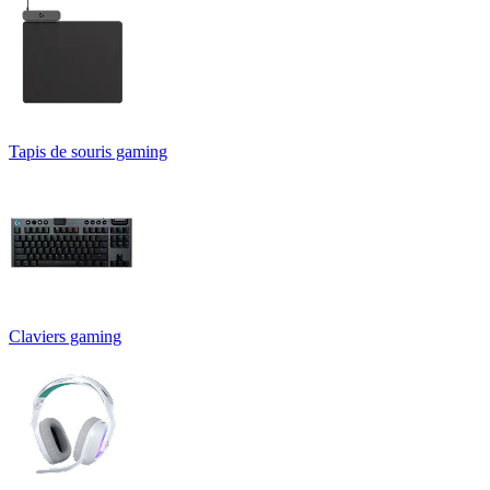
Tapis de souris gaming
Claviers gaming