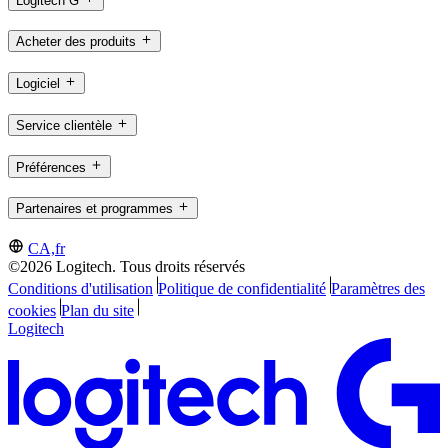
Logitech G
Acheter des produits
Logiciel
Service clientèle
Préférences
Partenaires et programmes
CA,fr
©2026 Logitech. Tous droits réservés
Conditions d'utilisation
Politique de confidentialité
Paramètres des
cookies
Plan du site
Logitech