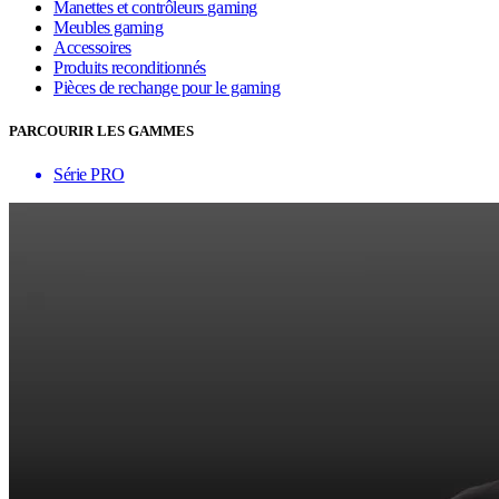
Manettes et contrôleurs gaming
Meubles gaming
Accessoires
Produits reconditionnés
Pièces de rechange pour le gaming
PARCOURIR LES GAMMES
Série PRO