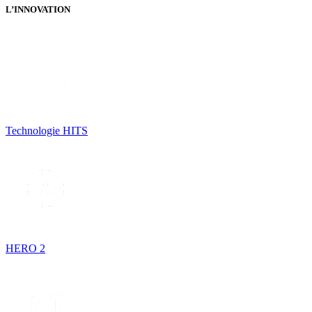
L’INNOVATION
Technologie HITS
HERO 2