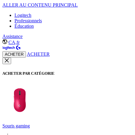
ALLER AU CONTENU PRINCIPAL
Logitech
Professionnels
Éducation
Assistance
CA,fr
ACHETER
ACHETER
ACHETER PAR CATÉGORIE
Souris gaming