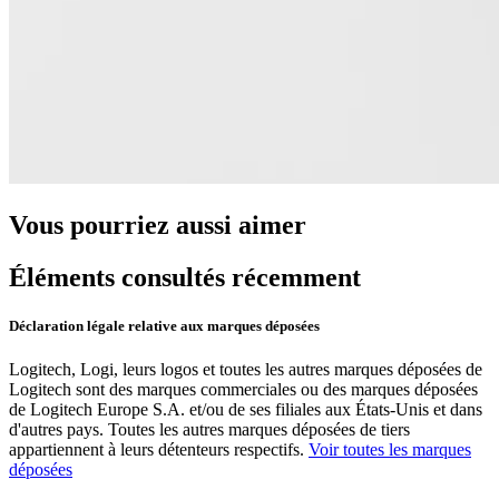
Vous pourriez aussi aimer
Éléments consultés récemment
Déclaration légale relative aux marques déposées
Logitech, Logi, leurs logos et toutes les autres marques déposées de
Logitech sont des marques commerciales ou des marques déposées
de Logitech Europe S.A. et/ou de ses filiales aux États-Unis et dans
d'autres pays. Toutes les autres marques déposées de tiers
appartiennent à leurs détenteurs respectifs.
Voir toutes les marques
déposées