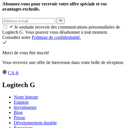
Abonnez-vous pour recevoir votre offre spéciale et vos
avantages exclusifs.
Je souhaite recevoir des communications personnalisées de
Logitech G. Vous pouvez vous désabonner à tout moment.
Consultez notre
Politique de confidentialité.
Merci de vous être inscrit!
Vous recevrez une offre de bienvenue dans votre boîte de réception.
CA,fr
Logitech G
Notre histoire
Emplois
Investisseurs
Blog
Presse
Développement durable
Recyclage