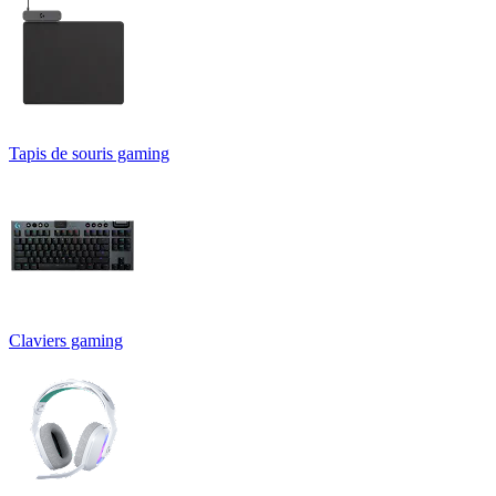
Tapis de souris gaming
Claviers gaming