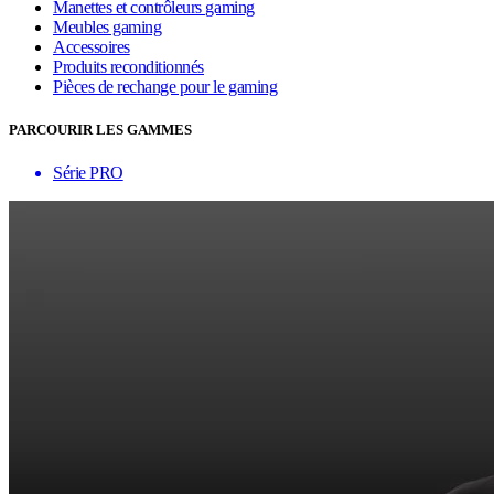
Manettes et contrôleurs gaming
Meubles gaming
Accessoires
Produits reconditionnés
Pièces de rechange pour le gaming
PARCOURIR LES GAMMES
Série PRO