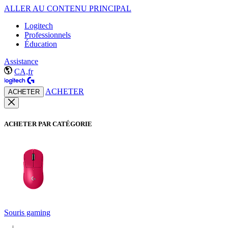
ALLER AU CONTENU PRINCIPAL
Logitech
Professionnels
Éducation
Assistance
CA,fr
ACHETER
ACHETER
ACHETER PAR CATÉGORIE
Souris gaming