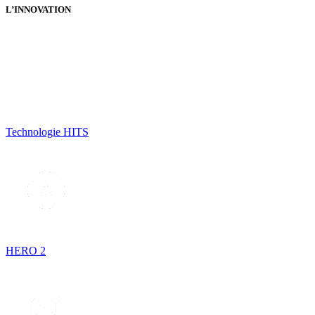
L’INNOVATION
Technologie HITS
HERO 2