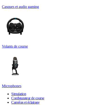
Casques et audio gaming
Volants de course
Microphones
Simulation
Configurateur de course
Caméras et éclairage