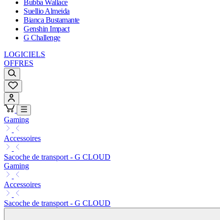
Bubba Wallace
Suellio Almeida
Bianca Bustamante
Genshin Impact
G Challenge
LOGICIELS
OFFRES
Gaming
Accessoires
Sacoche de transport - G CLOUD
Gaming
Accessoires
Sacoche de transport - G CLOUD