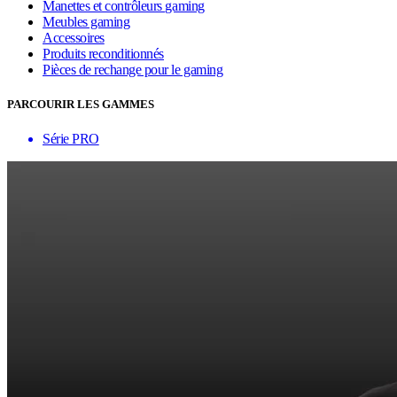
Manettes et contrôleurs gaming
Meubles gaming
Accessoires
Produits reconditionnés
Pièces de rechange pour le gaming
PARCOURIR LES GAMMES
Série PRO