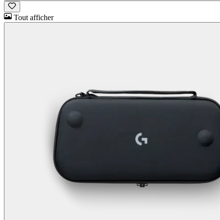
Tout afficher