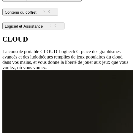
Contenu du coffret
Logiciel et Assistance
CLOUD
La console portable CLOUD Logitech G place des graphismes
avancés et des ludothèques remplies de jeux populaires du cloud
dans vos mains, et vous donne la liberté de jouer aux jeux que vous
voulez, où vous voulez.