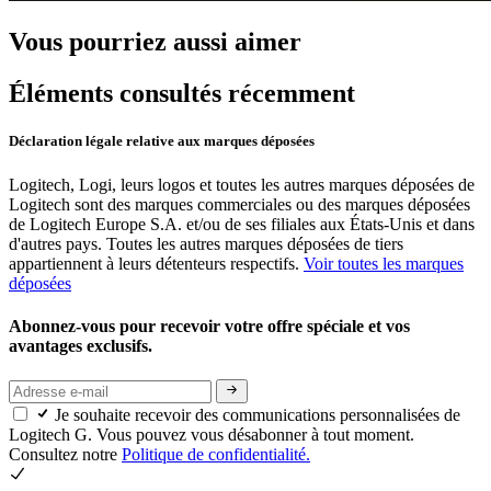
Vous pourriez aussi aimer
Éléments consultés récemment
Déclaration légale relative aux marques déposées
Logitech, Logi, leurs logos et toutes les autres marques déposées de
Logitech sont des marques commerciales ou des marques déposées
de Logitech Europe S.A. et/ou de ses filiales aux États-Unis et dans
d'autres pays. Toutes les autres marques déposées de tiers
appartiennent à leurs détenteurs respectifs.
Voir toutes les marques
déposées
Abonnez-vous pour recevoir votre offre spéciale et vos
avantages exclusifs.
Je souhaite recevoir des communications personnalisées de
Logitech G. Vous pouvez vous désabonner à tout moment.
Consultez notre
Politique de confidentialité.