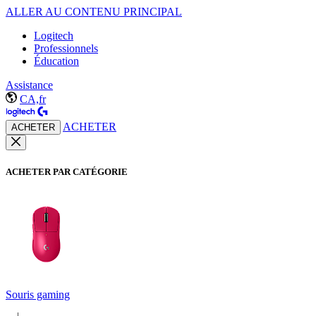
ALLER AU CONTENU PRINCIPAL
Logitech
Professionnels
Éducation
Assistance
CA,fr
ACHETER
ACHETER
ACHETER PAR CATÉGORIE
Souris gaming