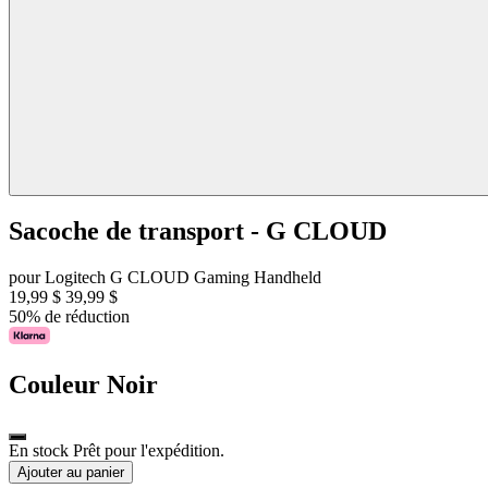
Sacoche de transport - G CLOUD
pour Logitech G CLOUD Gaming Handheld
19,99 $
39,99 $
50% de réduction
Couleur
Noir
En stock Prêt pour l'expédition.
Ajouter au panier