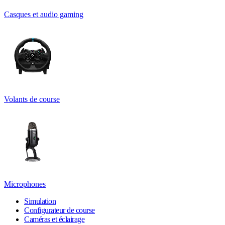
Casques et audio gaming
Volants de course
Microphones
Simulation
Configurateur de course
Caméras et éclairage