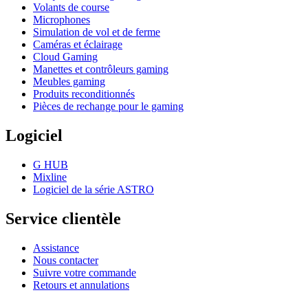
Volants de course
Microphones
Simulation de vol et de ferme
Caméras et éclairage
Cloud Gaming
Manettes et contrôleurs gaming
Meubles gaming
Produits reconditionnés
Pièces de rechange pour le gaming
Logiciel
G HUB
Mixline
Logiciel de la série ASTRO
Service clientèle
Assistance
Nous contacter
Suivre votre commande
Retours et annulations