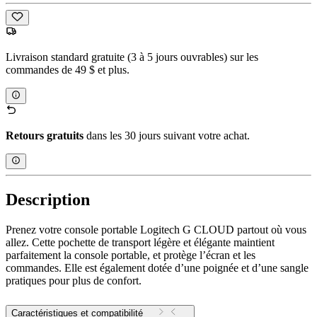
Livraison standard gratuite (3 à 5 jours ouvrables) sur les
commandes de 49 $ et plus.
Retours gratuits
dans les 30 jours suivant votre achat.
Description
Prenez votre console portable Logitech G CLOUD partout où vous
allez. Cette pochette de transport légère et élégante maintient
parfaitement la console portable, et protège l’écran et les
commandes. Elle est également dotée d’une poignée et d’une sangle
pratiques pour plus de confort.
Caractéristiques et compatibilité