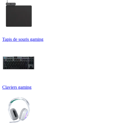
Tapis de souris gaming
Claviers gaming