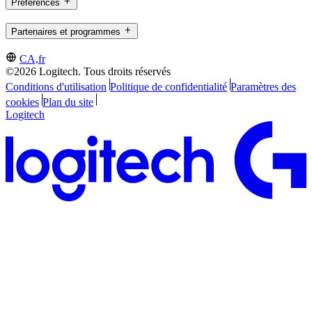
Préférences
Partenaires et programmes
CA,fr
©2026 Logitech. Tous droits réservés
Conditions d'utilisation
Politique de confidentialité
Paramètres des
cookies
Plan du site
Logitech