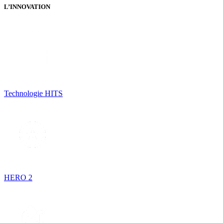
L’INNOVATION
Technologie HITS
HERO 2