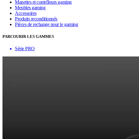
Manettes et contrôleurs gaming
Meubles gaming
Accessoires
Produits reconditionnés
Pièces de rechange pour le gaming
PARCOURIR LES GAMMES
Série PRO