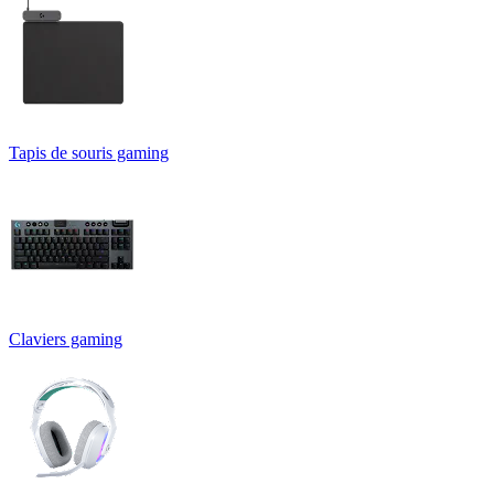
Tapis de souris gaming
Claviers gaming