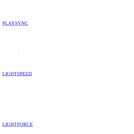
PLAYSYNC
LIGHTSPEED
LIGHTFORCE