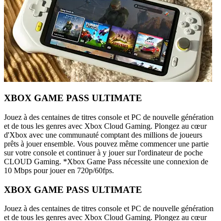
XBOX GAME PASS ULTIMATE
Jouez à des centaines de titres console et PC de nouvelle génération
et de tous les genres avec Xbox Cloud Gaming. Plongez au cœur
d'Xbox avec une communauté comptant des millions de joueurs
prêts à jouer ensemble. Vous pouvez même commencer une partie
sur votre console et continuer à y jouer sur l'ordinateur de poche
CLOUD Gaming. *Xbox Game Pass nécessite une connexion de
10 Mbps pour jouer en 720p/60fps.
XBOX GAME PASS ULTIMATE
Jouez à des centaines de titres console et PC de nouvelle génération
et de tous les genres avec Xbox Cloud Gaming. Plongez au cœur