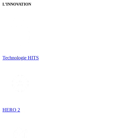
L’INNOVATION
Technologie HITS
HERO 2