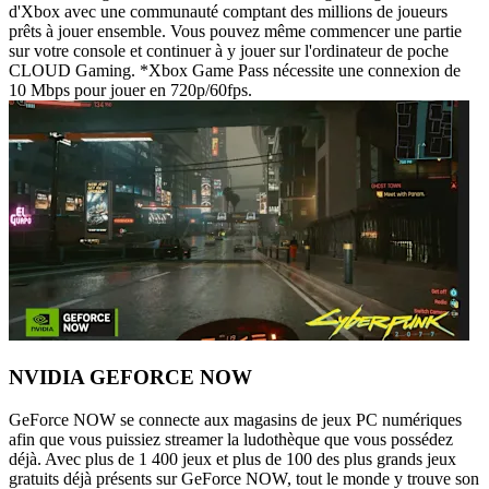
d'Xbox avec une communauté comptant des millions de joueurs
prêts à jouer ensemble. Vous pouvez même commencer une partie
sur votre console et continuer à y jouer sur l'ordinateur de poche
CLOUD Gaming. *Xbox Game Pass nécessite une connexion de
10 Mbps pour jouer en 720p/60fps.
NVIDIA GEFORCE NOW
GeForce NOW se connecte aux magasins de jeux PC numériques
afin que vous puissiez streamer la ludothèque que vous possédez
déjà. Avec plus de 1 400 jeux et plus de 100 des plus grands jeux
gratuits déjà présents sur GeForce NOW, tout le monde y trouve son