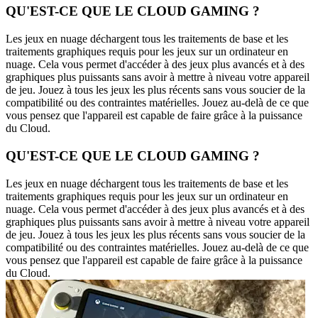
QU'EST-CE QUE LE CLOUD GAMING ?
Les jeux en nuage déchargent tous les traitements de base et les
traitements graphiques requis pour les jeux sur un ordinateur en
nuage. Cela vous permet d'accéder à des jeux plus avancés et à des
graphiques plus puissants sans avoir à mettre à niveau votre appareil
de jeu. Jouez à tous les jeux les plus récents sans vous soucier de la
compatibilité ou des contraintes matérielles. Jouez au-delà de ce que
vous pensez que l'appareil est capable de faire grâce à la puissance
du Cloud.
QU'EST-CE QUE LE CLOUD GAMING ?
Les jeux en nuage déchargent tous les traitements de base et les
traitements graphiques requis pour les jeux sur un ordinateur en
nuage. Cela vous permet d'accéder à des jeux plus avancés et à des
graphiques plus puissants sans avoir à mettre à niveau votre appareil
de jeu. Jouez à tous les jeux les plus récents sans vous soucier de la
compatibilité ou des contraintes matérielles. Jouez au-delà de ce que
vous pensez que l'appareil est capable de faire grâce à la puissance
du Cloud.