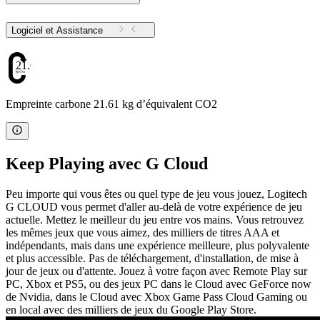
Logiciel et Assistance
21.61
Empreinte carbone 21.61 kg d’équivalent CO2
Keep Playing avec G Cloud
Peu importe qui vous êtes ou quel type de jeu vous jouez, Logitech
G CLOUD vous permet d'aller au-delà de votre expérience de jeu
actuelle. Mettez le meilleur du jeu entre vos mains. Vous retrouvez
les mêmes jeux que vous aimez, des milliers de titres AAA et
indépendants, mais dans une expérience meilleure, plus polyvalente
et plus accessible. Pas de téléchargement, d'installation, de mise à
jour de jeux ou d'attente. Jouez à votre façon avec Remote Play sur
PC, Xbox et PS5, ou des jeux PC dans le Cloud avec GeForce now
de Nvidia, dans le Cloud avec Xbox Game Pass Cloud Gaming ou
en local avec des milliers de jeux du Google Play Store.