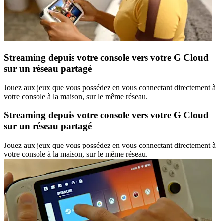
Streaming depuis votre console vers votre G Cloud
sur un réseau partagé
Jouez aux jeux que vous possédez en vous connectant directement à
votre console à la maison, sur le même réseau.
Streaming depuis votre console vers votre G Cloud
sur un réseau partagé
Jouez aux jeux que vous possédez en vous connectant directement à
votre console à la maison, sur le même réseau.