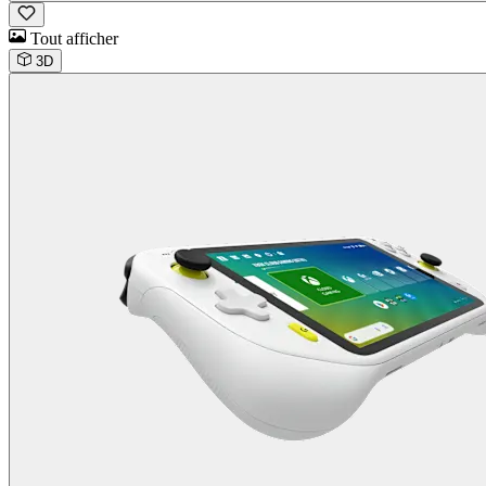
Tout afficher
3D