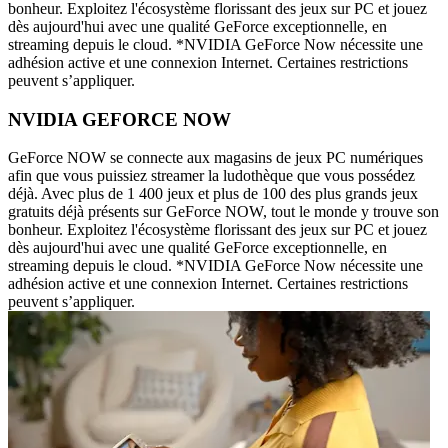
bonheur. Exploitez l'écosystème florissant des jeux sur PC et jouez
dès aujourd'hui avec une qualité GeForce exceptionnelle, en
streaming depuis le cloud. *NVIDIA GeForce Now nécessite une
adhésion active et une connexion Internet. Certaines restrictions
peuvent s’appliquer.
NVIDIA GEFORCE NOW
GeForce NOW se connecte aux magasins de jeux PC numériques
afin que vous puissiez streamer la ludothèque que vous possédez
déjà. Avec plus de 1 400 jeux et plus de 100 des plus grands jeux
gratuits déjà présents sur GeForce NOW, tout le monde y trouve son
bonheur. Exploitez l'écosystème florissant des jeux sur PC et jouez
dès aujourd'hui avec une qualité GeForce exceptionnelle, en
streaming depuis le cloud. *NVIDIA GeForce Now nécessite une
adhésion active et une connexion Internet. Certaines restrictions
peuvent s’appliquer.