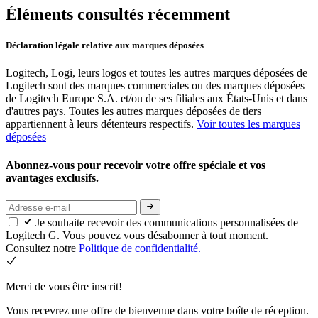
Éléments consultés récemment
Déclaration légale relative aux marques déposées
Logitech, Logi, leurs logos et toutes les autres marques déposées de
Logitech sont des marques commerciales ou des marques déposées
de Logitech Europe S.A. et/ou de ses filiales aux États-Unis et dans
d'autres pays. Toutes les autres marques déposées de tiers
appartiennent à leurs détenteurs respectifs.
Voir toutes les marques
déposées
Abonnez-vous pour recevoir votre offre spéciale et vos
avantages exclusifs.
Je souhaite recevoir des communications personnalisées de
Logitech G. Vous pouvez vous désabonner à tout moment.
Consultez notre
Politique de confidentialité.
Merci de vous être inscrit!
Vous recevrez une offre de bienvenue dans votre boîte de réception.