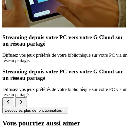
Streaming depuis votre PC vers votre G Cloud sur
un réseau partagé
Diffusez vos jeux préférés de votre bibliothèque sur votre PC via un
réseau partagé.
Streaming depuis votre PC vers votre G Cloud sur
un réseau partagé
Diffusez vos jeux préférés de votre bibliothèque sur votre PC via un
réseau partagé.
Découvrez plus de fonctionnalités
Vous pourriez aussi aimer