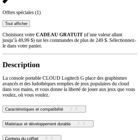
Offres spéciales
(1)
Tout afficher
Choisissez votre
CADEAU GRATUIT
(d’une valeur allant
jusqu’à 49,99 $) sur les commandes de plus de 249 $. Sélectionnez-
le dans votre panier.
Description
La console portable CLOUD Logitech G place des graphismes
avancés et des ludothèques remplies de jeux populaires du cloud
dans vos mains, et vous donne la liberté de jouer aux jeux que vous
voulez, où vous voulez.
Caractéristiques et compatibilité
Matériaux et développement durable
Contenu du coffret