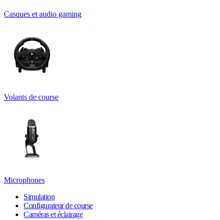
Casques et audio gaming
Volants de course
Microphones
Simulation
Configurateur de course
Caméras et éclairage