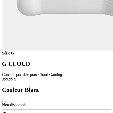
Série G
G CLOUD
Console portable pour Cloud Gaming
399,99 $
Couleur
Blanc
Non disponible