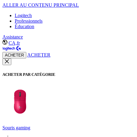
ALLER AU CONTENU PRINCIPAL
Logitech
Professionnels
Éducation
Assistance
CA,fr
ACHETER
ACHETER
ACHETER PAR CATÉGORIE
Souris gaming