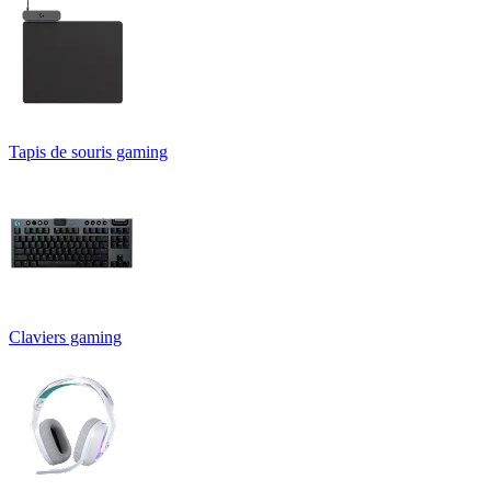
Tapis de souris gaming
Claviers gaming