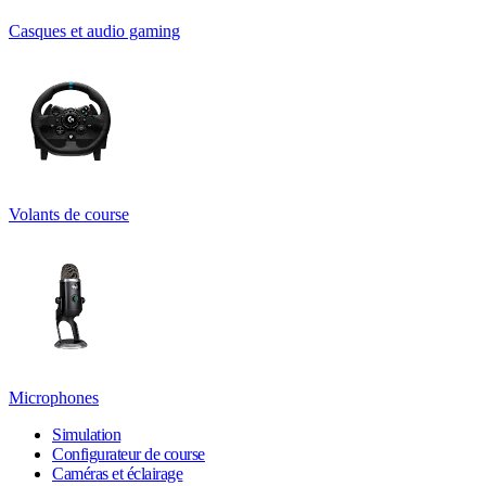
Casques et audio gaming
Volants de course
Microphones
Simulation
Configurateur de course
Caméras et éclairage