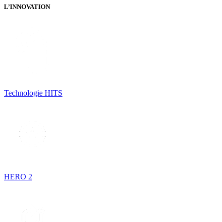
L’INNOVATION
Technologie HITS
HERO 2