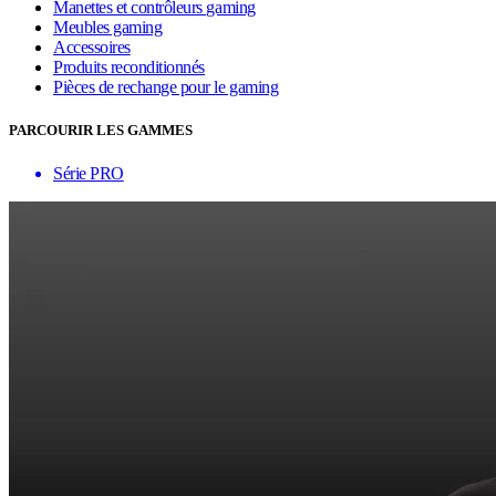
Manettes et contrôleurs gaming
Meubles gaming
Accessoires
Produits reconditionnés
Pièces de rechange pour le gaming
PARCOURIR LES GAMMES
Série PRO