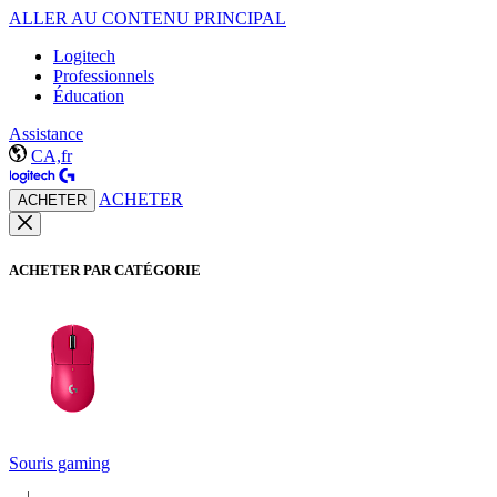
ALLER AU CONTENU PRINCIPAL
Logitech
Professionnels
Éducation
Assistance
CA,fr
ACHETER
ACHETER
ACHETER PAR CATÉGORIE
Souris gaming