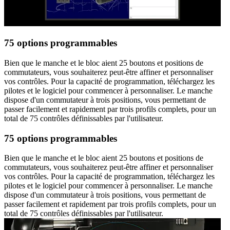
75 options programmables
Bien que le manche et le bloc aient 25 boutons et positions de
commutateurs, vous souhaiterez peut-être affiner et personnaliser
vos contrôles. Pour la capacité de programmation, téléchargez les
pilotes et le logiciel pour commencer à personnaliser. Le manche
dispose d'un commutateur à trois positions, vous permettant de
passer facilement et rapidement par trois profils complets, pour un
total de 75 contrôles définissables par l'utilisateur.
75 options programmables
Bien que le manche et le bloc aient 25 boutons et positions de
commutateurs, vous souhaiterez peut-être affiner et personnaliser
vos contrôles. Pour la capacité de programmation, téléchargez les
pilotes et le logiciel pour commencer à personnaliser. Le manche
dispose d'un commutateur à trois positions, vous permettant de
passer facilement et rapidement par trois profils complets, pour un
total de 75 contrôles définissables par l'utilisateur.