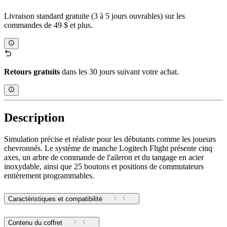
Livraison standard gratuite (3 à 5 jours ouvrables) sur les
commandes de 49 $ et plus.
Retours gratuits
dans les 30 jours suivant votre achat.
Description
Simulation précise et réaliste pour les débutants comme les joueurs
chevronnés. Le système de manche Logitech Flight présente cinq
axes, un arbre de commande de l'aileron et du tangage en acier
inoxydable, ainsi que 25 boutons et positions de commutateurs
entièrement programmables.
Caractéristiques et compatibilité
Contenu du coffret