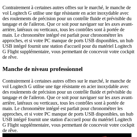
Contrairement à certaines autres offres sur le marché, le manche de
vol Logitech G utilise une tige résistante en acier inoxydable avec
des roulements de précision pour un contrôle fluide et prévisible du
tangage et de l'aileron. Que ce soit pour naviguer sur les axes avant-
arrière, latéraux ou verticaux, tous les contrôles sont à portée de
main. Le chronomètre intégré est parfait pour chronométrer les
approches, et si votre PC manque de ports USB disponibles, un hub
USB intégré fournit une station d'accueil pour du matériel Logitech
G Flight supplémentaire, vous permettant de concevoir votre cockpit
de rêve.
Manche de niveau professionnel
Contrairement à certaines autres offres sur le marché, le manche de
vol Logitech G utilise une tige résistante en acier inoxydable avec
des roulements de précision pour un contrôle fluide et prévisible du
tangage et de l'aileron. Que ce soit pour naviguer sur les axes avant-
arrière, latéraux ou verticaux, tous les contrôles sont à portée de
main. Le chronomètre intégré est parfait pour chronométrer les
approches, et si votre PC manque de ports USB disponibles, un hub
USB intégré fournit une station d'accueil pour du matériel Logitech
G Flight supplémentaire, vous permettant de concevoir votre cockpit
de rêve.