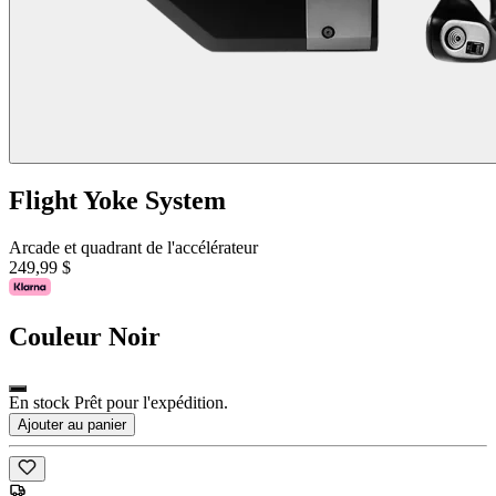
Flight Yoke System
Arcade et quadrant de l'accélérateur
249,99 $
Couleur
Noir
En stock Prêt pour l'expédition.
Ajouter au panier