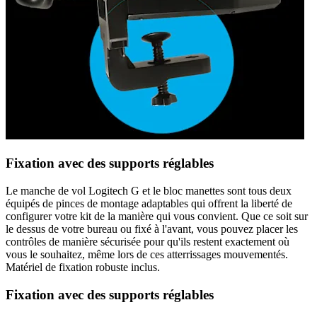
Fixation avec des supports réglables
Le manche de vol Logitech G et le bloc manettes sont tous deux
équipés de pinces de montage adaptables qui offrent la liberté de
configurer votre kit de la manière qui vous convient. Que ce soit sur
le dessus de votre bureau ou fixé à l'avant, vous pouvez placer les
contrôles de manière sécurisée pour qu'ils restent exactement où
vous le souhaitez, même lors de ces atterrissages mouvementés.
Matériel de fixation robuste inclus.
Fixation avec des supports réglables