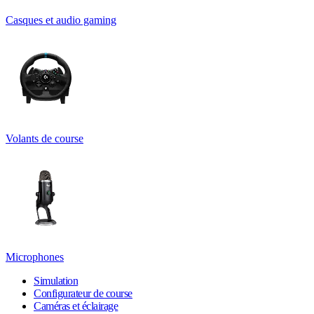
Casques et audio gaming
Volants de course
Microphones
Simulation
Configurateur de course
Caméras et éclairage