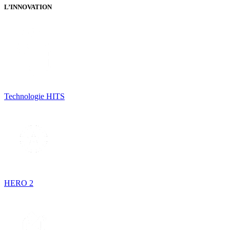
L’INNOVATION
Technologie HITS
HERO 2