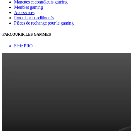
Manettes et contrôleurs gaming
Meubles gaming
Accessoires
Produits reconditionnés
Pièces de rechange pour le gaming
PARCOURIR LES GAMMES
Série PRO