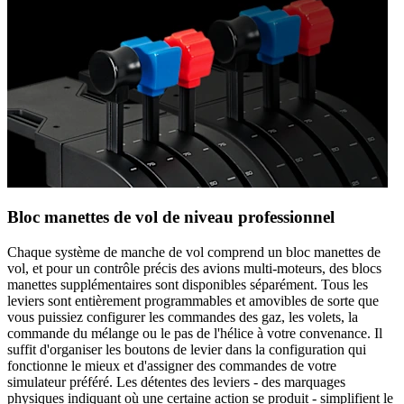
Bloc manettes de vol de niveau professionnel
Chaque système de manche de vol comprend un bloc manettes de
vol, et pour un contrôle précis des avions multi-moteurs, des blocs
manettes supplémentaires sont disponibles séparément. Tous les
leviers sont entièrement programmables et amovibles de sorte que
vous puissiez configurer les commandes des gaz, les volets, la
commande du mélange ou le pas de l'hélice à votre convenance. Il
suffit d'organiser les boutons de levier dans la configuration qui
fonctionne le mieux et d'assigner des commandes de votre
simulateur préféré. Les détentes des leviers - des marquages
physiques indiquant où une certaine action se produit - simplifient le