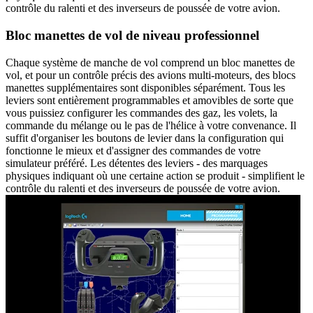
contrôle du ralenti et des inverseurs de poussée de votre avion.
Bloc manettes de vol de niveau professionnel
Chaque système de manche de vol comprend un bloc manettes de
vol, et pour un contrôle précis des avions multi-moteurs, des blocs
manettes supplémentaires sont disponibles séparément. Tous les
leviers sont entièrement programmables et amovibles de sorte que
vous puissiez configurer les commandes des gaz, les volets, la
commande du mélange ou le pas de l'hélice à votre convenance. Il
suffit d'organiser les boutons de levier dans la configuration qui
fonctionne le mieux et d'assigner des commandes de votre
simulateur préféré. Les détentes des leviers - des marquages
physiques indiquant où une certaine action se produit - simplifient le
contrôle du ralenti et des inverseurs de poussée de votre avion.