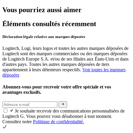
Vous pourriez aussi aimer
Éléments consultés récemment
Déclaration légale relative aux marques déposées
Logitech, Logi, leurs logos et toutes les autres marques déposées de
Logitech sont des marques commerciales ou des marques déposées
de Logitech Europe S.A. et/ou de ses filiales aux États-Unis et dans
d'autres pays. Toutes les autres marques déposées de tiers
appartiennent à leurs détenteurs respectifs.
Voir toutes les marques
déposées
Abonnez-vous pour recevoir votre offre spéciale et vos
avantages exclusifs.
Je souhaite recevoir des communications personnalisées de
Logitech G. Vous pouvez vous désabonner à tout moment.
Consultez notre
Politique de confidentialité.