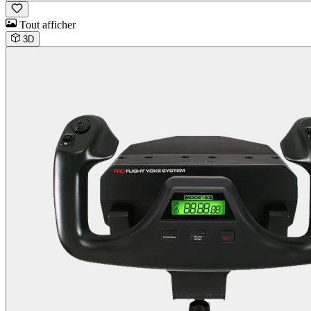
Tout afficher
3D