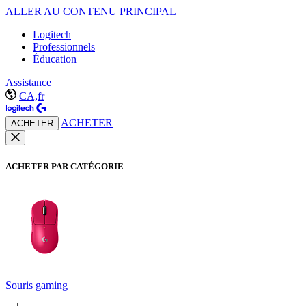
ALLER AU CONTENU PRINCIPAL
Logitech
Professionnels
Éducation
Assistance
CA,fr
ACHETER
ACHETER
ACHETER PAR CATÉGORIE
Souris gaming