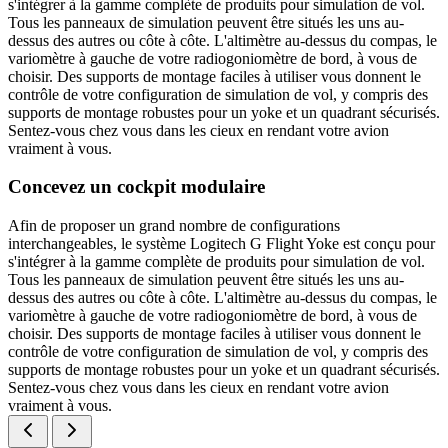
s'intégrer à la gamme complète de produits pour simulation de vol.
Tous les panneaux de simulation peuvent être situés les uns au-
dessus des autres ou côte à côte. L'altimètre au-dessus du compas, le
variomètre à gauche de votre radiogoniomètre de bord, à vous de
choisir. Des supports de montage faciles à utiliser vous donnent le
contrôle de votre configuration de simulation de vol, y compris des
supports de montage robustes pour un yoke et un quadrant sécurisés.
Sentez-vous chez vous dans les cieux en rendant votre avion
vraiment à vous.
Concevez un cockpit modulaire
Afin de proposer un grand nombre de configurations
interchangeables, le système Logitech G Flight Yoke est conçu pour
s'intégrer à la gamme complète de produits pour simulation de vol.
Tous les panneaux de simulation peuvent être situés les uns au-
dessus des autres ou côte à côte. L'altimètre au-dessus du compas, le
variomètre à gauche de votre radiogoniomètre de bord, à vous de
choisir. Des supports de montage faciles à utiliser vous donnent le
contrôle de votre configuration de simulation de vol, y compris des
supports de montage robustes pour un yoke et un quadrant sécurisés.
Sentez-vous chez vous dans les cieux en rendant votre avion
vraiment à vous.