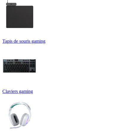
Tapis de souris gaming
Claviers gaming