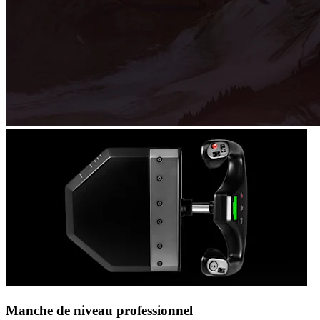
Manche de niveau professionnel