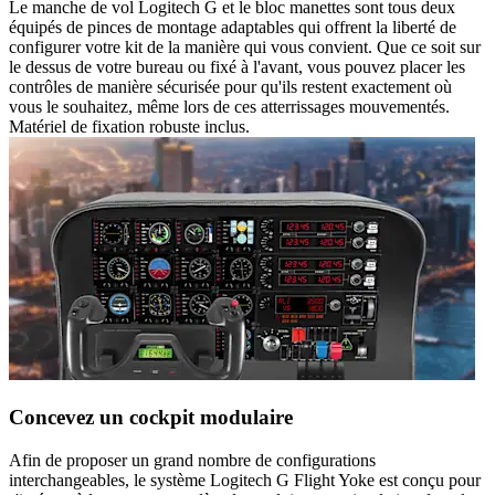
Le manche de vol Logitech G et le bloc manettes sont tous deux
équipés de pinces de montage adaptables qui offrent la liberté de
configurer votre kit de la manière qui vous convient. Que ce soit sur
le dessus de votre bureau ou fixé à l'avant, vous pouvez placer les
contrôles de manière sécurisée pour qu'ils restent exactement où
vous le souhaitez, même lors de ces atterrissages mouvementés.
Matériel de fixation robuste inclus.
Concevez un cockpit modulaire
Afin de proposer un grand nombre de configurations
interchangeables, le système Logitech G Flight Yoke est conçu pour