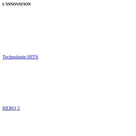
L’INNOVATION
Technologie HITS
HERO 2