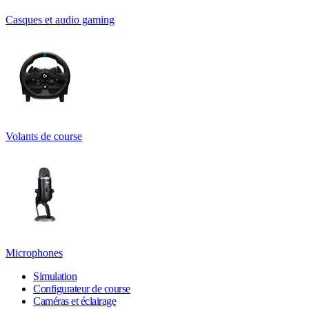
Casques et audio gaming
Volants de course
Microphones
Simulation
Configurateur de course
Caméras et éclairage