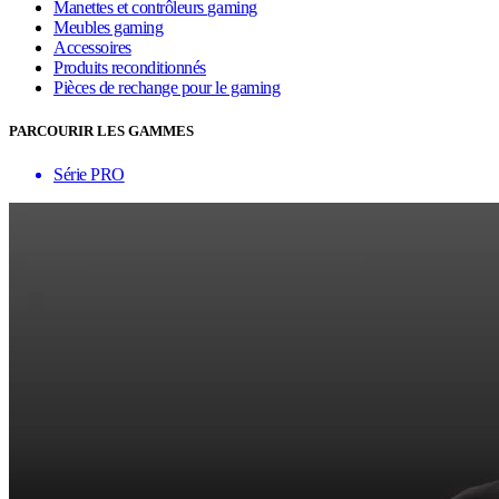
Manettes et contrôleurs gaming
Meubles gaming
Accessoires
Produits reconditionnés
Pièces de rechange pour le gaming
PARCOURIR LES GAMMES
Série PRO