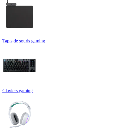
Tapis de souris gaming
Claviers gaming