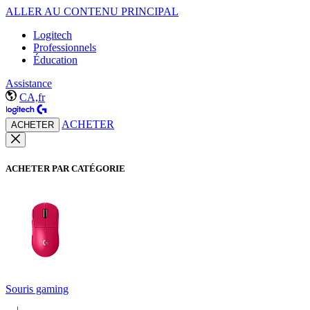
ALLER AU CONTENU PRINCIPAL
Logitech
Professionnels
Éducation
Assistance
CA,fr
ACHETER
ACHETER
ACHETER PAR CATÉGORIE
Souris gaming