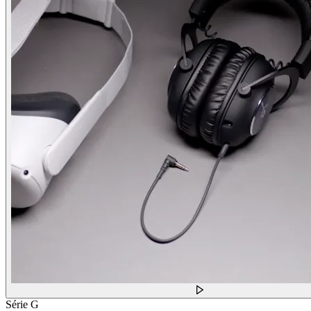
Série G