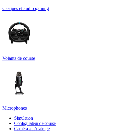
Casques et audio gaming
Volants de course
Microphones
Simulation
Configurateur de course
Caméras et éclairage