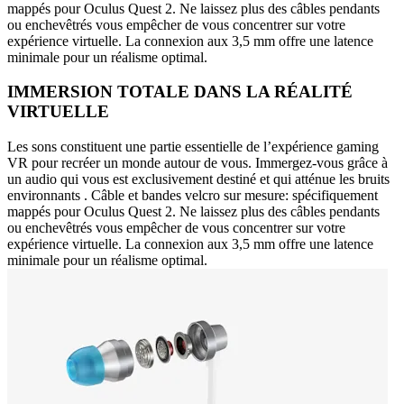
mappés pour Oculus Quest 2. Ne laissez plus des câbles pendants
ou enchevêtrés vous empêcher de vous concentrer sur votre
expérience virtuelle. La connexion aux 3,5 mm offre une latence
minimale pour un réalisme optimal.
IMMERSION TOTALE DANS LA RÉALITÉ
VIRTUELLE
Les sons constituent une partie essentielle de l’expérience gaming
VR pour recréer un monde autour de vous. Immergez-vous grâce à
un audio qui vous est exclusivement destiné et qui atténue les bruits
environnants . Câble et bandes velcro sur mesure: spécifiquement
mappés pour Oculus Quest 2. Ne laissez plus des câbles pendants
ou enchevêtrés vous empêcher de vous concentrer sur votre
expérience virtuelle. La connexion aux 3,5 mm offre une latence
minimale pour un réalisme optimal.