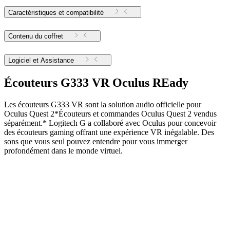
Caractéristiques et compatibilité
Contenu du coffret
Logiciel et Assistance
Écouteurs G333 VR Oculus REady
Les écouteurs G333 VR sont la solution audio officielle pour
Oculus Quest 2*Écouteurs et commandes Oculus Quest 2 vendus
séparément.* Logitech G a collaboré avec Oculus pour concevoir
des écouteurs gaming offrant une expérience VR inégalable. Des
sons que vous seul pouvez entendre pour vous immerger
profondément dans le monde virtuel.