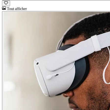
Tout afficher