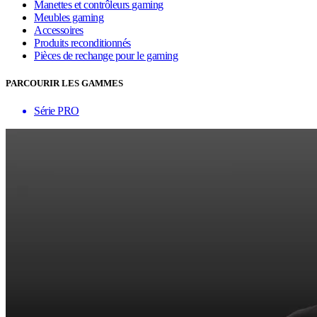
Manettes et contrôleurs gaming
Meubles gaming
Accessoires
Produits reconditionnés
Pièces de rechange pour le gaming
PARCOURIR LES GAMMES
Série PRO