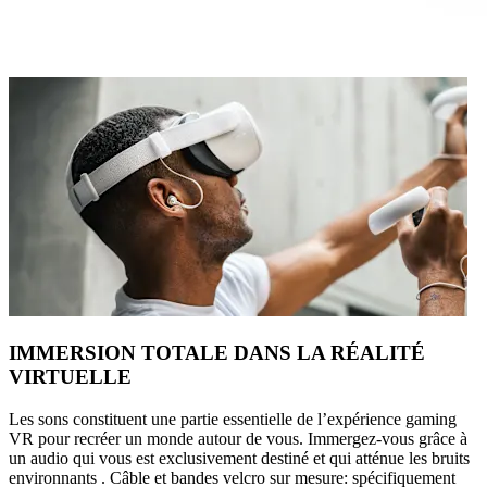
IMMERSION TOTALE DANS LA RÉALITÉ
VIRTUELLE
Les sons constituent une partie essentielle de l’expérience gaming
VR pour recréer un monde autour de vous. Immergez-vous grâce à
un audio qui vous est exclusivement destiné et qui atténue les bruits
environnants . Câble et bandes velcro sur mesure: spécifiquement