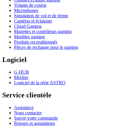
Volants de course
Microphones
Simulation de vol et de ferme
Caméras et éclairage
Cloud Gaming
Manettes et contrôleurs gaming
Meubles gaming
Produits reconditionnés
Pièces de rechange pour le gaming
Logiciel
G HUB
Mixline
Logiciel de la série ASTRO
Service clientèle
Assistance
Nous contacter
Suivre votre commande
Retours et annulations