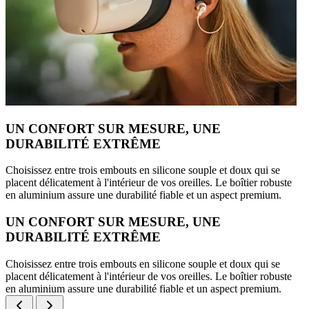
UN CONFORT SUR MESURE, UNE
DURABILITÉ EXTRÊME
Choisissez entre trois embouts en silicone souple et doux qui se
placent délicatement à l'intérieur de vos oreilles. Le boîtier robuste
en aluminium assure une durabilité fiable et un aspect premium.
UN CONFORT SUR MESURE, UNE
DURABILITÉ EXTRÊME
Choisissez entre trois embouts en silicone souple et doux qui se
placent délicatement à l'intérieur de vos oreilles. Le boîtier robuste
en aluminium assure une durabilité fiable et un aspect premium.