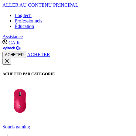
ALLER AU CONTENU PRINCIPAL
Logitech
Professionnels
Éducation
Assistance
CA,fr
ACHETER
ACHETER
ACHETER PAR CATÉGORIE
Souris gaming