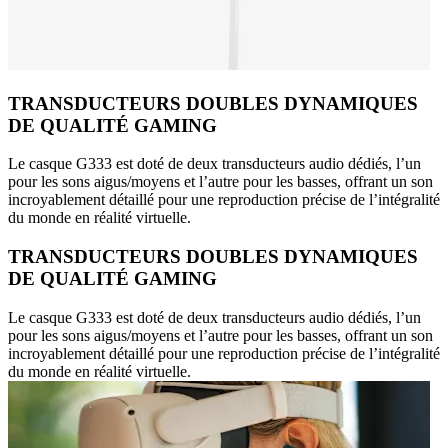
TRANSDUCTEURS DOUBLES DYNAMIQUES
DE QUALITÉ GAMING
Le casque G333 est doté de deux transducteurs audio dédiés, l’un
pour les sons aigus/moyens et l’autre pour les basses, offrant un son
incroyablement détaillé pour une reproduction précise de l’intégralité
du monde en réalité virtuelle.
TRANSDUCTEURS DOUBLES DYNAMIQUES
DE QUALITÉ GAMING
Le casque G333 est doté de deux transducteurs audio dédiés, l’un
pour les sons aigus/moyens et l’autre pour les basses, offrant un son
incroyablement détaillé pour une reproduction précise de l’intégralité
du monde en réalité virtuelle.