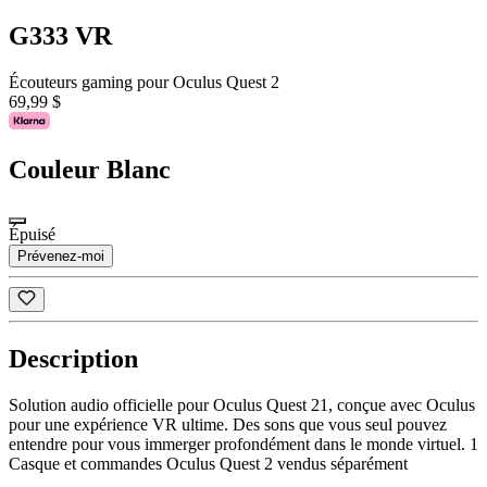
G333 VR
Écouteurs gaming pour Oculus Quest 2
69,99 $
Couleur
Blanc
Épuisé
Prévenez-moi
Description
Solution audio officielle pour Oculus Quest 21, conçue avec Oculus
pour une expérience VR ultime. Des sons que vous seul pouvez
entendre pour vous immerger profondément dans le monde virtuel. 1
Casque et commandes Oculus Quest 2 vendus séparément