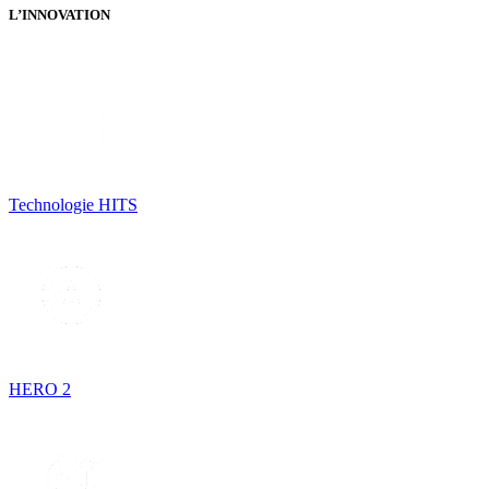
L’INNOVATION
Technologie HITS
HERO 2