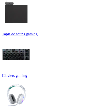
Tapis de souris gaming
Claviers gaming