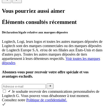
Vous pourriez aussi aimer
Éléments consultés récemment
Déclaration légale relative aux marques déposées
Logitech, Logi, leurs logos et toutes les autres marques déposées de
Logitech sont des marques commerciales ou des marques déposées
de Logitech Europe S.A. et/ou de ses filiales aux États-Unis et dans
d'autres pays. Toutes les autres marques déposées de tiers
appartiennent à leurs détenteurs respectifs.
Voir toutes les marques
déposées
Abonnez-vous pour recevoir votre offre spéciale et vos
avantages exclusifs.
Je souhaite recevoir des communications personnalisées de
Logitech G. Vous pouvez vous désabonner à tout moment.
Consultez notre
Politique de confidentialité.