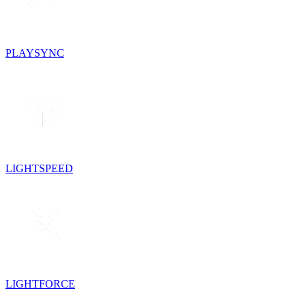
PLAYSYNC
LIGHTSPEED
LIGHTFORCE