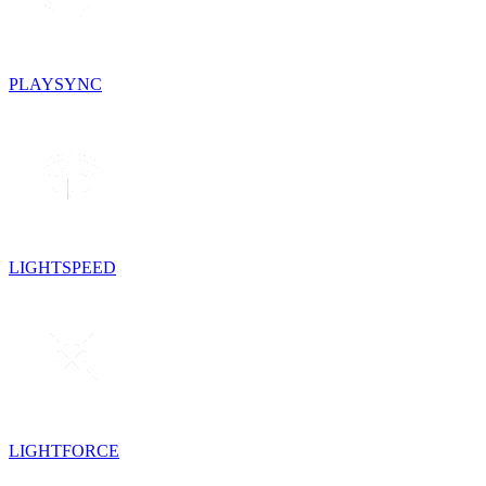
PLAYSYNC
LIGHTSPEED
LIGHTFORCE