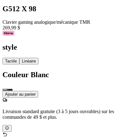
G512 X 98
Clavier gaming analogique/mécanique TMR
269,99 $
style
Tactile
Linéaire
Couleur
Blanc
Ajouter au panier
Livraison standard gratuite (3 à 5 jours ouvrables) sur les
commandes de 49 $ et plus.