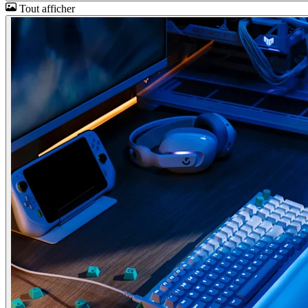
Tout afficher