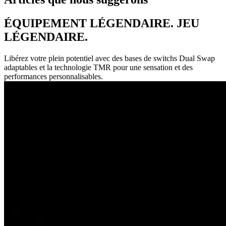
ÉQUIPEMENT LÉGENDAIRE. JEU
LÉGENDAIRE.
Libérez votre plein potentiel avec des bases de switchs Dual Swap
adaptables et la technologie TMR pour une sensation et des
performances personnalisables.