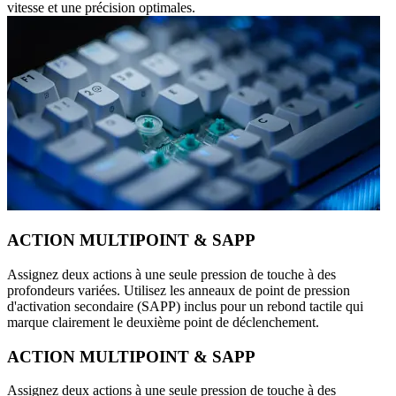
vitesse et une précision optimales.
ACTION MULTIPOINT & SAPP
Assignez deux actions à une seule pression de touche à des
profondeurs variées. Utilisez les anneaux de point de pression
d'activation secondaire (SAPP) inclus pour un rebond tactile qui
marque clairement le deuxième point de déclenchement.
ACTION MULTIPOINT & SAPP
Assignez deux actions à une seule pression de touche à des