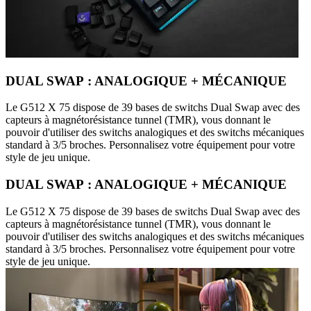
DUAL SWAP : ANALOGIQUE + MÉCANIQUE
Le G512 X 75 dispose de 39 bases de switchs Dual Swap avec des
capteurs à magnétorésistance tunnel (TMR), vous donnant le
pouvoir d'utiliser des switchs analogiques et des switchs mécaniques
standard à 3/5 broches. Personnalisez votre équipement pour votre
style de jeu unique.
DUAL SWAP : ANALOGIQUE + MÉCANIQUE
Le G512 X 75 dispose de 39 bases de switchs Dual Swap avec des
capteurs à magnétorésistance tunnel (TMR), vous donnant le
pouvoir d'utiliser des switchs analogiques et des switchs mécaniques
standard à 3/5 broches. Personnalisez votre équipement pour votre
style de jeu unique.