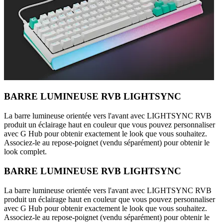
BARRE LUMINEUSE RVB LIGHTSYNC
La barre lumineuse orientée vers l'avant avec LIGHTSYNC RVB
produit un éclairage haut en couleur que vous pouvez personnaliser
avec G Hub pour obtenir exactement le look que vous souhaitez.
Associez-le au repose-poignet (vendu séparément) pour obtenir le
look complet.
BARRE LUMINEUSE RVB LIGHTSYNC
La barre lumineuse orientée vers l'avant avec LIGHTSYNC RVB
produit un éclairage haut en couleur que vous pouvez personnaliser
avec G Hub pour obtenir exactement le look que vous souhaitez.
Associez-le au repose-poignet (vendu séparément) pour obtenir le