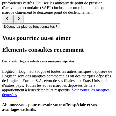
profondeurs variées. Utilisez les anneaux de point de pression
d'activation secondaire (SAPP) inclus pour un rebond tactile qui
marque clairement le deuxième point de déclenchement.
Découvrez plus de fonctionnalités
Vous pourriez aussi aimer
Éléments consultés récemment
Déclaration légale relative aux marques déposées
Logitech, Logi, leurs logos et toutes les autres marques déposées de
Logitech sont des marques commerciales ou des marques déposées
de Logitech Europe S.A. et/ou de ses filiales aux États-Unis et dans
d'autres pays. Toutes les autres marques déposées de tiers
appartiennent à leurs détenteurs respectifs.
Voir toutes les marques
déposées
Abonnez-vous pour recevoir votre offre spéciale et vos
avantages exclusifs.