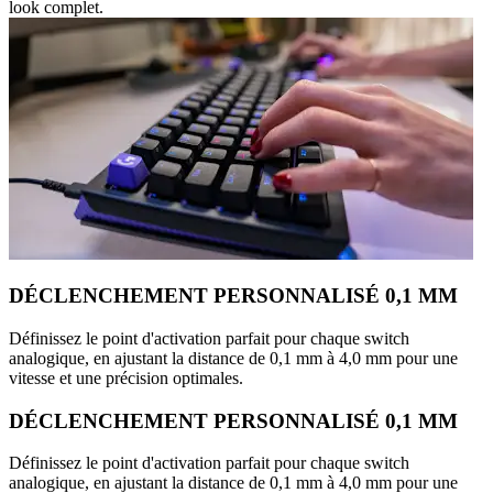
look complet.
DÉCLENCHEMENT PERSONNALISÉ 0,1 MM
Définissez le point d'activation parfait pour chaque switch
analogique, en ajustant la distance de 0,1 mm à 4,0 mm pour une
vitesse et une précision optimales.
DÉCLENCHEMENT PERSONNALISÉ 0,1 MM
Définissez le point d'activation parfait pour chaque switch
analogique, en ajustant la distance de 0,1 mm à 4,0 mm pour une