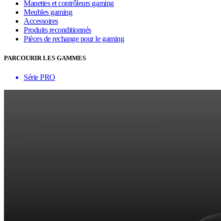
Manettes et contrôleurs gaming
Meubles gaming
Accessoires
Produits reconditionnés
Pièces de rechange pour le gaming
PARCOURIR LES GAMMES
Série PRO