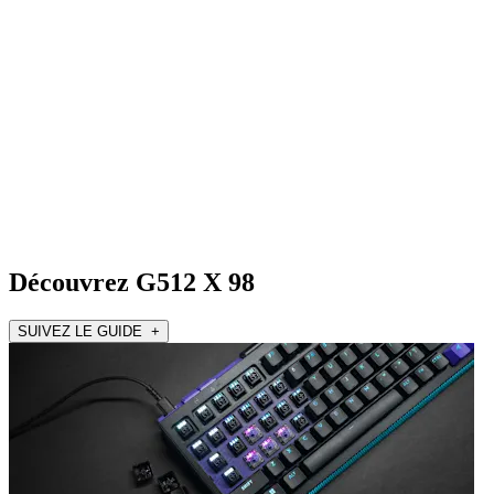
Découvrez G512 X 98
SUIVEZ LE GUIDE +