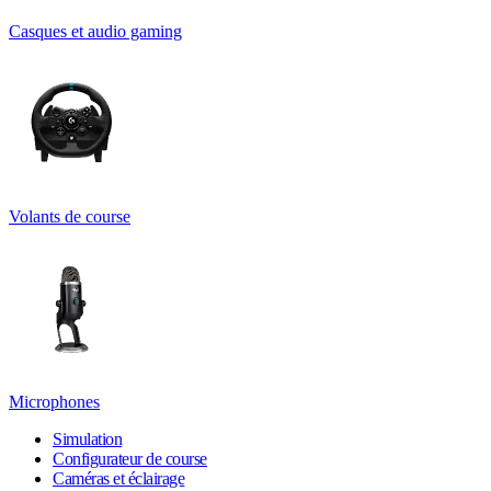
Casques et audio gaming
Volants de course
Microphones
Simulation
Configurateur de course
Caméras et éclairage