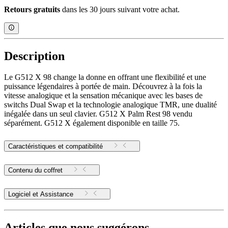
Retours gratuits
dans les 30 jours suivant votre achat.
Description
Le G512 X 98 change la donne en offrant une flexibilité et une
puissance légendaires à portée de main. Découvrez à la fois la
vitesse analogique et la sensation mécanique avec les bases de
switchs Dual Swap et la technologie analogique TMR, une dualité
inégalée dans un seul clavier. G512 X Palm Rest 98 vendu
séparément. G512 X également disponible en taille 75.
Caractéristiques et compatibilité
Contenu du coffret
Logiciel et Assistance
Articles que nous suggérons