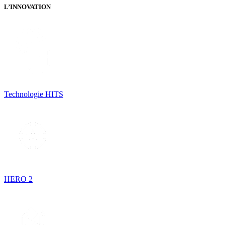
L’INNOVATION
Technologie HITS
HERO 2