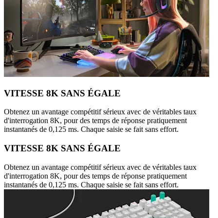
VITESSE 8K SANS ÉGALE
Obtenez un avantage compétitif sérieux avec de véritables taux
d'interrogation 8K, pour des temps de réponse pratiquement
instantanés de 0,125 ms. Chaque saisie se fait sans effort.
VITESSE 8K SANS ÉGALE
Obtenez un avantage compétitif sérieux avec de véritables taux
d'interrogation 8K, pour des temps de réponse pratiquement
instantanés de 0,125 ms. Chaque saisie se fait sans effort.