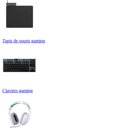
Tapis de souris gaming
Claviers gaming