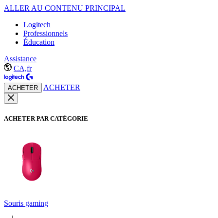
ALLER AU CONTENU PRINCIPAL
Logitech
Professionnels
Éducation
Assistance
CA,fr
ACHETER
ACHETER
ACHETER PAR CATÉGORIE
Souris gaming