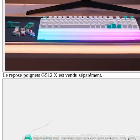
Le repose-poignets G512 X est vendu séparément.