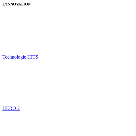
L’INNOVATION
Technologie HITS
HERO 2