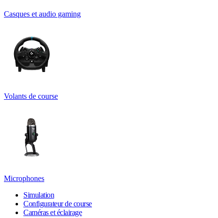
Casques et audio gaming
Volants de course
Microphones
Simulation
Configurateur de course
Caméras et éclairage