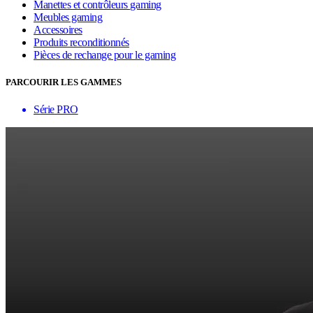
Manettes et contrôleurs gaming
Meubles gaming
Accessoires
Produits reconditionnés
Pièces de rechange pour le gaming
PARCOURIR LES GAMMES
Série PRO