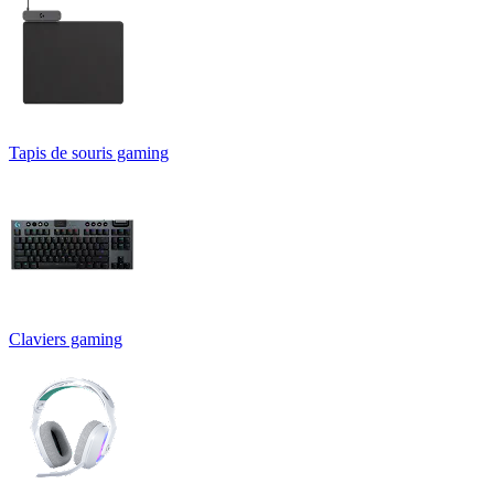
Tapis de souris gaming
Claviers gaming