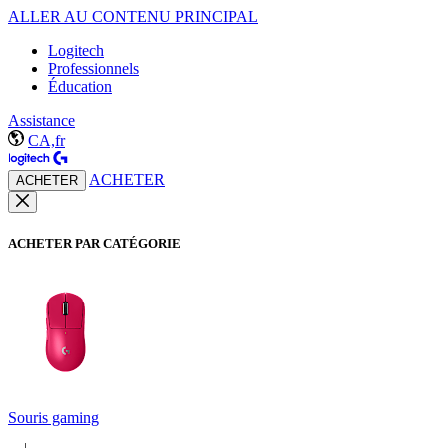
ALLER AU CONTENU PRINCIPAL
Logitech
Professionnels
Éducation
Assistance
CA,fr
ACHETER
ACHETER
ACHETER PAR CATÉGORIE
Souris gaming