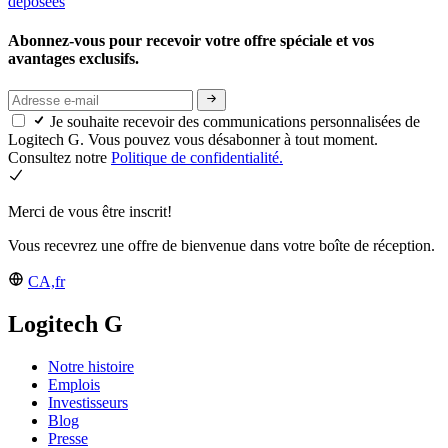
déposées
Abonnez-vous pour recevoir votre offre spéciale et vos
avantages exclusifs.
Je souhaite recevoir des communications personnalisées de
Logitech G. Vous pouvez vous désabonner à tout moment.
Consultez notre
Politique de confidentialité.
Merci de vous être inscrit!
Vous recevrez une offre de bienvenue dans votre boîte de réception.
CA,fr
Logitech G
Notre histoire
Emplois
Investisseurs
Blog
Presse