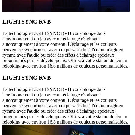
LIGHTSYNC RVB
La technologie LIGHTSYNC RVB vous plonge dans
l'environnement du jeu avec un éclairage réagissant
automatiquement à votre contenu. L'éclairage et les couleurs
peuvent se synchroniser avec ce qui s'affiche à l'écran, réagir en
rythme avec l'audio ou créer des effets d'éclairage spéciaux
programmés par les développeurs. Offrez à votre station de jeu un
relooking avec environ 16,8 millions de couleurs personnalisables.
LIGHTSYNC RVB
La technologie LIGHTSYNC RVB vous plonge dans
l'environnement du jeu avec un éclairage réagissant
automatiquement à votre contenu. L'éclairage et les couleurs
peuvent se synchroniser avec ce qui s'affiche à l'écran, réagir en
rythme avec l'audio ou créer des effets d'éclairage spéciaux
programmés par les développeurs. Offrez à votre station de jeu un
relooking avec environ 16,8 millions de couleurs personnalisables.