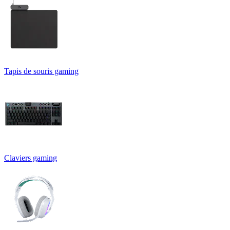
Tapis de souris gaming
Claviers gaming