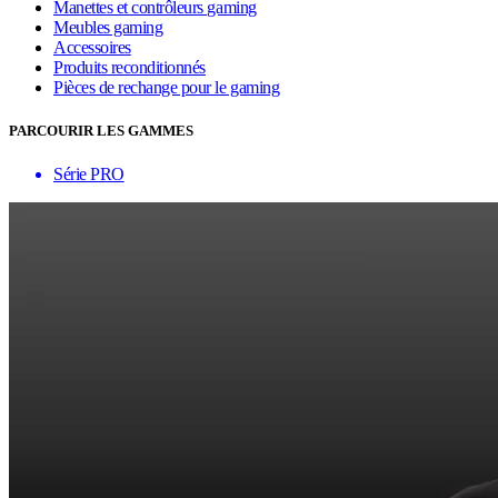
Manettes et contrôleurs gaming
Meubles gaming
Accessoires
Produits reconditionnés
Pièces de rechange pour le gaming
PARCOURIR LES GAMMES
Série PRO