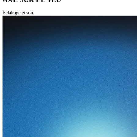
Éclairage et son