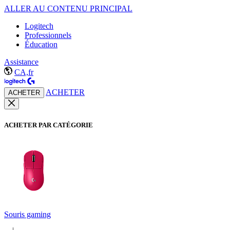
ALLER AU CONTENU PRINCIPAL
Logitech
Professionnels
Éducation
Assistance
CA,fr
ACHETER
ACHETER
ACHETER PAR CATÉGORIE
Souris gaming