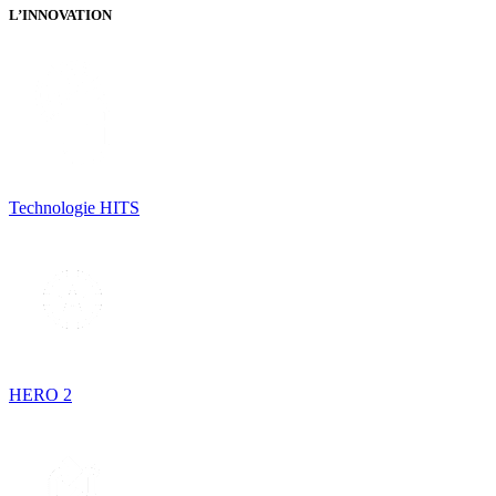
L’INNOVATION
Technologie HITS
HERO 2