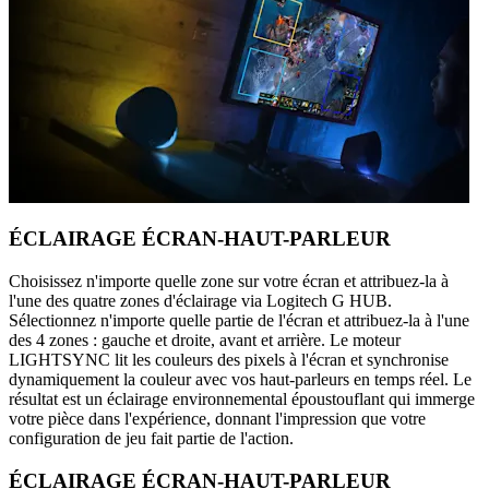
ÉCLAIRAGE ÉCRAN-HAUT-PARLEUR
Choisissez n'importe quelle zone sur votre écran et attribuez-la à
l'une des quatre zones d'éclairage via Logitech G HUB.
Sélectionnez n'importe quelle partie de l'écran et attribuez-la à l'une
des 4 zones : gauche et droite, avant et arrière. Le moteur
LIGHTSYNC lit les couleurs des pixels à l'écran et synchronise
dynamiquement la couleur avec vos haut-parleurs en temps réel. Le
résultat est un éclairage environnemental époustouflant qui immerge
votre pièce dans l'expérience, donnant l'impression que votre
configuration de jeu fait partie de l'action.
ÉCLAIRAGE ÉCRAN-HAUT-PARLEUR