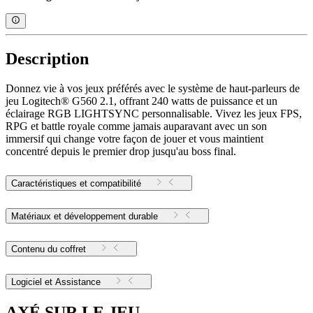
Description
Donnez vie à vos jeux préférés avec le système de haut-parleurs de
jeu Logitech® G560 2.1, offrant 240 watts de puissance et un
éclairage RGB LIGHTSYNC personnalisable. Vivez les jeux FPS,
RPG et battle royale comme jamais auparavant avec un son
immersif qui change votre façon de jouer et vous maintient
concentré depuis le premier drop jusqu'au boss final.
Caractéristiques et compatibilité
Matériaux et développement durable
Contenu du coffret
Logiciel et Assistance
AXÉ SUR LE JEU