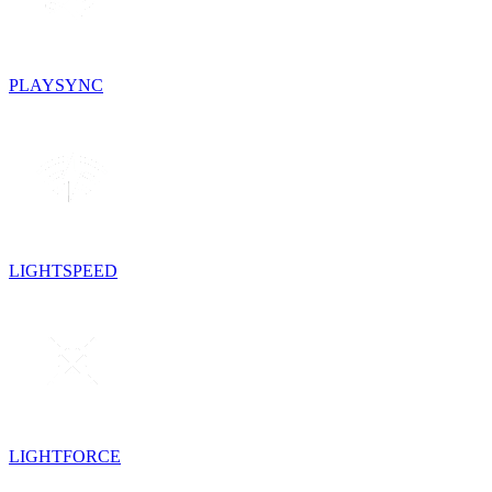
PLAYSYNC
LIGHTSPEED
LIGHTFORCE