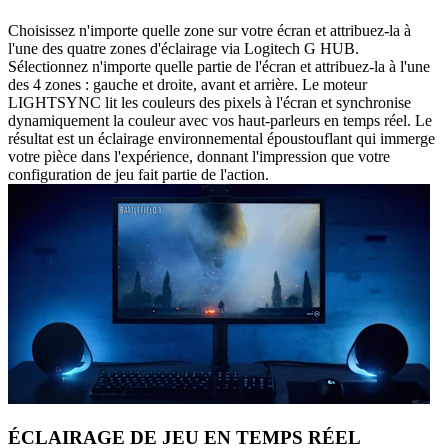
Choisissez n'importe quelle zone sur votre écran et attribuez-la à
l'une des quatre zones d'éclairage via Logitech G HUB.
Sélectionnez n'importe quelle partie de l'écran et attribuez-la à l'une
des 4 zones : gauche et droite, avant et arrière. Le moteur
LIGHTSYNC lit les couleurs des pixels à l'écran et synchronise
dynamiquement la couleur avec vos haut-parleurs en temps réel. Le
résultat est un éclairage environnemental époustouflant qui immerge
votre pièce dans l'expérience, donnant l'impression que votre
configuration de jeu fait partie de l'action.
ÉCLAIRAGE DE JEU EN TEMPS RÉEL