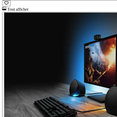
Tout afficher