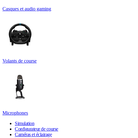
Casques et audio gaming
Volants de course
Microphones
Simulation
Configurateur de course
Caméras et éclairage