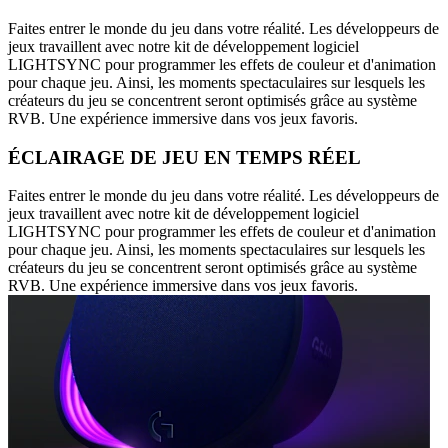
Faites entrer le monde du jeu dans votre réalité. Les développeurs de
jeux travaillent avec notre kit de développement logiciel
LIGHTSYNC pour programmer les effets de couleur et d'animation
pour chaque jeu. Ainsi, les moments spectaculaires sur lesquels les
créateurs du jeu se concentrent seront optimisés grâce au système
RVB. Une expérience immersive dans vos jeux favoris.
ÉCLAIRAGE DE JEU EN TEMPS RÉEL
Faites entrer le monde du jeu dans votre réalité. Les développeurs de
jeux travaillent avec notre kit de développement logiciel
LIGHTSYNC pour programmer les effets de couleur et d'animation
pour chaque jeu. Ainsi, les moments spectaculaires sur lesquels les
créateurs du jeu se concentrent seront optimisés grâce au système
RVB. Une expérience immersive dans vos jeux favoris.