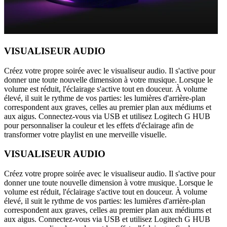
VISUALISEUR AUDIO
Créez votre propre soirée avec le visualiseur audio. Il s'active pour
donner une toute nouvelle dimension à votre musique. Lorsque le
volume est réduit, l'éclairage s'active tout en douceur. À volume
élevé, il suit le rythme de vos parties: les lumières d'arrière-plan
correspondent aux graves, celles au premier plan aux médiums et
aux aigus. Connectez-vous via USB et utilisez Logitech G HUB
pour personnaliser la couleur et les effets d'éclairage afin de
transformer votre playlist en une merveille visuelle.
VISUALISEUR AUDIO
Créez votre propre soirée avec le visualiseur audio. Il s'active pour
donner une toute nouvelle dimension à votre musique. Lorsque le
volume est réduit, l'éclairage s'active tout en douceur. À volume
élevé, il suit le rythme de vos parties: les lumières d'arrière-plan
correspondent aux graves, celles au premier plan aux médiums et
aux aigus. Connectez-vous via USB et utilisez Logitech G HUB