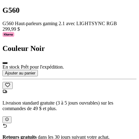
G560
G560 Haut-parleurs gaming 2.1 avec LIGHTSYNC RGB
299,99 $
Couleur
Noir
En stock Prêt pour l'expédition.
Ajouter au panier
Livraison standard gratuite (3 à 5 jours ouvrables) sur les
commandes de 49 $ et plus.
Retours gratuits
dans les 30 jours suivant votre achat.