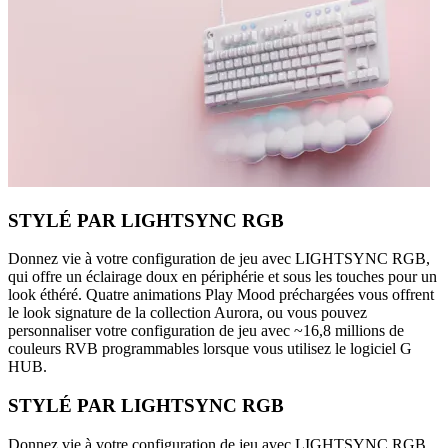
STYLÉ PAR LIGHTSYNC RGB
Donnez vie à votre configuration de jeu avec LIGHTSYNC RGB,
qui offre un éclairage doux en périphérie et sous les touches pour un
look éthéré. Quatre animations Play Mood préchargées vous offrent
le look signature de la collection Aurora, ou vous pouvez
personnaliser votre configuration de jeu avec ~16,8 millions de
couleurs RVB programmables lorsque vous utilisez le logiciel G
HUB.
STYLÉ PAR LIGHTSYNC RGB
Donnez vie à votre configuration de jeu avec LIGHTSYNC RGB,