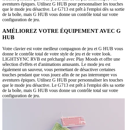
aventures épiques. Utilisez G HUB pour personnaliser les touches
que le mode jeu désactive. Le G713 est prêt à l'emploi dès sa sortie
de la boîte, mais G HUB vous donne un contrôle total sur votre
configuration de jeu.
AMÉLIOREZ VOTRE ÉQUIPEMENT AVEC G
HUB
Votre clavier est votre meilleur compagnon de jeu et G HUB vous
donne le contrôle total de votre style de jeu et de votre look.
LIGHTSYNC RVB est préchargé avec Play Moods et offre une
sélection d'effets et d'animations amusants. Le mode jeu est
également un sauveur, vous permettant de désactiver certaines
touches pendant que vous jouez afin de ne pas interrompre vos
aventures épiques. Utilisez G HUB pour personnaliser les touches
que le mode jeu désactive. Le G713 est prêt à l'emploi dès sa sortie
de la boîte, mais G HUB vous donne un contrôle total sur votre
configuration de jeu.