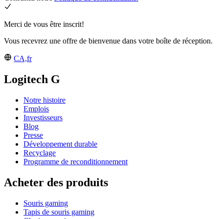
Merci de vous être inscrit!
Vous recevrez une offre de bienvenue dans votre boîte de réception.
CA,fr
Logitech G
Notre histoire
Emplois
Investisseurs
Blog
Presse
Développement durable
Recyclage
Programme de reconditionnement
Acheter des produits
Souris gaming
Tapis de souris gaming