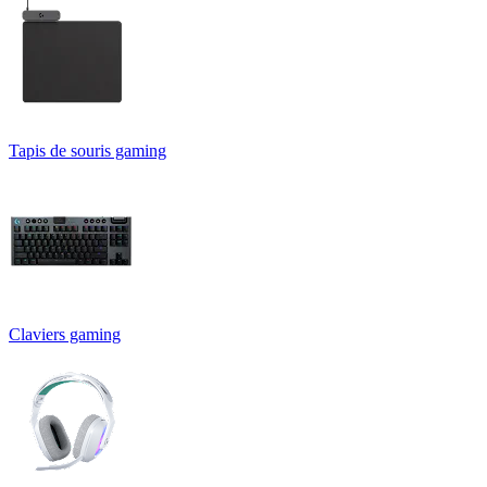
Tapis de souris gaming
Claviers gaming