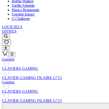
Bubba Wallace
Suellio Almeida
Bianca Bustamante
Genshin Impact
G Challenge
LOGICIELS
OFFRES
Gaming
CLAVIERS GAMING
CLAVIER GAMING FILAIRE G713
Gaming
CLAVIERS GAMING
CLAVIER GAMING FILAIRE G713