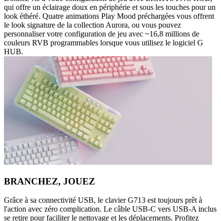
qui offre un éclairage doux en périphérie et sous les touches pour un
look éthéré. Quatre animations Play Mood préchargées vous offrent
le look signature de la collection Aurora, ou vous pouvez
personnaliser votre configuration de jeu avec ~16,8 millions de
couleurs RVB programmables lorsque vous utilisez le logiciel G
HUB.
BRANCHEZ, JOUEZ
Grâce à sa connectivité USB, le clavier G713 est toujours prêt à
l'action avec zéro complication. Le câble USB-C vers USB-A inclus
se retire pour faciliter le nettoyage et les déplacements. Profitez