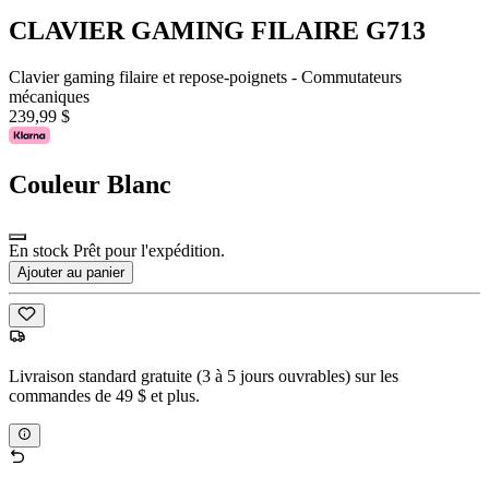
CLAVIER GAMING FILAIRE G713
Clavier gaming filaire et repose-poignets - Commutateurs
mécaniques
239,99 $
Couleur
Blanc
En stock Prêt pour l'expédition.
Ajouter au panier
Livraison standard gratuite (3 à 5 jours ouvrables) sur les
commandes de 49 $ et plus.