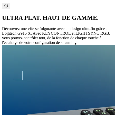
ULTRA PLAT. HAUT DE GAMME.
Découvrez une vitesse fulgurante avec un design ultra-fin grâce au
Logitech G915 X. Avec KEYCONTROL et LIGHTSYNC RGB,
vous pouvez contrôler tout, de la fonction de chaque touche à
l'éclairage de votre configuration de streaming.