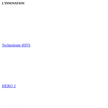
L’INNOVATION
Technologie HITS
HERO 2