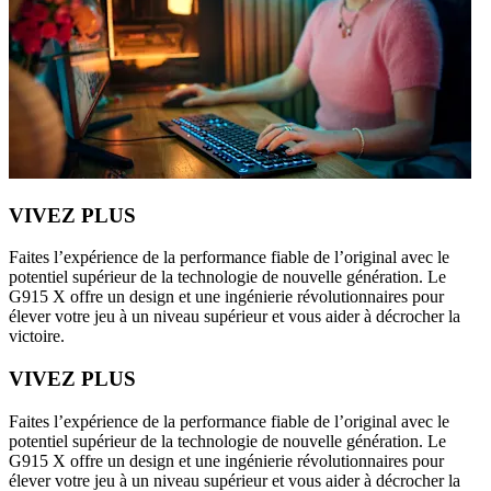
VIVEZ PLUS
Faites l’expérience de la performance fiable de l’original avec le
potentiel supérieur de la technologie de nouvelle génération. Le
G915 X offre un design et une ingénierie révolutionnaires pour
élever votre jeu à un niveau supérieur et vous aider à décrocher la
victoire.
VIVEZ PLUS
Faites l’expérience de la performance fiable de l’original avec le
potentiel supérieur de la technologie de nouvelle génération. Le
G915 X offre un design et une ingénierie révolutionnaires pour
élever votre jeu à un niveau supérieur et vous aider à décrocher la