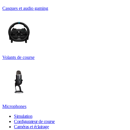
Casques et audio gaming
Volants de course
Microphones
Simulation
Configurateur de course
Caméras et éclairage