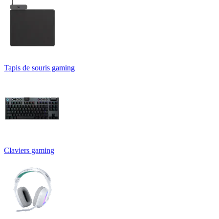
Tapis de souris gaming
Claviers gaming