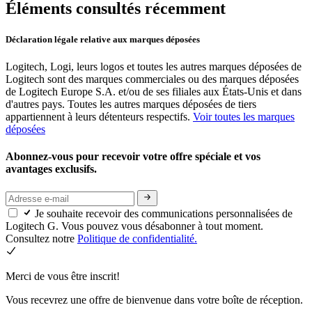
Éléments consultés récemment
Déclaration légale relative aux marques déposées
Logitech, Logi, leurs logos et toutes les autres marques déposées de
Logitech sont des marques commerciales ou des marques déposées
de Logitech Europe S.A. et/ou de ses filiales aux États-Unis et dans
d'autres pays. Toutes les autres marques déposées de tiers
appartiennent à leurs détenteurs respectifs.
Voir toutes les marques
déposées
Abonnez-vous pour recevoir votre offre spéciale et vos
avantages exclusifs.
Je souhaite recevoir des communications personnalisées de
Logitech G. Vous pouvez vous désabonner à tout moment.
Consultez notre
Politique de confidentialité.
Merci de vous être inscrit!
Vous recevrez une offre de bienvenue dans votre boîte de réception.