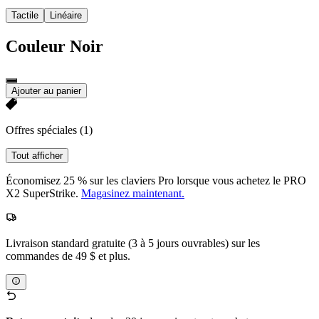
Tactile
Linéaire
Couleur
Noir
Ajouter au panier
Offres spéciales
(1)
Tout afficher
Économisez 25 % sur les claviers Pro lorsque vous achetez le PRO
X2 SuperStrike.
Magasinez maintenant.
Livraison standard gratuite (3 à 5 jours ouvrables) sur les
commandes de 49 $ et plus.