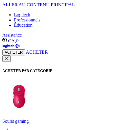
ALLER AU CONTENU PRINCIPAL
Logitech
Professionnels
Éducation
Assistance
CA,fr
ACHETER
ACHETER
ACHETER PAR CATÉGORIE
Souris gaming