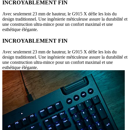
INCROYABLEMENT FIN
Avec seulement 23 mm de hauteur, le G915 X défie les lois du
design traditionnel. Une ingénierie méticuleuse assure la durabilité et
une construction ultra-mince pour un confort maximal et une
esthétique élégante.
INCROYABLEMENT FIN
Avec seulement 23 mm de hauteur, le G915 X défie les lois du
design traditionnel. Une ingénierie méticuleuse assure la durabilité et
une construction ultra-mince pour un confort maximal et une
esthétique élégante.