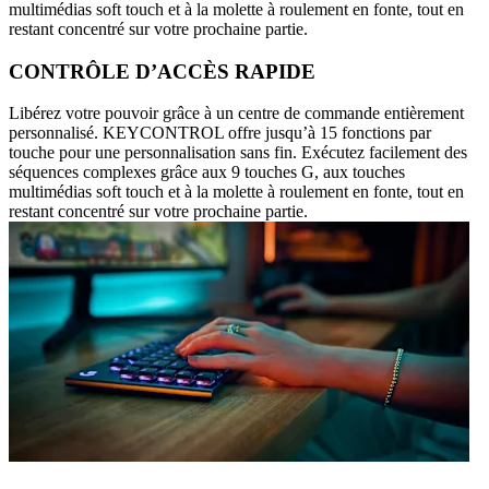
multimédias soft touch et à la molette à roulement en fonte, tout en
restant concentré sur votre prochaine partie.
CONTRÔLE D’ACCÈS RAPIDE
Libérez votre pouvoir grâce à un centre de commande entièrement
personnalisé. KEYCONTROL offre jusqu’à 15 fonctions par
touche pour une personnalisation sans fin. Exécutez facilement des
séquences complexes grâce aux 9 touches G, aux touches
multimédias soft touch et à la molette à roulement en fonte, tout en
restant concentré sur votre prochaine partie.