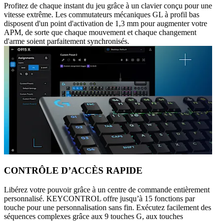
Profitez de chaque instant du jeu grâce à un clavier conçu pour une
vitesse extrême. Les commutateurs mécaniques GL à profil bas
disposent d'un point d'activation de 1,3 mm pour augmenter votre
APM, de sorte que chaque mouvement et chaque changement
d'arme soient parfaitement synchronisés.
CONTRÔLE D’ACCÈS RAPIDE
Libérez votre pouvoir grâce à un centre de commande entièrement
personnalisé. KEYCONTROL offre jusqu’à 15 fonctions par
touche pour une personnalisation sans fin. Exécutez facilement des
séquences complexes grâce aux 9 touches G, aux touches