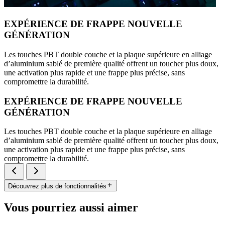
EXPÉRIENCE DE FRAPPE NOUVELLE
GÉNÉRATION
Les touches PBT double couche et la plaque supérieure en alliage
d’aluminium sablé de première qualité offrent un toucher plus doux,
une activation plus rapide et une frappe plus précise, sans
compromettre la durabilité.
EXPÉRIENCE DE FRAPPE NOUVELLE
GÉNÉRATION
Les touches PBT double couche et la plaque supérieure en alliage
d’aluminium sablé de première qualité offrent un toucher plus doux,
une activation plus rapide et une frappe plus précise, sans
compromettre la durabilité.
Découvrez plus de fonctionnalités
Vous pourriez aussi aimer