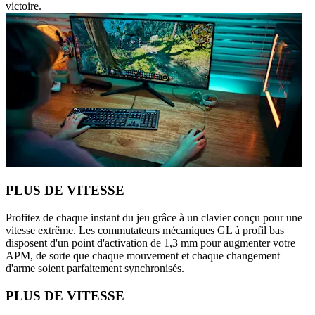
victoire.
PLUS DE VITESSE
Profitez de chaque instant du jeu grâce à un clavier conçu pour une
vitesse extrême. Les commutateurs mécaniques GL à profil bas
disposent d'un point d'activation de 1,3 mm pour augmenter votre
APM, de sorte que chaque mouvement et chaque changement
d'arme soient parfaitement synchronisés.
PLUS DE VITESSE