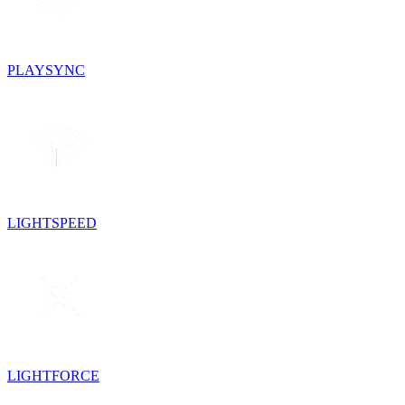
PLAYSYNC
LIGHTSPEED
LIGHTFORCE