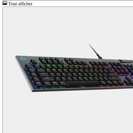
Tout afficher