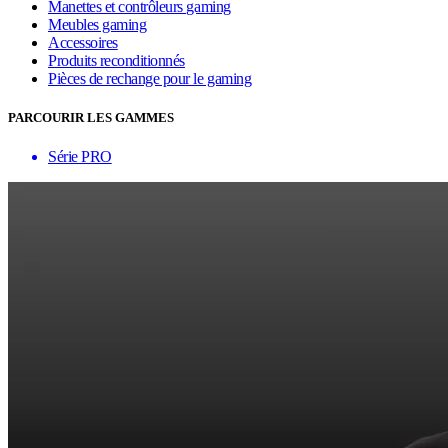
Manettes et contrôleurs gaming
Meubles gaming
Accessoires
Produits reconditionnés
Pièces de rechange pour le gaming
PARCOURIR LES GAMMES
Série PRO