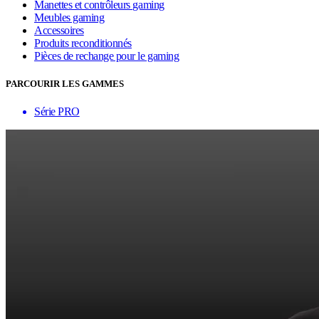
Manettes et contrôleurs gaming
Meubles gaming
Accessoires
Produits reconditionnés
Pièces de rechange pour le gaming
PARCOURIR LES GAMMES
Série PRO