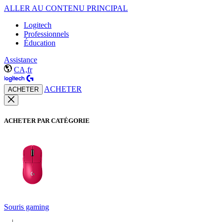
ALLER AU CONTENU PRINCIPAL
Logitech
Professionnels
Éducation
Assistance
CA,fr
ACHETER
ACHETER
ACHETER PAR CATÉGORIE
Souris gaming