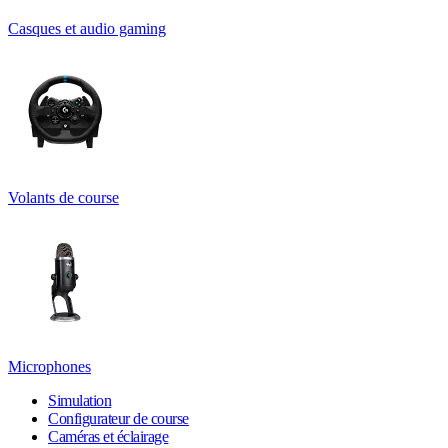
Casques et audio gaming
Volants de course
Microphones
Simulation
Configurateur de course
Caméras et éclairage