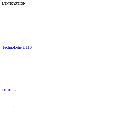
L’INNOVATION
Technologie HITS
HERO 2