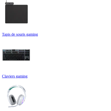
Tapis de souris gaming
Claviers gaming