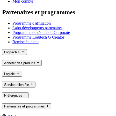
Mon compte
Partenaires et programmes
Programme d'affiliation
Labo développeurs partenaires
Programme de réduction Corporate
Programme Logitech G Creator
Remise étudiant
Logitech G
Acheter des produits
Logiciel
Service clientèle
Préférences
Partenaires et programmes