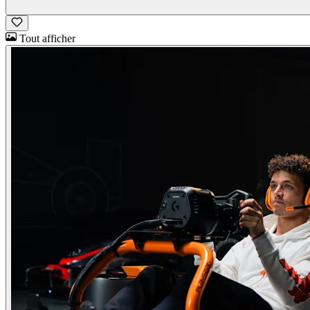
Tout afficher