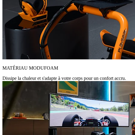
MATÉRIAU MODUFOAM
Dissipe la chaleur et s'adapte à votre corps pour un confort accru.