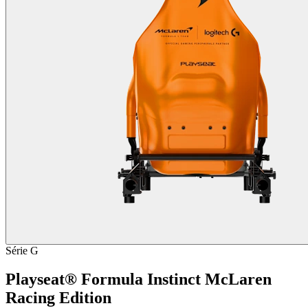
Série G
Playseat® Formula Instinct McLaren
Racing Edition