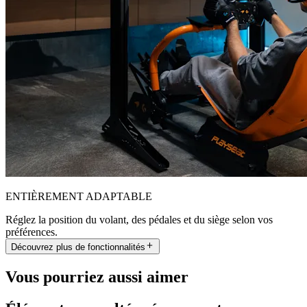
ENTIÈREMENT ADAPTABLE
Réglez la position du volant, des pédales et du siège selon vos
préférences.
Découvrez plus de fonctionnalités
Vous pourriez aussi aimer