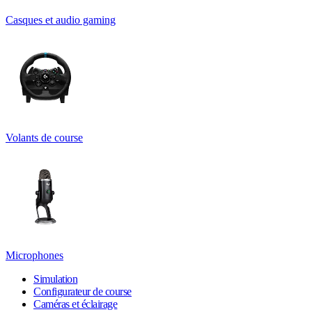
Casques et audio gaming
Volants de course
Microphones
Simulation
Configurateur de course
Caméras et éclairage