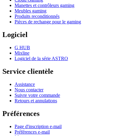
Manettes et contrôleurs gaming
Meubles gaming
Produits reconditionnés
Pièces de rechange pour le gaming
Logiciel
G HUB
Mixline
Logiciel de la série ASTRO
Service clientèle
Assistance
Nous contacter
Suivre votre commande
Retours et annulations
Préférences
Page d'inscription e-mail
Préférences e-mail