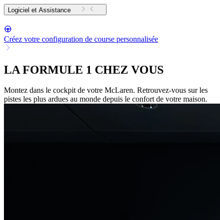
Logiciel et Assistance
Créez votre configuration de course personnalisée
LA FORMULE 1 CHEZ VOUS
Montez dans le cockpit de votre McLaren. Retrouvez-vous sur les
pistes les plus ardues au monde depuis le confort de votre maison.