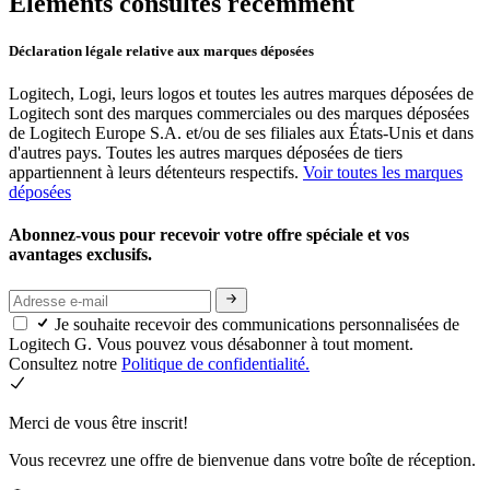
Éléments consultés récemment
Déclaration légale relative aux marques déposées
Logitech, Logi, leurs logos et toutes les autres marques déposées de
Logitech sont des marques commerciales ou des marques déposées
de Logitech Europe S.A. et/ou de ses filiales aux États-Unis et dans
d'autres pays. Toutes les autres marques déposées de tiers
appartiennent à leurs détenteurs respectifs.
Voir toutes les marques
déposées
Abonnez-vous pour recevoir votre offre spéciale et vos
avantages exclusifs.
Je souhaite recevoir des communications personnalisées de
Logitech G. Vous pouvez vous désabonner à tout moment.
Consultez notre
Politique de confidentialité.
Merci de vous être inscrit!
Vous recevrez une offre de bienvenue dans votre boîte de réception.