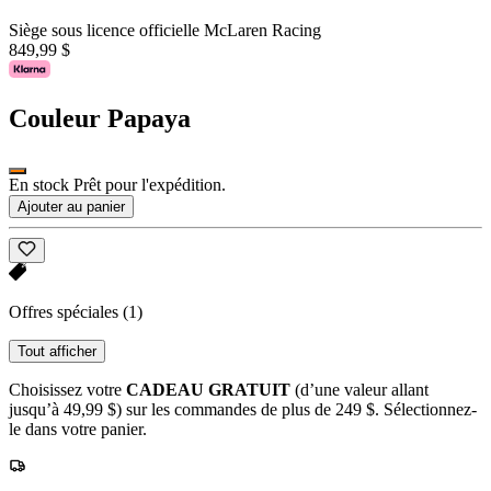
Siège sous licence officielle McLaren Racing
849,99 $
Couleur
Papaya
En stock Prêt pour l'expédition.
Ajouter au panier
Offres spéciales
(1)
Tout afficher
Choisissez votre
CADEAU GRATUIT
(d’une valeur allant
jusqu’à 49,99 $) sur les commandes de plus de 249 $. Sélectionnez-
le dans votre panier.