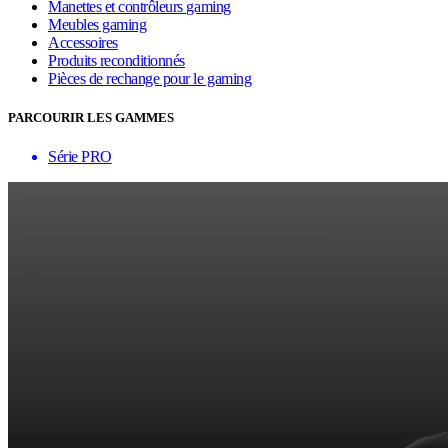
Manettes et contrôleurs gaming
Meubles gaming
Accessoires
Produits reconditionnés
Pièces de rechange pour le gaming
PARCOURIR LES GAMMES
Série PRO