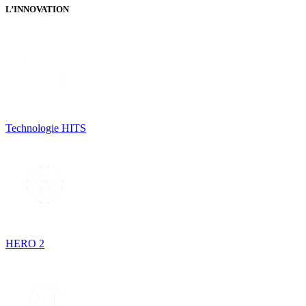
L’INNOVATION
Technologie HITS
HERO 2