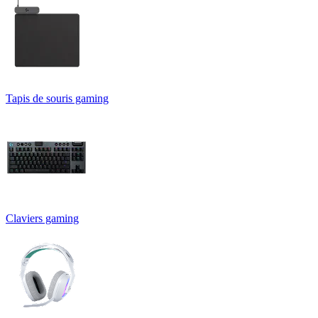
Tapis de souris gaming
Claviers gaming