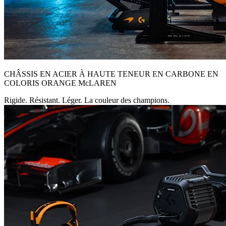
CHÂSSIS EN ACIER À HAUTE TENEUR EN CARBONE EN
COLORIS ORANGE McLAREN
Rigide. Résistant. Léger. La couleur des champions.