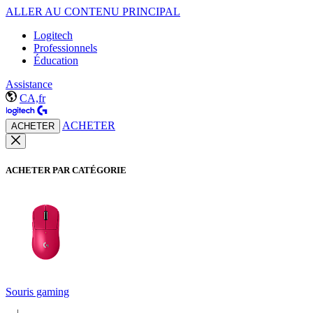
ALLER AU CONTENU PRINCIPAL
Logitech
Professionnels
Éducation
Assistance
CA,fr
ACHETER
ACHETER
ACHETER PAR CATÉGORIE
Souris gaming