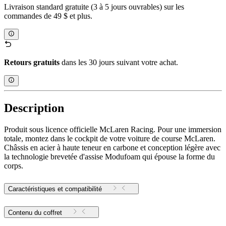
Livraison standard gratuite (3 à 5 jours ouvrables) sur les
commandes de 49 $ et plus.
Retours gratuits
dans les 30 jours suivant votre achat.
Description
Produit sous licence officielle McLaren Racing. Pour une immersion
totale, montez dans le cockpit de votre voiture de course McLaren.
Châssis en acier à haute teneur en carbone et conception légère avec
la technologie brevetée d'assise Modufoam qui épouse la forme du
corps.
Caractéristiques et compatibilité
Contenu du coffret