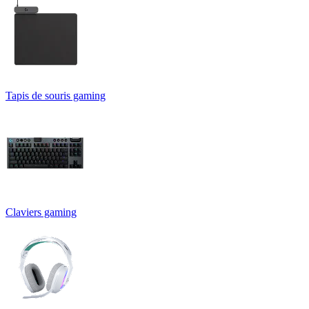
Tapis de souris gaming
Claviers gaming