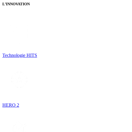
L’INNOVATION
Technologie HITS
HERO 2