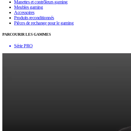
Manettes et contrôleurs gaming
Meubles gaming
Accessoires
Produits reconditionnés
Pièces de rechange pour le gaming
PARCOURIR LES GAMMES
Série PRO