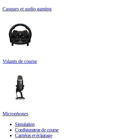
Casques et audio gaming
Volants de course
Microphones
Simulation
Configurateur de course
Caméras et éclairage