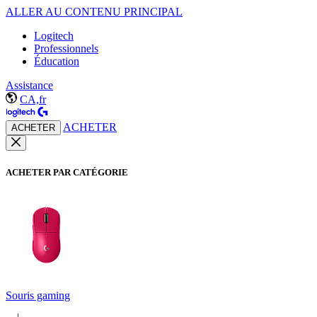
ALLER AU CONTENU PRINCIPAL
Logitech
Professionnels
Éducation
Assistance
CA,fr
ACHETER
ACHETER
ACHETER PAR CATÉGORIE
Souris gaming