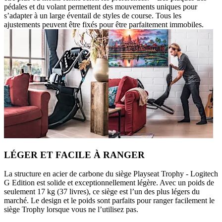
pédales et du volant permettent des mouvements uniques pour
s’adapter à un large éventail de styles de course. Tous les
ajustements peuvent être fixés pour être parfaitement immobiles.
LÉGER ET FACILE À RANGER
La structure en acier de carbone du siège Playseat Trophy - Logitech
G Edition est solide et exceptionnellement légère. Avec un poids de
seulement 17 kg (37 livres), ce siège est l’un des plus légers du
marché. Le design et le poids sont parfaits pour ranger facilement le
siège Trophy lorsque vous ne l’utilisez pas.