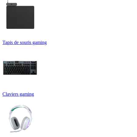
Tapis de souris gaming
Claviers gaming