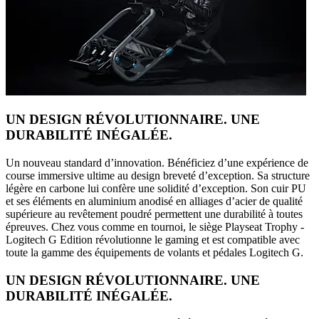
UN DESIGN RÉVOLUTIONNAIRE. UNE
DURABILITÉ INÉGALÉE.
Un nouveau standard d’innovation. Bénéficiez d’une expérience de
course immersive ultime au design breveté d’exception. Sa structure
légère en carbone lui confère une solidité d’exception. Son cuir PU
et ses éléments en aluminium anodisé en alliages d’acier de qualité
supérieure au revêtement poudré permettent une durabilité à toutes
épreuves. Chez vous comme en tournoi, le siège Playseat Trophy -
Logitech G Edition révolutionne le gaming et est compatible avec
toute la gamme des équipements de volants et pédales Logitech G.
UN DESIGN RÉVOLUTIONNAIRE. UNE
DURABILITÉ INÉGALÉE.