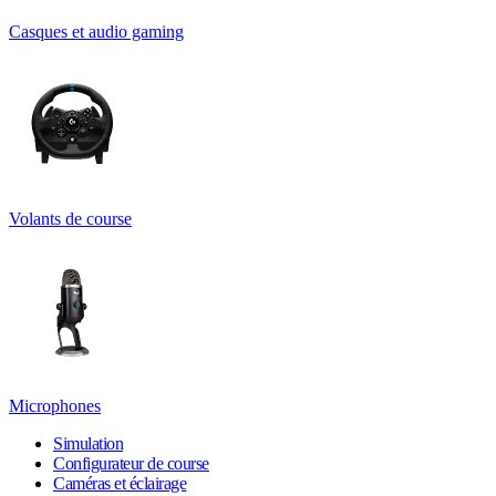
Casques et audio gaming
Volants de course
Microphones
Simulation
Configurateur de course
Caméras et éclairage