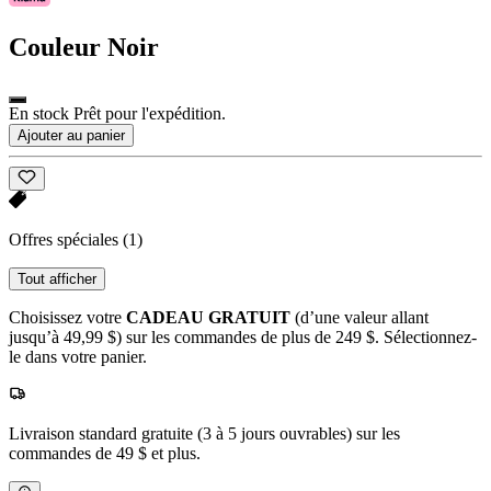
Couleur
Noir
En stock Prêt pour l'expédition.
Ajouter au panier
Offres spéciales
(1)
Tout afficher
Choisissez votre
CADEAU GRATUIT
(d’une valeur allant
jusqu’à 49,99 $) sur les commandes de plus de 249 $. Sélectionnez-
le dans votre panier.
Livraison standard gratuite (3 à 5 jours ouvrables) sur les
commandes de 49 $ et plus.