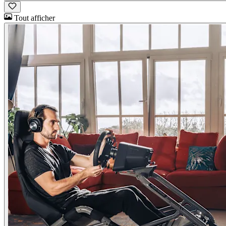
Tout afficher