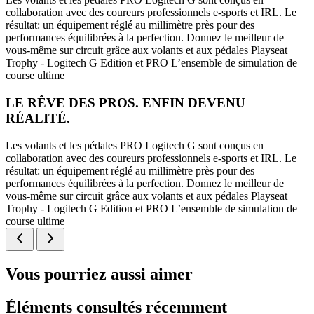
collaboration avec des coureurs professionnels e-sports et IRL. Le
résultat: un équipement réglé au millimètre près pour des
performances équilibrées à la perfection. Donnez le meilleur de
vous-même sur circuit grâce aux volants et aux pédales Playseat
Trophy - Logitech G Edition et PRO L’ensemble de simulation de
course ultime
LE RÊVE DES PROS. ENFIN DEVENU
RÉALITÉ.
Les volants et les pédales PRO Logitech G sont conçus en
collaboration avec des coureurs professionnels e-sports et IRL. Le
résultat: un équipement réglé au millimètre près pour des
performances équilibrées à la perfection. Donnez le meilleur de
vous-même sur circuit grâce aux volants et aux pédales Playseat
Trophy - Logitech G Edition et PRO L’ensemble de simulation de
course ultime
Vous pourriez aussi aimer
Éléments consultés récemment