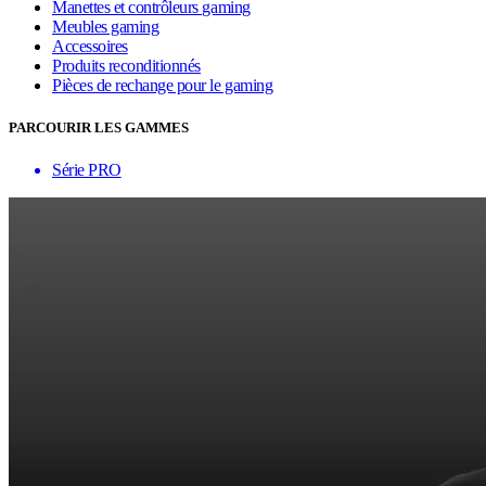
Manettes et contrôleurs gaming
Meubles gaming
Accessoires
Produits reconditionnés
Pièces de rechange pour le gaming
PARCOURIR LES GAMMES
Série PRO