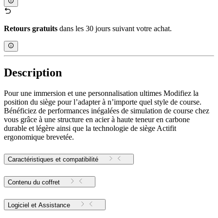
Retours gratuits
dans les 30 jours suivant votre achat.
Description
Pour une immersion et une personnalisation ultimes Modifiez la
position du siège pour l’adapter à n’importe quel style de course.
Bénéficiez de performances inégalées de simulation de course chez
vous grâce à une structure en acier à haute teneur en carbone
durable et légère ainsi que la technologie de siège Actifit
ergonomique brevetée.
Caractéristiques et compatibilité
Contenu du coffret
Logiciel et Assistance