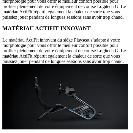
morphologie pour vous offrir le meilleur confort possible pour
profiter pleinement de votre équipement de course Logitech G. Le
matériau ActiFit répartit également la chaleur de sorte que vous
puissiez jouer pendant de longues sessions sans avoir trop chaud.
MATÉRIAU ACTIFIT INNOVANT
Le matériau ActiFit innovant du siège Playseat s’adapte à votre
morphologie pour vous offrir le meilleur confort possible pour
profiter pleinement de votre équipement de course Logitech G. Le
matériau ActiFit répartit également la chaleur de sorte que vous
puissiez jouer pendant de longues sessions sans avoir trop chaud.