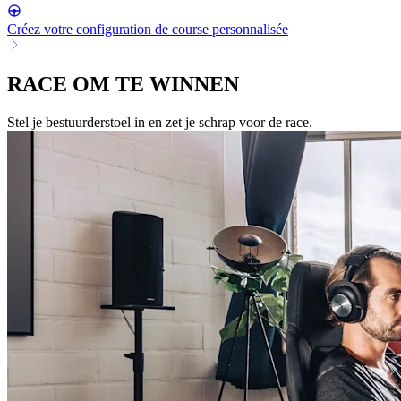
Créez votre configuration de course personnalisée
RACE OM TE WINNEN
Stel je bestuurderstoel in en zet je schrap voor de race.