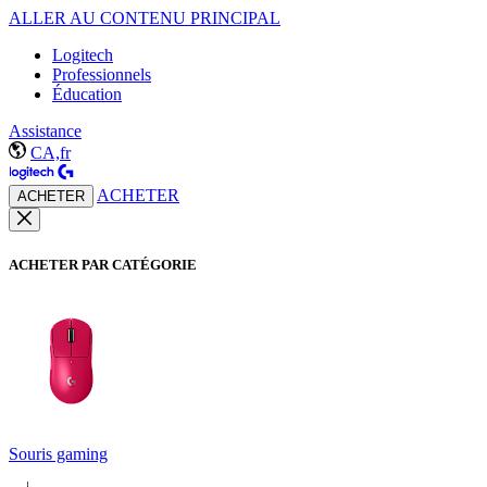
ALLER AU CONTENU PRINCIPAL
Logitech
Professionnels
Éducation
Assistance
CA,fr
ACHETER
ACHETER
ACHETER PAR CATÉGORIE
Souris gaming