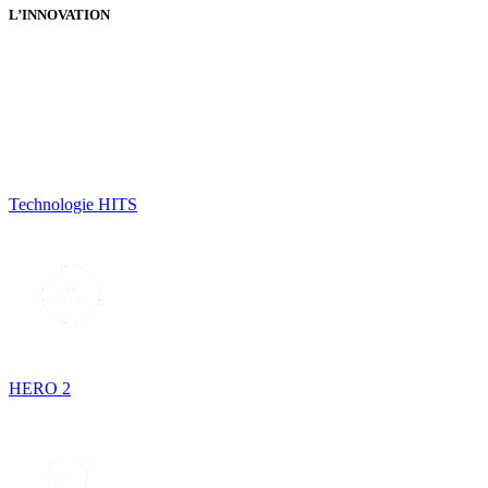
L’INNOVATION
Technologie HITS
HERO 2