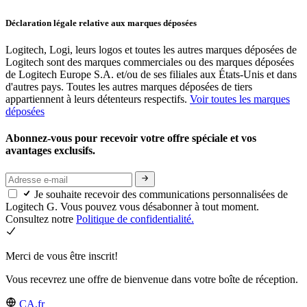
Déclaration légale relative aux marques déposées
Logitech, Logi, leurs logos et toutes les autres marques déposées de
Logitech sont des marques commerciales ou des marques déposées
de Logitech Europe S.A. et/ou de ses filiales aux États-Unis et dans
d'autres pays. Toutes les autres marques déposées de tiers
appartiennent à leurs détenteurs respectifs.
Voir toutes les marques
déposées
Abonnez-vous pour recevoir votre offre spéciale et vos
avantages exclusifs.
Je souhaite recevoir des communications personnalisées de
Logitech G. Vous pouvez vous désabonner à tout moment.
Consultez notre
Politique de confidentialité.
Merci de vous être inscrit!
Vous recevrez une offre de bienvenue dans votre boîte de réception.
CA,fr