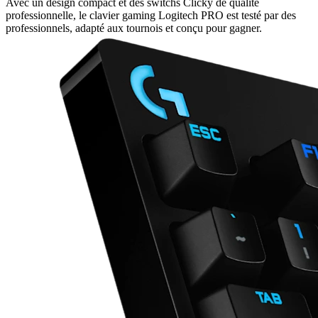
Avec un design compact et des switchs Clicky de qualité
professionnelle, le clavier gaming Logitech PRO est testé par des
professionnels, adapté aux tournois et conçu pour gagner.