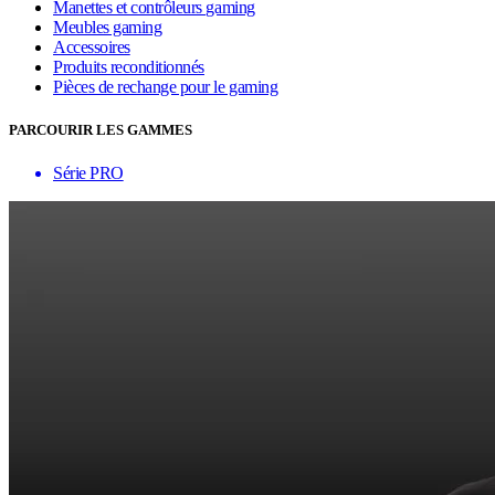
Manettes et contrôleurs gaming
Meubles gaming
Accessoires
Produits reconditionnés
Pièces de rechange pour le gaming
PARCOURIR LES GAMMES
Série PRO