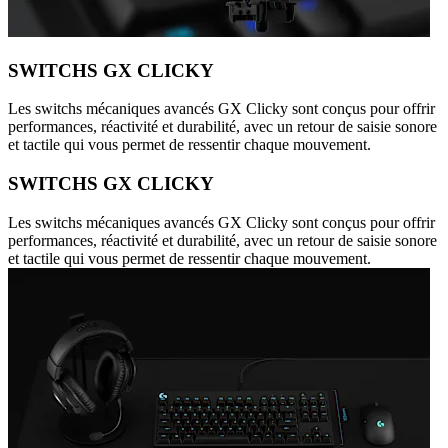
SWITCHS GX CLICKY
Les switchs mécaniques avancés GX Clicky sont conçus pour offrir
performances, réactivité et durabilité, avec un retour de saisie sonore
et tactile qui vous permet de ressentir chaque mouvement.
SWITCHS GX CLICKY
Les switchs mécaniques avancés GX Clicky sont conçus pour offrir
performances, réactivité et durabilité, avec un retour de saisie sonore
et tactile qui vous permet de ressentir chaque mouvement.