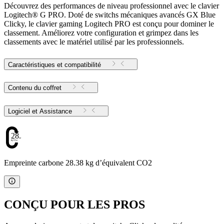
Découvrez des performances de niveau professionnel avec le clavier
Logitech® G PRO. Doté de switchs mécaniques avancés GX Blue
Clicky, le clavier gaming Logitech PRO est conçu pour dominer le
classement. Améliorez votre configuration et grimpez dans les
classements avec le matériel utilisé par les professionnels.
Caractéristiques et compatibilité
Contenu du coffret
Logiciel et Assistance
28.38
Empreinte carbone 28.38 kg d’équivalent CO2
CONÇU POUR LES PROS