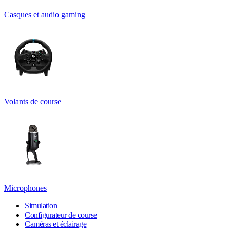
Casques et audio gaming
Volants de course
Microphones
Simulation
Configurateur de course
Caméras et éclairage