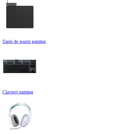
Tapis de souris gaming
Claviers gaming