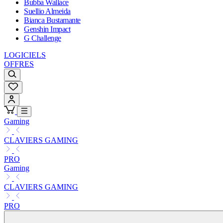
Bubba Wallace
Suellio Almeida
Bianca Bustamante
Genshin Impact
G Challenge
LOGICIELS
OFFRES
Gaming
CLAVIERS GAMING
PRO
Gaming
CLAVIERS GAMING
PRO