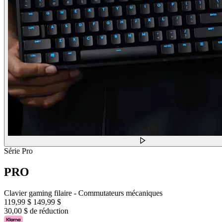
Série Pro
PRO
Clavier gaming filaire - Commutateurs mécaniques
119,99 $
149,99 $
30,00 $ de réduction