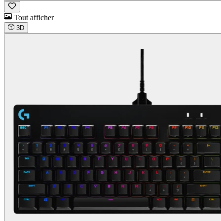
Tout afficher
3D