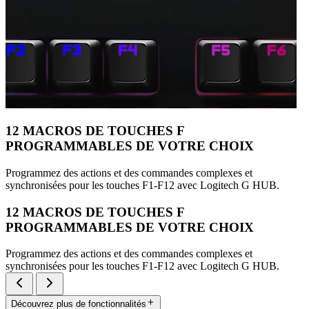
12 MACROS DE TOUCHES F
PROGRAMMABLES DE VOTRE CHOIX
Programmez des actions et des commandes complexes et
synchronisées pour les touches F1-F12 avec Logitech G HUB.
12 MACROS DE TOUCHES F
PROGRAMMABLES DE VOTRE CHOIX
Programmez des actions et des commandes complexes et
synchronisées pour les touches F1-F12 avec Logitech G HUB.
Découvrez plus de fonctionnalités