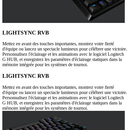
LIGHTSYNC RVB
Mettez en avant des touches importantes, montrez votre fierté
d'équipe ou lancez un spectacle lumineux pour célébrer une victoire.
Personnalisez l'éclairage et les animations avec le logiciel Logitech
G HUB, et enregistrez les paramètres d'éclairage statiques dans la
mémoire intégrée pour les systèmes de tournoi.
LIGHTSYNC RVB
Mettez en avant des touches importantes, montrez votre fierté
d'équipe ou lancez un spectacle lumineux pour célébrer une victoire.
Personnalisez l'éclairage et les animations avec le logiciel Logitech
G HUB, et enregistrez les paramètres d'éclairage statiques dans la
mémoire intégrée pour les systèmes de tournoi.