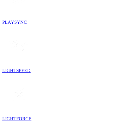
PLAYSYNC
LIGHTSPEED
LIGHTFORCE