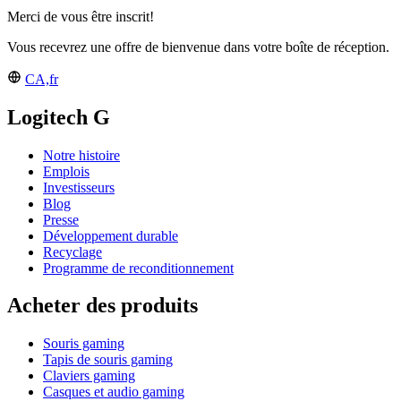
Merci de vous être inscrit!
Vous recevrez une offre de bienvenue dans votre boîte de réception.
CA,fr
Logitech G
Notre histoire
Emplois
Investisseurs
Blog
Presse
Développement durable
Recyclage
Programme de reconditionnement
Acheter des produits
Souris gaming
Tapis de souris gaming
Claviers gaming
Casques et audio gaming