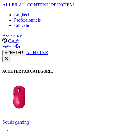
ALLER AU CONTENU PRINCIPAL
Logitech
Professionnels
Éducation
Assistance
CA,fr
ACHETER
ACHETER
ACHETER PAR CATÉGORIE
Souris gaming