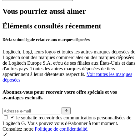
Vous pourriez aussi aimer
Éléments consultés récemment
Déclaration légale relative aux marques déposées
Logitech, Logi, leurs logos et toutes les autres marques déposées de
Logitech sont des marques commerciales ou des marques déposées
de Logitech Europe S.A. et/ou de ses filiales aux États-Unis et dans
d'autres pays. Toutes les autres marques déposées de tiers
appartiennent à leurs détenteurs respectifs.
Voir toutes les marques
déposées
Abonnez-vous pour recevoir votre offre spéciale et vos
avantages exclusifs.
Je souhaite recevoir des communications personnalisées de
Logitech G. Vous pouvez vous désabonner à tout moment.
Consultez notre
Politique de confidentialité.