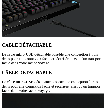
CÂBLE DÉTACHABLE
Le câble micro-USB détachable possède une conception à trois
dents pour une connexion facile et sécurisée, ainsi qu'un transport
facile dans votre sac de voyage.
CÂBLE DÉTACHABLE
Le câble micro-USB détachable possède une conception à trois
dents pour une connexion facile et sécurisée, ainsi qu'un transport
facile dans votre sac de voyage.