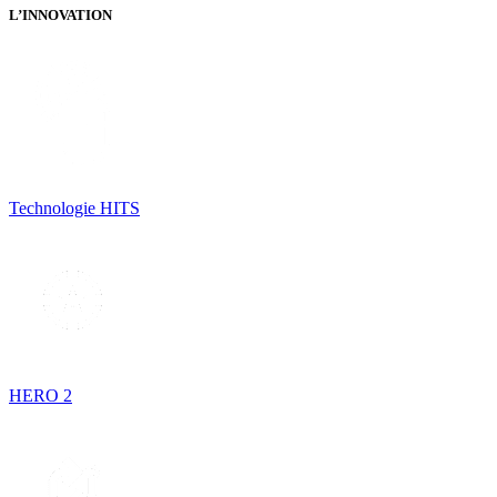
L’INNOVATION
Technologie HITS
HERO 2