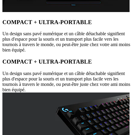
COMPACT + ULTRA-PORTABLE
Un design sans pavé numérique et un câble détachable signifient
plus d'espace pour la souris et un transport plus facile vers les
tournois à travers le monde, ou peut-être juste chez votre ami moins
bien équipé.
COMPACT + ULTRA-PORTABLE
Un design sans pavé numérique et un câble détachable signifient
plus d'espace pour la souris et un transport plus facile vers les
tournois à travers le monde, ou peut-être juste chez votre ami moins
bien équipé.