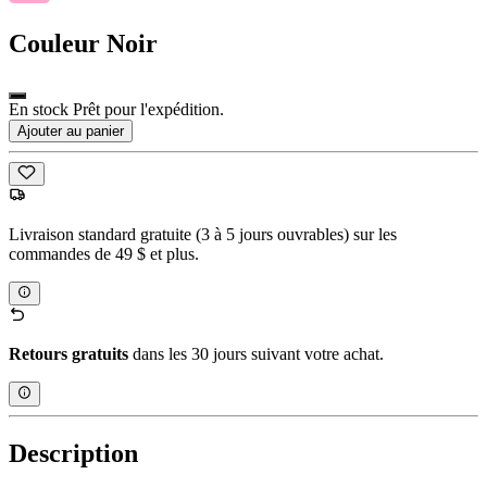
Couleur
Noir
En stock Prêt pour l'expédition.
Ajouter au panier
Livraison standard gratuite (3 à 5 jours ouvrables) sur les
commandes de 49 $ et plus.
Retours gratuits
dans les 30 jours suivant votre achat.
Description