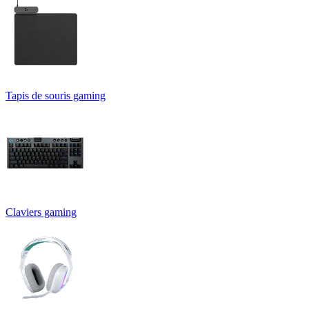
Tapis de souris gaming
Claviers gaming