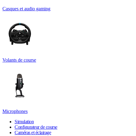
Casques et audio gaming
Volants de course
Microphones
Simulation
Configurateur de course
Caméras et éclairage