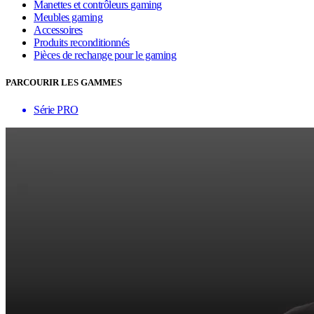
Manettes et contrôleurs gaming
Meubles gaming
Accessoires
Produits reconditionnés
Pièces de rechange pour le gaming
PARCOURIR LES GAMMES
Série PRO