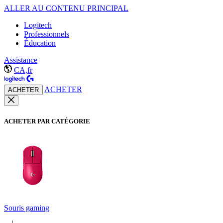
ALLER AU CONTENU PRINCIPAL
Logitech
Professionnels
Éducation
Assistance
CA,fr
ACHETER
ACHETER
ACHETER PAR CATÉGORIE
Souris gaming