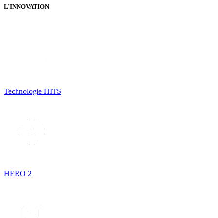
L’INNOVATION
Technologie HITS
HERO 2