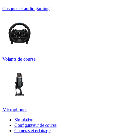
Casques et audio gaming
Volants de course
Microphones
Simulation
Configurateur de course
Caméras et éclairage