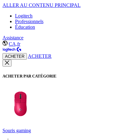
ALLER AU CONTENU PRINCIPAL
Logitech
Professionnels
Éducation
Assistance
CA,fr
ACHETER
ACHETER
ACHETER PAR CATÉGORIE
Souris gaming