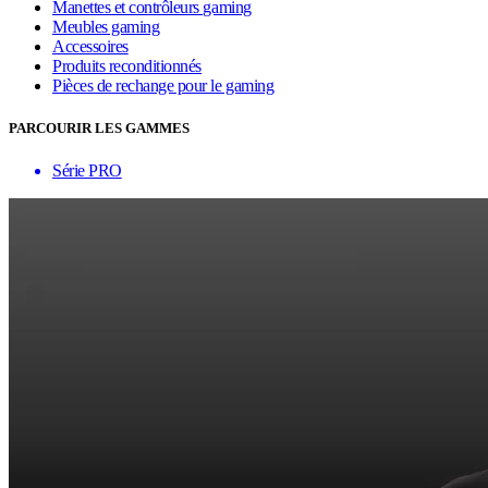
Manettes et contrôleurs gaming
Meubles gaming
Accessoires
Produits reconditionnés
Pièces de rechange pour le gaming
PARCOURIR LES GAMMES
Série PRO