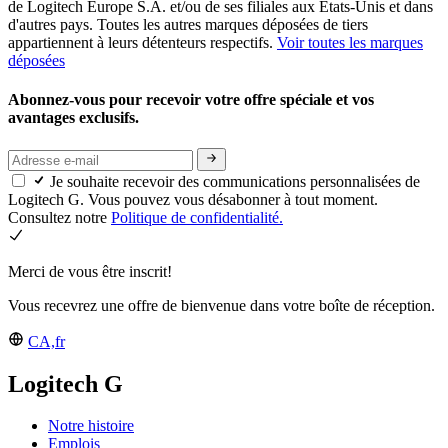
de Logitech Europe S.A. et/ou de ses filiales aux États-Unis et dans
d'autres pays. Toutes les autres marques déposées de tiers
appartiennent à leurs détenteurs respectifs.
Voir toutes les marques
déposées
Abonnez-vous pour recevoir votre offre spéciale et vos
avantages exclusifs.
Je souhaite recevoir des communications personnalisées de
Logitech G. Vous pouvez vous désabonner à tout moment.
Consultez notre
Politique de confidentialité.
Merci de vous être inscrit!
Vous recevrez une offre de bienvenue dans votre boîte de réception.
CA,fr
Logitech G
Notre histoire
Emplois