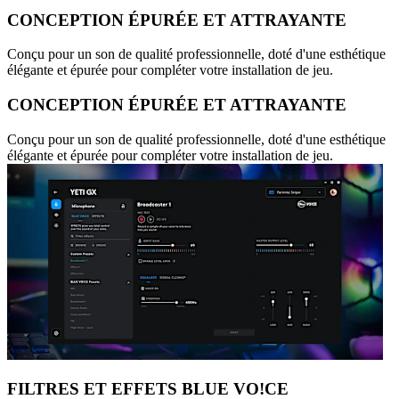
CONCEPTION ÉPURÉE ET ATTRAYANTE
Conçu pour un son de qualité professionnelle, doté d'une esthétique
élégante et épurée pour compléter votre installation de jeu.
CONCEPTION ÉPURÉE ET ATTRAYANTE
Conçu pour un son de qualité professionnelle, doté d'une esthétique
élégante et épurée pour compléter votre installation de jeu.
FILTRES ET EFFETS BLUE VO!CE