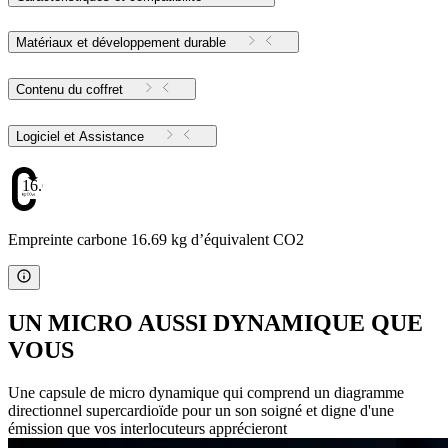
Matériaux et développement durable
Contenu du coffret
Logiciel et Assistance
16.69
Empreinte carbone 16.69 kg d’équivalent CO2
UN MICRO AUSSI DYNAMIQUE QUE
VOUS
Une capsule de micro dynamique qui comprend un diagramme
directionnel supercardioïde pour un son soigné et digne d'une
émission que vos interlocuteurs apprécieront