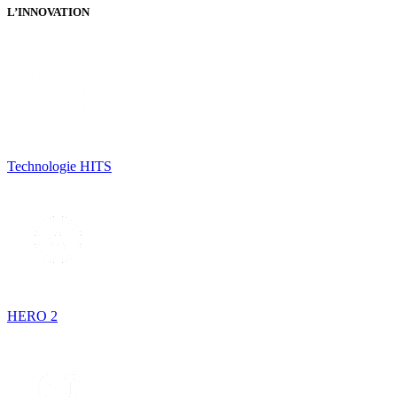
L’INNOVATION
Technologie HITS
HERO 2