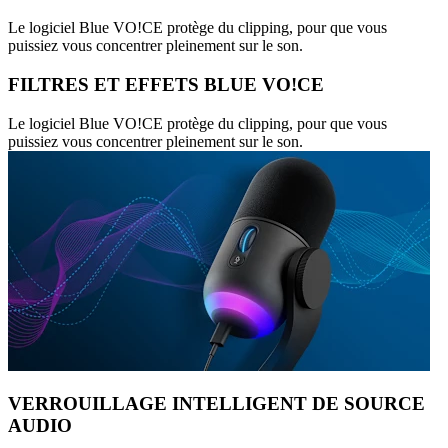
Le logiciel Blue VO!CE protège du clipping, pour que vous
puissiez vous concentrer pleinement sur le son.
FILTRES ET EFFETS BLUE VO!CE
Le logiciel Blue VO!CE protège du clipping, pour que vous
puissiez vous concentrer pleinement sur le son.
VERROUILLAGE INTELLIGENT DE SOURCE
AUDIO