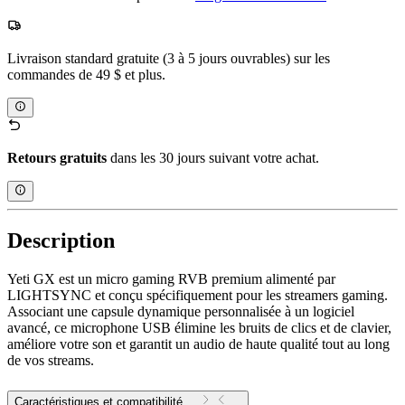
Livraison standard gratuite (3 à 5 jours ouvrables) sur les
commandes de 49 $ et plus.
Retours gratuits
dans les 30 jours suivant votre achat.
Description
Yeti GX est un micro gaming RVB premium alimenté par
LIGHTSYNC et conçu spécifiquement pour les streamers gaming.
Associant une capsule dynamique personnalisée à un logiciel
avancé, ce microphone USB élimine les bruits de clics et de clavier,
améliore votre son et garantit un audio de haute qualité tout au long
de vos streams.
Caractéristiques et compatibilité