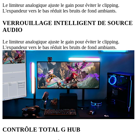
Le limiteur analogique ajuste le gain pour éviter le clipping.
L'expandeur vers le bas réduit les bruits de fond ambiants.
VERROUILLAGE INTELLIGENT DE SOURCE
AUDIO
Le limiteur analogique ajuste le gain pour éviter le clipping.
L'expandeur vers le bas réduit les bruits de fond ambiants.
CONTRÔLE TOTAL G HUB