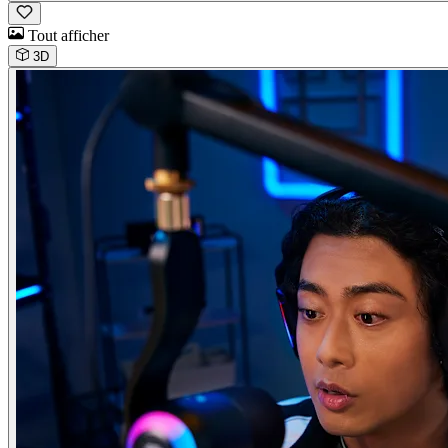
Tout afficher
3D