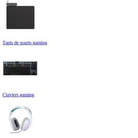
Tapis de souris gaming
Claviers gaming