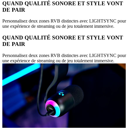
QUAND QUALITÉ SONORE ET STYLE VONT
DE PAIR
Personnalisez deux zones RVB distinctes avec LIGHTSYNC pour
une expérience de streaming ou de jeu totalement immersive.
QUAND QUALITÉ SONORE ET STYLE VONT
DE PAIR
Personnalisez deux zones RVB distinctes avec LIGHTSYNC pour
une expérience de streaming ou de jeu totalement immersive.