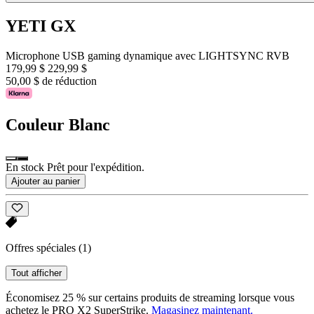
YETI GX
Microphone USB gaming dynamique avec LIGHTSYNC RVB
179,99 $
229,99 $
50,00 $ de réduction
Couleur
Blanc
En stock Prêt pour l'expédition.
Ajouter au panier
Offres spéciales
(1)
Tout afficher
Économisez 25 % sur certains produits de streaming lorsque vous
achetez le PRO X2 SuperStrike.
Magasinez maintenant.