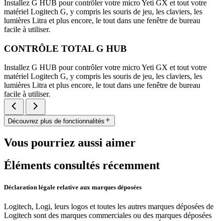
Installez G HUB pour contrôler votre micro Yeti GX et tout votre
matériel Logitech G, y compris les souris de jeu, les claviers, les
lumières Litra et plus encore, le tout dans une fenêtre de bureau
facile à utiliser.
CONTRÔLE TOTAL G HUB
Installez G HUB pour contrôler votre micro Yeti GX et tout votre
matériel Logitech G, y compris les souris de jeu, les claviers, les
lumières Litra et plus encore, le tout dans une fenêtre de bureau
facile à utiliser.
Découvrez plus de fonctionnalités
Vous pourriez aussi aimer
Éléments consultés récemment
Déclaration légale relative aux marques déposées
Logitech, Logi, leurs logos et toutes les autres marques déposées de
Logitech sont des marques commerciales ou des marques déposées