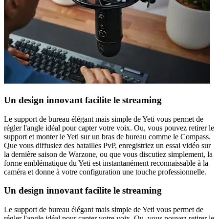
Un design innovant facilite le streaming
Le support de bureau élégant mais simple de Yeti vous permet de
régler l'angle idéal pour capter votre voix. Ou, vous pouvez retirer le
support et monter le Yeti sur un bras de bureau comme le Compass.
Que vous diffusiez des batailles PvP, enregistriez un essai vidéo sur
la dernière saison de Warzone, ou que vous discutiez simplement, la
forme emblématique du Yeti est instantanément reconnaissable à la
caméra et donne à votre configuration une touche professionnelle.
Un design innovant facilite le streaming
Le support de bureau élégant mais simple de Yeti vous permet de
régler l'angle idéal pour capter votre voix. Ou, vous pouvez retirer le