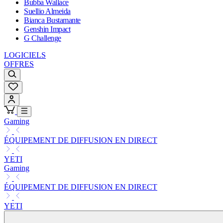
Bubba Wallace
Suellio Almeida
Bianca Bustamante
Genshin Impact
G Challenge
LOGICIELS
OFFRES
Gaming
ÉQUIPEMENT DE DIFFUSION EN DIRECT
YETI
Gaming
ÉQUIPEMENT DE DIFFUSION EN DIRECT
YETI