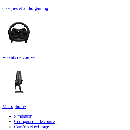
Casques et audio gaming
Volants de course
Microphones
Simulation
Configurateur de course
Caméras et éclairage