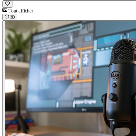
Tout afficher
3D