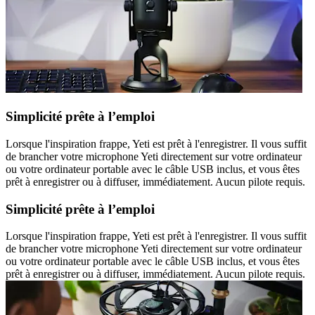
Simplicité prête à l’emploi
Lorsque l'inspiration frappe, Yeti est prêt à l'enregistrer. Il vous suffit
de brancher votre microphone Yeti directement sur votre ordinateur
ou votre ordinateur portable avec le câble USB inclus, et vous êtes
prêt à enregistrer ou à diffuser, immédiatement. Aucun pilote requis.
Simplicité prête à l’emploi
Lorsque l'inspiration frappe, Yeti est prêt à l'enregistrer. Il vous suffit
de brancher votre microphone Yeti directement sur votre ordinateur
ou votre ordinateur portable avec le câble USB inclus, et vous êtes
prêt à enregistrer ou à diffuser, immédiatement. Aucun pilote requis.