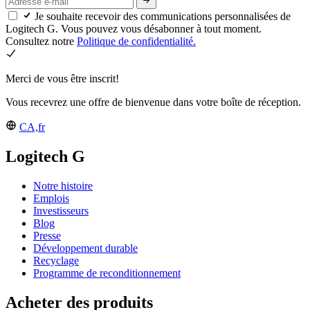
Je souhaite recevoir des communications personnalisées de
Logitech G. Vous pouvez vous désabonner à tout moment.
Consultez notre
Politique de confidentialité.
Merci de vous être inscrit!
Vous recevrez une offre de bienvenue dans votre boîte de réception.
CA,fr
Logitech G
Notre histoire
Emplois
Investisseurs
Blog
Presse
Développement durable
Recyclage
Programme de reconditionnement
Acheter des produits