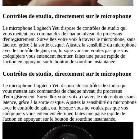
Contrôles de studio, directement sur le microphone
Le microphone Logitech Yeti dispose de contrôles de studio qui
vous mettent aux commandes de chaque niveau du processus
d'enregistrement. Surveillez votre voix à travers le microphone, sans
latence, grâce à la sortie casque. Ajustez la sensibilité du microphone
avec le contrôle de gain, ou, lorsque vous ne voulez pas que vos
coéquipiers vous entendent éternuer, faites une pause rapide de
l'action en appuyant sur le bouton de sourdine instantanée.
Contrôles de studio, directement sur le microphone
Le microphone Logitech Yeti dispose de contrôles de studio qui
vous mettent aux commandes de chaque niveau du processus
d'enregistrement. Surveillez votre voix à travers le microphone, sans
latence, grâce à la sortie casque. Ajustez la sensibilité du microphone
avec le contrôle de gain, ou, lorsque vous ne voulez pas que vos
coéquipiers vous entendent éternuer, faites une pause rapide de
l'action en appuyant sur le bouton de sourdine instantanée.