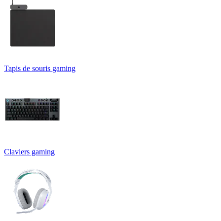
Tapis de souris gaming
Claviers gaming