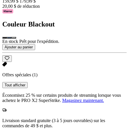
159,99 $
179,99 $
20,00 $ de réduction
Couleur
Blackout
En stock Prêt pour l'expédition.
Ajouter au panier
Offres spéciales
(1)
Tout afficher
Économisez 25 % sur certains produits de streaming lorsque vous
achetez le PRO X2 SuperStrike.
Magasinez maintenant.
Livraison standard gratuite (3 à 5 jours ouvrables) sur les
commandes de 49 $ et plus.