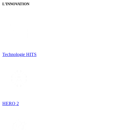
L’INNOVATION
Technologie HITS
HERO 2