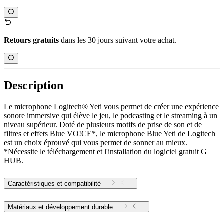
Retours gratuits
dans les 30 jours suivant votre achat.
Description
Le microphone Logitech® Yeti vous permet de créer une expérience
sonore immersive qui élève le jeu, le podcasting et le streaming à un
niveau supérieur. Doté de plusieurs motifs de prise de son et de
filtres et effets Blue VO!CE*, le microphone Blue Yeti de Logitech
est un choix éprouvé qui vous permet de sonner au mieux.
*Nécessite le téléchargement et l'installation du logiciel gratuit G
HUB.
Caractéristiques et compatibilité
Matériaux et développement durable