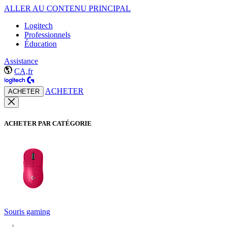
ALLER AU CONTENU PRINCIPAL
Logitech
Professionnels
Éducation
Assistance
CA,fr
ACHETER
ACHETER
ACHETER PAR CATÉGORIE
Souris gaming