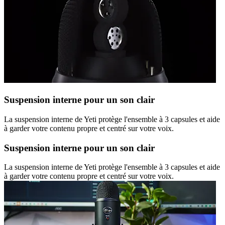
Suspension interne pour un son clair
La suspension interne de Yeti protège l'ensemble à 3 capsules et aide
à garder votre contenu propre et centré sur votre voix.
Suspension interne pour un son clair
La suspension interne de Yeti protège l'ensemble à 3 capsules et aide
à garder votre contenu propre et centré sur votre voix.