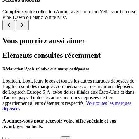
Complétez votre collection Aurora avec un micro Yeti assorti en rose
Pink Dawn ou blanc White Mist.
Vous pourriez aussi aimer
Éléments consultés récemment
Déclaration légale relative aux marques déposées
Logitech, Logi, leurs logos et toutes les autres marques déposées de
Logitech sont des marques commerciales ou des marques déposées
de Logitech Europe S.A. et/ou de ses filiales aux États-Unis et dans
d'autres pays. Toutes les autres marques déposées de tiers
appartiennent à leurs détenteurs respectifs.
Voir toutes les marques
déposées
Abonnez-vous pour recevoir votre offre spéciale et vos
avantages exclusifs.