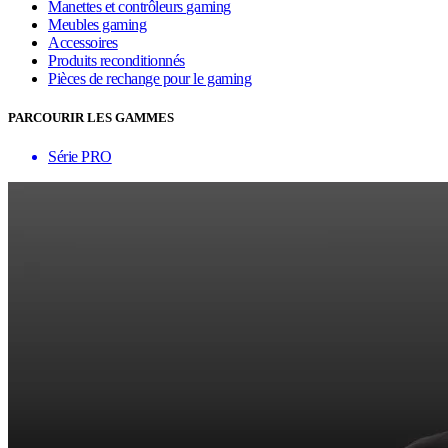
Manettes et contrôleurs gaming
Meubles gaming
Accessoires
Produits reconditionnés
Pièces de rechange pour le gaming
PARCOURIR LES GAMMES
Série PRO