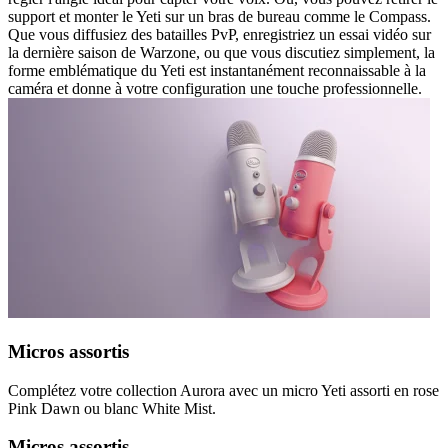
support et monter le Yeti sur un bras de bureau comme le Compass.
Que vous diffusiez des batailles PvP, enregistriez un essai vidéo sur
la dernière saison de Warzone, ou que vous discutiez simplement, la
forme emblématique du Yeti est instantanément reconnaissable à la
caméra et donne à votre configuration une touche professionnelle.
Micros assortis
Complétez votre collection Aurora avec un micro Yeti assorti en rose
Pink Dawn ou blanc White Mist.
Micros assortis