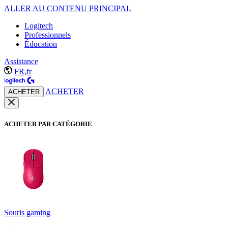
ALLER AU CONTENU PRINCIPAL
Logitech
Professionnels
Éducation
Assistance
FR,fr
ACHETER
ACHETER
ACHETER PAR CATÉGORIE
Souris gaming