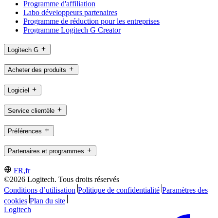
Programme d'affiliation
Labo développeurs partenaires
Programme de réduction pour les entreprises
Programme Logitech G Creator
Logitech G
Acheter des produits
Logiciel
Service clientèle
Préférences
Partenaires et programmes
FR,fr
©2026 Logitech. Tous droits réservés
Conditions d’utilisation
Politique de confidentialité
Paramètres des
cookies
Plan du site
Logitech