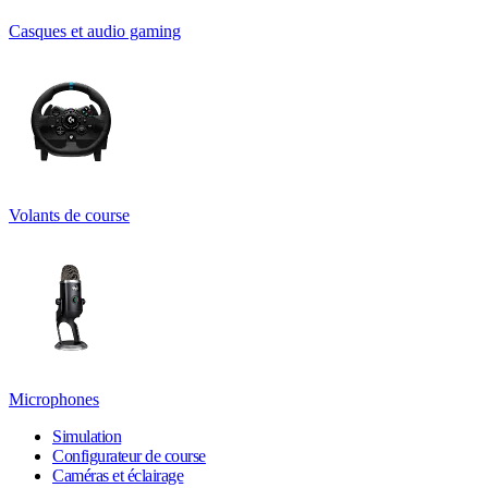
Casques et audio gaming
Volants de course
Microphones
Simulation
Configurateur de course
Caméras et éclairage