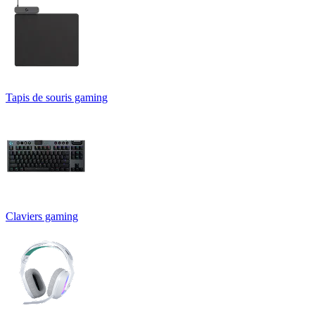
Tapis de souris gaming
Claviers gaming