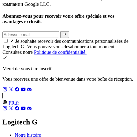
компании Google LLC.
Abonnez-vous pour recevoir votre offre spéciale et vos
avantages exclusifs.
Je souhaite recevoir des communications personnalisées de
Logitech G. Vous pouvez vous désabonner à tout moment.
Consultez notre
Politique de confidentialité.
Merci de vous être inscrit!
Vous recevrez une offre de bienvenue dans votre boîte de réception.
FR,fr
Logitech G
Notre histoire