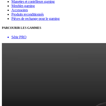
Manettes et contrôleurs gaming
Meubles gaming
Accessoires
Produits reconditionnés
Pièces de rechange pour le gaming
PARCOURIR LES GAMMES
Série PRO