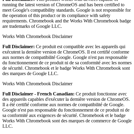
running the latest version of ChromeOS and has been certified to
meet Google's compatibility standards. Google is not responsible for
the operation of this product or its compliance with safety
requirements. Chromebook and the Works With Chromebook badge
are trademarks of Google LLC.
Works With Chromebook Disclaimer
Full Disclaimer:
Ce produit est compatible avec les appareils qui
exécutent la dernière version de ChromeOS. Il est certifié conforme
aux normes de compatibilité Google. Google n'est pas responsable
du fonctionnement de ce produit ni de sa conformité avec les normes
de sécurité. Chromebook et le badge Works With Chromebook sont
des marques de Google LLC.
Works With Chromebook Disclaimer
Full Disclaimer - French Canadian:
Ce produit fonctionne avec
des appareils capables d'exécuter la dernière version de ChromeOS.
Il a été certifié conforme aux normes de compatibilité de Google.
Google n'est pas responsable du fonctionnement de ce produit ni de
sa conformité aux exigences de sécurité. Chromebook et le badge
Works With Chromebook sont des marques de commerce de Google
LLC.