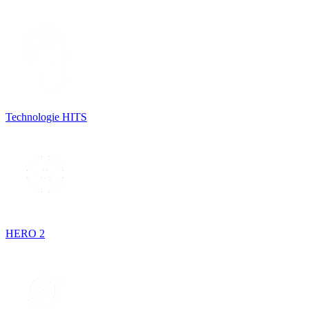
Technologie HITS
HERO 2