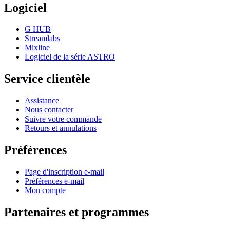
Logiciel
G HUB
Streamlabs
Mixline
Logiciel de la série ASTRO
Service clientèle
Assistance
Nous contacter
Suivre votre commande
Retours et annulations
Préférences
Page d'inscription e-mail
Préférences e-mail
Mon compte
Partenaires et programmes