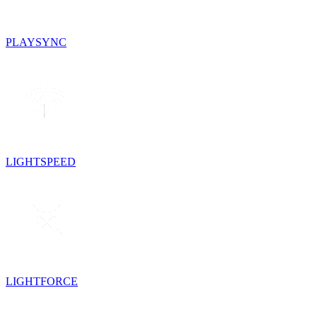
PLAYSYNC
LIGHTSPEED
LIGHTFORCE