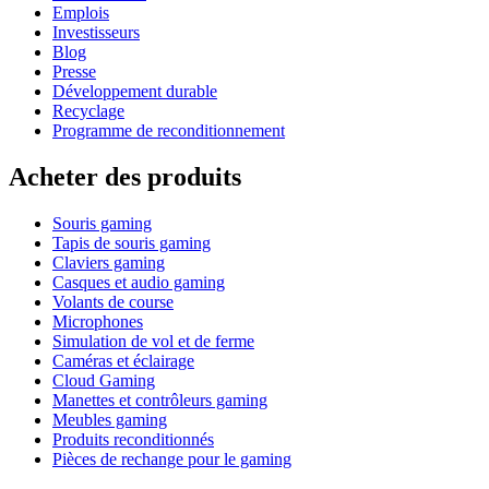
Emplois
Investisseurs
Blog
Presse
Développement durable
Recyclage
Programme de reconditionnement
Acheter des produits
Souris gaming
Tapis de souris gaming
Claviers gaming
Casques et audio gaming
Volants de course
Microphones
Simulation de vol et de ferme
Caméras et éclairage
Cloud Gaming
Manettes et contrôleurs gaming
Meubles gaming
Produits reconditionnés
Pièces de rechange pour le gaming