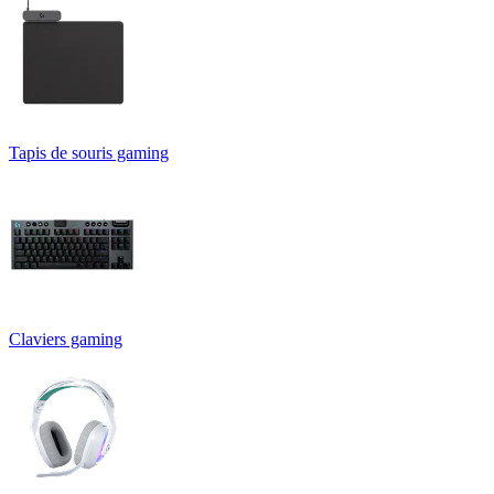
Tapis de souris gaming
Claviers gaming