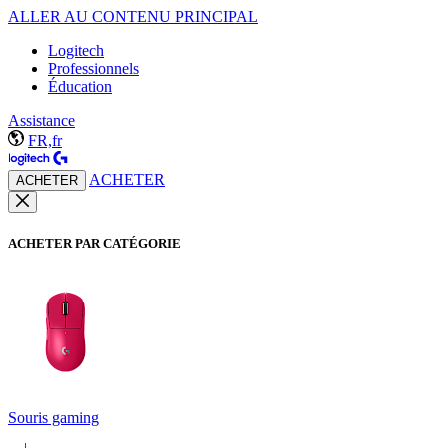
ALLER AU CONTENU PRINCIPAL
Logitech
Professionnels
Éducation
Assistance
FR,fr
ACHETER
ACHETER
ACHETER PAR CATÉGORIE
Souris gaming