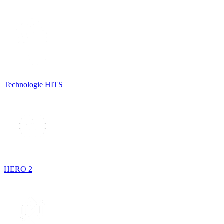
Technologie HITS
HERO 2