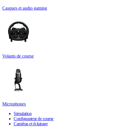
Casques et audio gaming
Volants de course
Microphones
Simulation
Configurateur de course
Caméras et éclairage