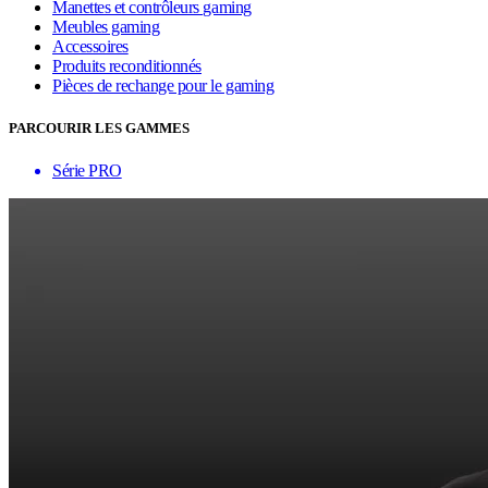
Manettes et contrôleurs gaming
Meubles gaming
Accessoires
Produits reconditionnés
Pièces de rechange pour le gaming
PARCOURIR LES GAMMES
Série PRO