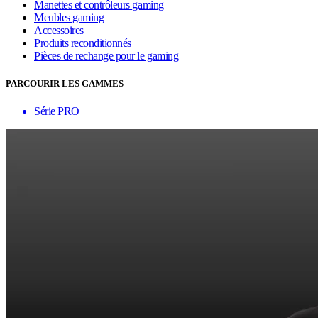
Manettes et contrôleurs gaming
Meubles gaming
Accessoires
Produits reconditionnés
Pièces de rechange pour le gaming
PARCOURIR LES GAMMES
Série PRO