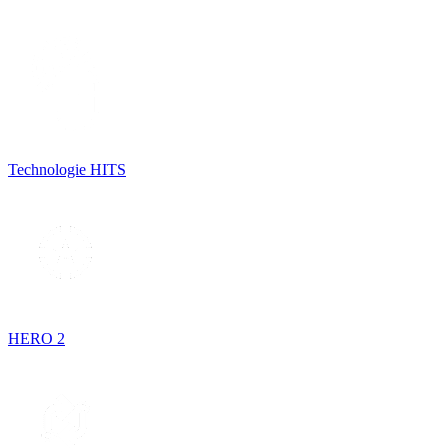
Technologie HITS
HERO 2