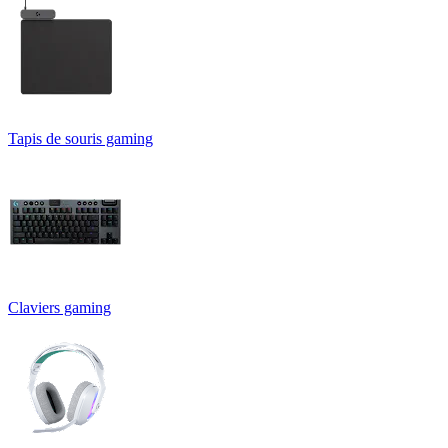
Tapis de souris gaming
Claviers gaming