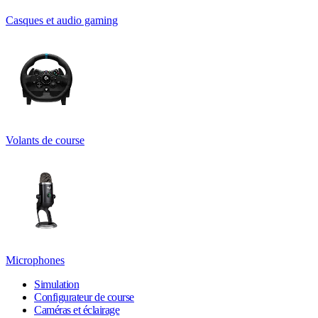
Casques et audio gaming
Volants de course
Microphones
Simulation
Configurateur de course
Caméras et éclairage