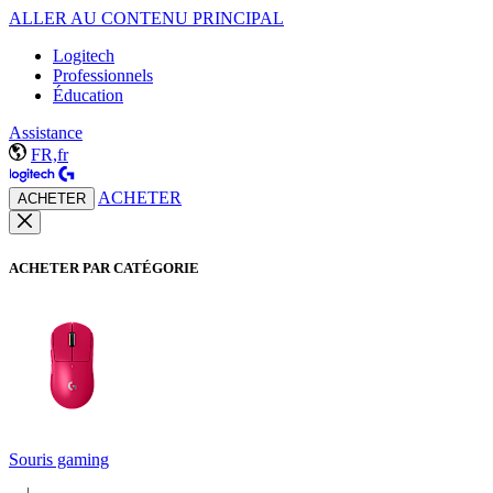
ALLER AU CONTENU PRINCIPAL
Logitech
Professionnels
Éducation
Assistance
FR,fr
ACHETER
ACHETER
ACHETER PAR CATÉGORIE
Souris gaming