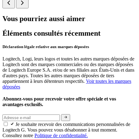
Vous pourriez aussi aimer
Éléments consultés récemment
Déclaration légale relative aux marques déposées
Logitech, Logi, leurs logos et toutes les autres marques déposées de
Logitech sont des marques commerciales ou des marques déposées
de Logitech Europe S.A. et/ou de ses filiales aux États-Unis et dans
d'autres pays. Toutes les autres marques déposées de tiers
appartiennent à leurs détenteurs respectifs.
Voir toutes les marques
déposées
Abonnez-vous pour recevoir votre offre spéciale et vos
avantages exclusifs.
Je souhaite recevoir des communications personnalisées de
Logitech G. Vous pouvez vous désabonner à tout moment.
Consultez notre
Politique de confidentialité.