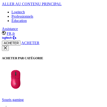
ALLER AU CONTENU PRINCIPAL
Logitech
Professionnels
Éducation
Assistance
FR,fr
ACHETER
ACHETER
ACHETER PAR CATÉGORIE
Souris gaming