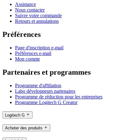
Assistance
Nous contacter
Suivre votre commande
Retours et annulations
Préférences
Page d'inscription e-mail
Préférences e-mail
Mon compte
Partenaires et programmes
Programme d'affiliation
Labo développeurs partenaires
Programme de réduction pour les entreprises
Programme Logitech G Creator
Logitech G
Acheter des produits