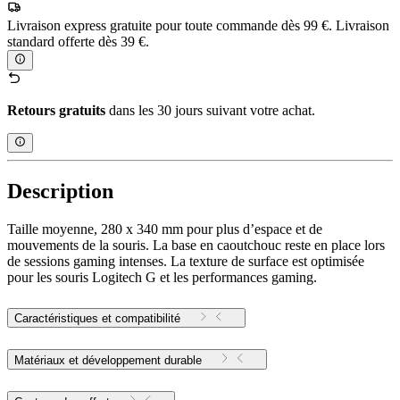
Livraison express gratuite pour toute commande dès 99 €. Livraison
standard offerte dès 39 €.
Retours gratuits
dans les 30 jours suivant votre achat.
Description
Taille moyenne, 280 x 340 mm pour plus d’espace et de
mouvements de la souris. La base en caoutchouc reste en place lors
de sessions gaming intenses. La texture de surface est optimisée
pour les souris Logitech G et les performances gaming.
Caractéristiques et compatibilité
Matériaux et développement durable