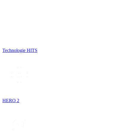
Technologie HITS
HERO 2