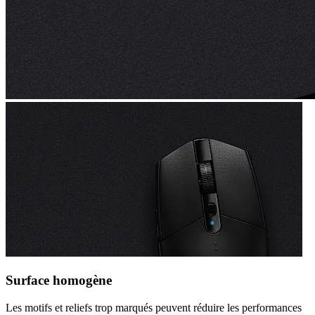
Surface homogène
Les motifs et reliefs trop marqués peuvent réduire les performances