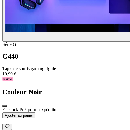
Série G
G440
Tapis de souris gaming rigide
19,99 €
Couleur
Noir
En stock Prêt pour l'expédition.
Ajouter au panier