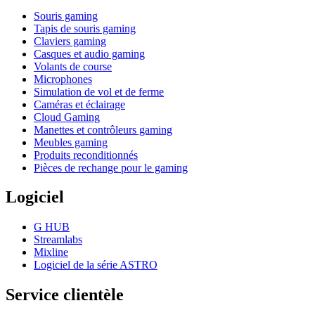
Souris gaming
Tapis de souris gaming
Claviers gaming
Casques et audio gaming
Volants de course
Microphones
Simulation de vol et de ferme
Caméras et éclairage
Cloud Gaming
Manettes et contrôleurs gaming
Meubles gaming
Produits reconditionnés
Pièces de rechange pour le gaming
Logiciel
G HUB
Streamlabs
Mixline
Logiciel de la série ASTRO
Service clientèle