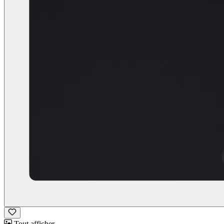
Tout afficher