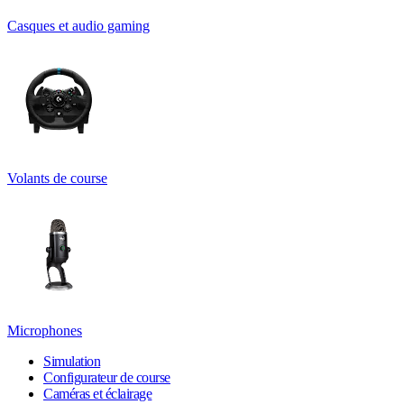
Casques et audio gaming
Volants de course
Microphones
Simulation
Configurateur de course
Caméras et éclairage