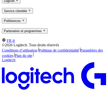
Logiciel
Service clientèle
Préférences
Partenaires et programmes
FR,fr
©2026 Logitech. Tous droits réservés
Conditions d’utilisation
Politique de confidentialité
Paramètres des
cookies
Plan du site
Logitech