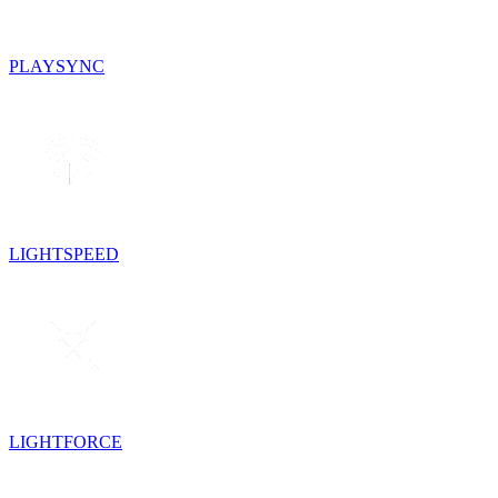
PLAYSYNC
LIGHTSPEED
LIGHTFORCE