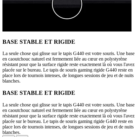
BASE STABLE ET RIGIDE
La seule chose qui glisse sur le tapis G440 est votre souris. Une base
en caoutchouc naturel est fermement liée au cœur en polystyrène
résistant pour que la surface rigide reste exactement là où vous l'avez
placée sur le bureau. Le tapis de souris gaming rigide G440 reste en
place lors de tournois intenses, de longues sessions de jeu et de nuits
blanches.
BASE STABLE ET RIGIDE
La seule chose qui glisse sur le tapis G440 est votre souris. Une base
en caoutchouc naturel est fermement liée au cœur en polystyrène
résistant pour que la surface rigide reste exactement là où vous l'avez
placée sur le bureau. Le tapis de souris gaming rigide G440 reste en
place lors de tournois intenses, de longues sessions de jeu et de nuits
blanches.