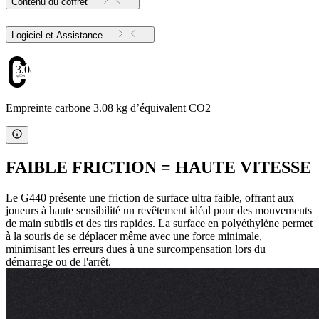
Contenu du coffret
Logiciel et Assistance
3.08
Empreinte carbone 3.08 kg d’équivalent CO2
FAIBLE FRICTION = HAUTE VITESSE
Le G440 présente une friction de surface ultra faible, offrant aux
joueurs à haute sensibilité un revêtement idéal pour des mouvements
de main subtils et des tirs rapides. La surface en polyéthylène permet
à la souris de se déplacer même avec une force minimale,
minimisant les erreurs dues à une surcompensation lors du
démarrage ou de l'arrêt.