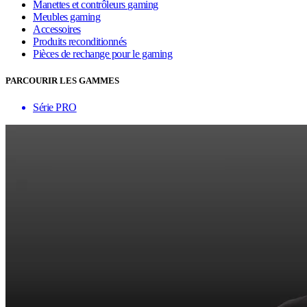
Manettes et contrôleurs gaming
Meubles gaming
Accessoires
Produits reconditionnés
Pièces de rechange pour le gaming
PARCOURIR LES GAMMES
Série PRO