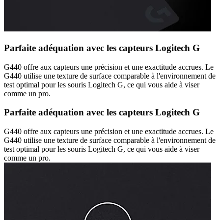
Parfaite adéquation avec les capteurs Logitech G
G440 offre aux capteurs une précision et une exactitude accrues. Le
G440 utilise une texture de surface comparable à l'environnement de
test optimal pour les souris Logitech G, ce qui vous aide à viser
comme un pro.
Parfaite adéquation avec les capteurs Logitech G
G440 offre aux capteurs une précision et une exactitude accrues. Le
G440 utilise une texture de surface comparable à l'environnement de
test optimal pour les souris Logitech G, ce qui vous aide à viser
comme un pro.