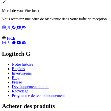
Merci de vous être inscrit!
Vous recevrez une offre de bienvenue dans votre boîte de réception.
FR,fr
Logitech G
Notre histoire
Emplois
Investisseurs
Blog
Presse
Développement durable
Recyclage
Programme de reconditionnement
Acheter des produits