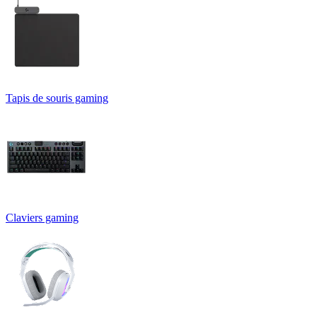
Tapis de souris gaming
Claviers gaming