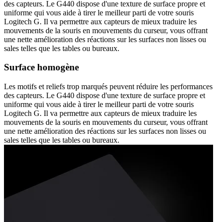
des capteurs. Le G440 dispose d'une texture de surface propre et
uniforme qui vous aide à tirer le meilleur parti de votre souris
Logitech G. Il va permettre aux capteurs de mieux traduire les
mouvements de la souris en mouvements du curseur, vous offrant
une nette amélioration des réactions sur les surfaces non lisses ou
sales telles que les tables ou bureaux.
Surface homogène
Les motifs et reliefs trop marqués peuvent réduire les performances
des capteurs. Le G440 dispose d'une texture de surface propre et
uniforme qui vous aide à tirer le meilleur parti de votre souris
Logitech G. Il va permettre aux capteurs de mieux traduire les
mouvements de la souris en mouvements du curseur, vous offrant
une nette amélioration des réactions sur les surfaces non lisses ou
sales telles que les tables ou bureaux.