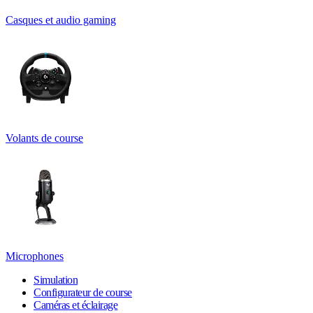
Casques et audio gaming
Volants de course
Microphones
Simulation
Configurateur de course
Caméras et éclairage