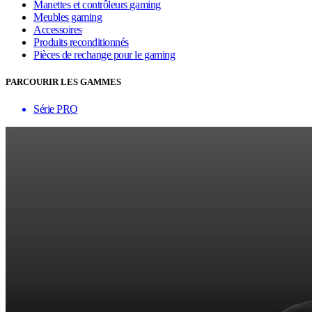
Manettes et contrôleurs gaming
Meubles gaming
Accessoires
Produits reconditionnés
Pièces de rechange pour le gaming
PARCOURIR LES GAMMES
Série PRO