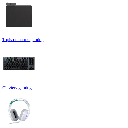
Tapis de souris gaming
Claviers gaming