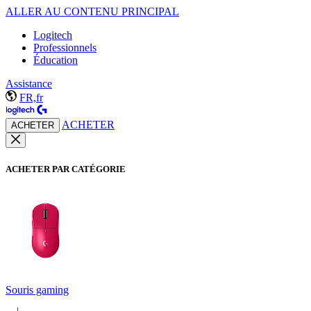
ALLER AU CONTENU PRINCIPAL
Logitech
Professionnels
Éducation
Assistance
FR,fr
ACHETER
ACHETER
ACHETER PAR CATÉGORIE
Souris gaming