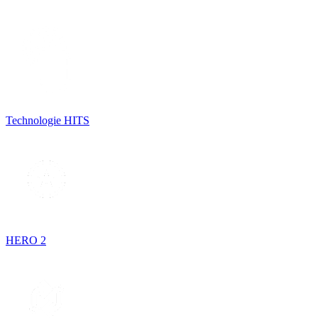
Technologie HITS
HERO 2